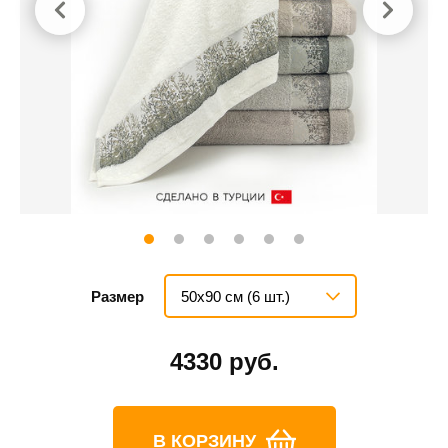
50х90 см (6 шт.)
Размер
4330 руб.
В КОРЗИНУ