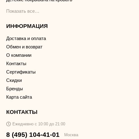
Показать все…
ИНФОРМАЦИЯ
Доставка и оплата
Обмен и возврат
О компании
Контакты
Сертификаты
Скидки
Бренды
Карта сайта
КОНТАКТЫ
Ежедневно с 10:00 до 21:00
8 (495) 104-41-01
Москва