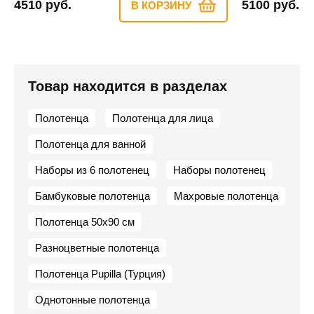
4510 руб.
5100 руб.
В КОРЗИНУ
Товар находится в разделах
Полотенца
Полотенца для лица
Полотенца для ванной
Наборы из 6 полотенец
Наборы полотенец
Бамбуковые полотенца
Махровые полотенца
Полотенца 50х90 см
Разноцветные полотенца
Полотенца Pupilla (Турция)
Однотонные полотенца