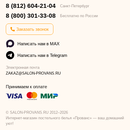
8 (812) 604-21-04
Санкт-Петербург
8 (800) 301-33-08
Бесплатно по России
Заказать звонок
Написать нам в MAX
Написать нам в Telegram
Электронная почта
ZAKAZ@SALON-PROVANS.RU
Принимаем к оплате
© SALON-PROVANS.RU 2012–2026
Интернет-магазин постельного белья «Прованс» — ваш домашний
уют!