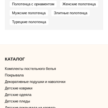
Полотенца с орнаментом
Женские полотенца
Мужские полотенца
Элитные полотенца
Турецкие полотенца
КАТАЛОГ
Комплекты постельного белья
Покрывала
Декоративные подушки и наволочки
Детские коврики
Детские одеяла
Детские пледы
Детские покрывала на кровать