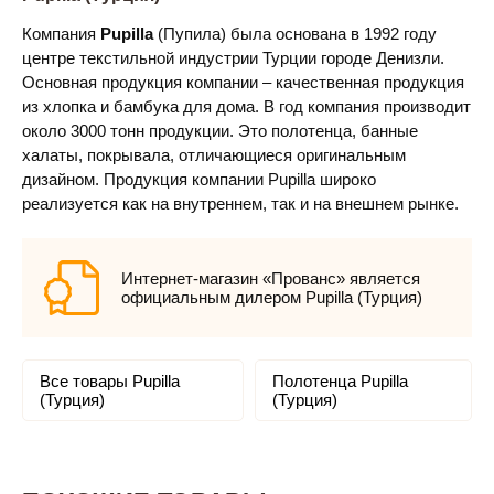
Компания
Pupilla
(Пупила) была основана в 1992 году
центре текстильной индустрии Турции городе Денизли.
Основная продукция компании – качественная продукция
из хлопка и бамбука для дома. В год компания производит
около 3000 тонн продукции. Это полотенца, банные
халаты, покрывала, отличающиеся оригинальным
дизайном. Продукция компании Pupilla широко
реализуется как на внутреннем, так и на внешнем рынке.
Интернет-магазин «Прованс» является
официальным дилером Pupilla (Турция)
Все товары Pupilla
Полотенца Pupilla
(Турция)
(Турция)