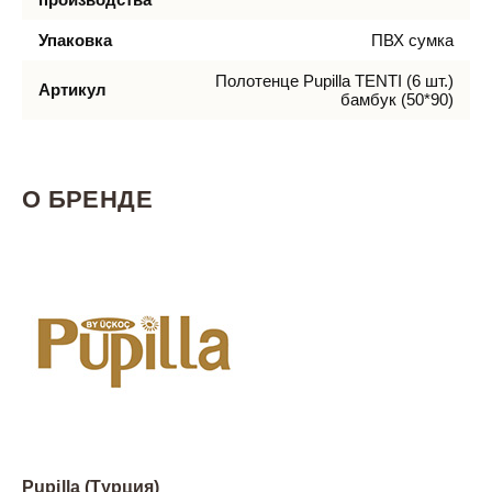
Упаковка
ПВХ сумка
Полотенце Pupilla TENTI (6 шт.)
Артикул
бамбук (50*90)
О БРЕНДЕ
Pupilla (Турция)