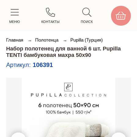
МЕНЮ
КОНТАКТЫ
ПОИСК
Главная
→
Полотенца
→
Pupilla (Турция)
Набор полотенец для ванной 6 шт. Pupilla
TENTI бамбуковая махра 50х90
Артикул:
106391