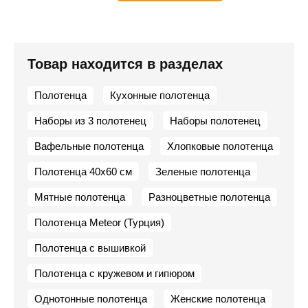
Товар находится в разделах
Полотенца
Кухонные полотенца
Наборы из 3 полотенец
Наборы полотенец
Вафельные полотенца
Хлопковые полотенца
Полотенца 40х60 см
Зеленые полотенца
Мятные полотенца
Разноцветные полотенца
Полотенца Meteor (Турция)
Полотенца с вышивкой
Полотенца с кружевом и гипюром
Однотонные полотенца
Женские полотенца