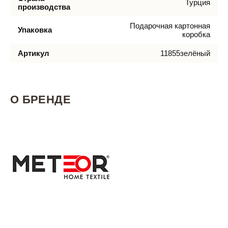
Турция
производства
Подарочная картонная
Упаковка
коробка
Артикул
11855зелёный
О БРЕНДЕ