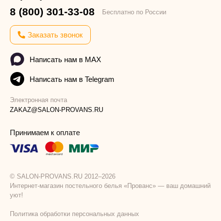
8 (800) 301-33-08
Бесплатно по России
Заказать звонок
Написать нам в MAX
Написать нам в Telegram
Электронная почта
ZAKAZ@SALON-PROVANS.RU
Принимаем к оплате
© SALON-PROVANS.RU 2012–2026
Интернет-магазин постельного белья «Прованс» — ваш домашний
уют!
Политика обработки персональных данных