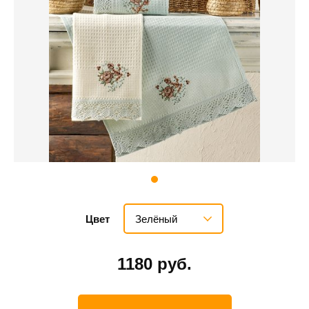
Зелёный
Цвет
1180 руб.