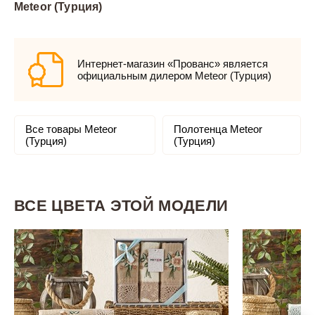
Meteor (Турция)
Интернет-магазин «Прованс» является
официальным дилером Meteor (Турция)
Все товары Meteor
Полотенца Meteor
(Турция)
(Турция)
ВСЕ ЦВЕТА ЭТОЙ МОДЕЛИ