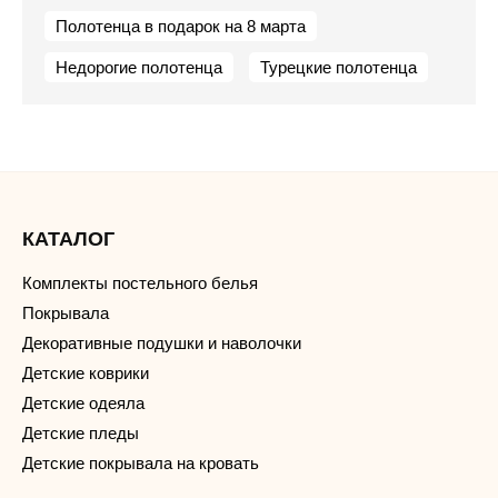
Полотенца в подарок на 8 марта
Недорогие полотенца
Турецкие полотенца
КАТАЛОГ
Комплекты постельного белья
Покрывала
Декоративные подушки и наволочки
Детские коврики
Детские одеяла
Детские пледы
Детские покрывала на кровать