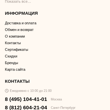
Показать все…
ИНФОРМАЦИЯ
Доставка и оплата
Обмен и возврат
О компании
Контакты
Сертификаты
Скидки
Бренды
Карта сайта
КОНТАКТЫ
Ежедневно с 10:00 до 21:00
8 (495) 104-41-01
Москва
8 (812) 604-21-04
Санкт-Петербург