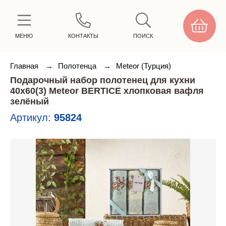
МЕНЮ
КОНТАКТЫ
ПОИСК
Главная
→
Полотенца
→
Meteor (Турция)
Подарочный набор полотенец для кухни
40х60(3) Meteor BERTICE хлопковая вафля
зелёный
Артикул:
95824