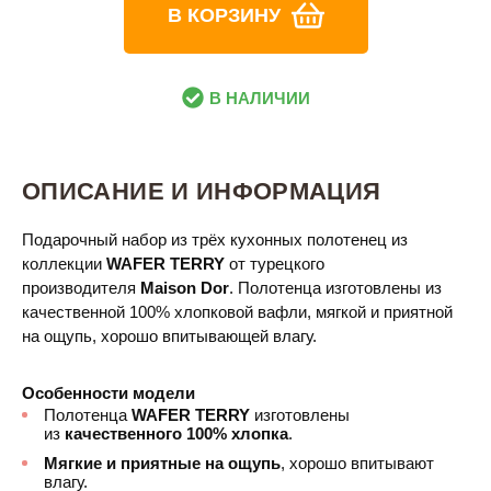
В КОРЗИНУ
В НАЛИЧИИ
ОПИСАНИЕ И ИНФОРМАЦИЯ
Подарочный набор из трёх кухонных полотенец из
коллекции
WAFER TERRY​​
от турецкого
производителя
Maison Dor
. Полотенца изготовлены из
качественной 100% хлопковой вафли, мягкой и приятной
на ощупь, хорошо впитывающей влагу.
Особенности модели
Полотенца
WAFER TERRY​​​
изготовлены
из
качественного 100% хлопка
.
Мягкие и приятные на ощупь
, хорошо впитывают
влагу.