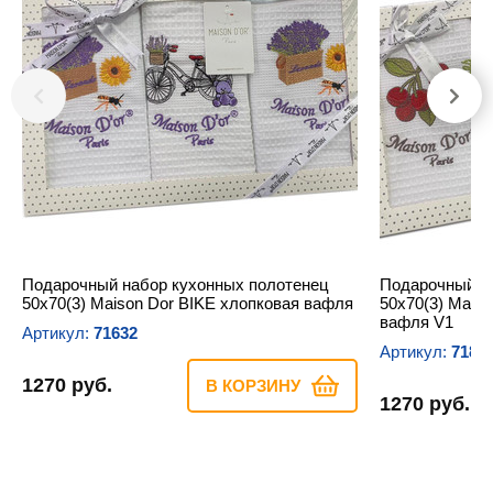
Подарочный набор кухонных полотенец
Подарочный н
50х70(3) Maison Dor BIKE хлопковая вафля
50х70(3) Mais
вафля V1
Артикул:
71632
Артикул:
7182
1270 руб.
В КОРЗИНУ
1270 руб.