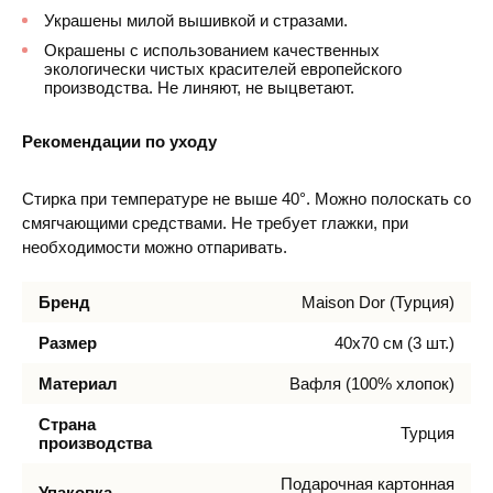
Украшены милой вышивкой и стразами.
Окрашены с использованием качественных
экологически чистых красителей европейского
производства. Не линяют, не выцветают.
Рекомендации по уходу
Стирка при температуре не выше 40°. Можно полоскать со
смягчающими средствами. Не требует глажки, при
необходимости можно отпаривать.
Бренд
Maison Dor (Турция)
Размер
40х70 см (3 шт.)
Материал
Вафля (100% хлопок)
Страна
Турция
производства
Подарочная картонная
Упаковка