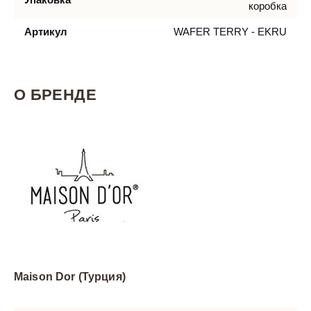
коробка
Артикул
WAFER TERRY - EKRU
О БРЕНДЕ
Maison Dor (Турция)