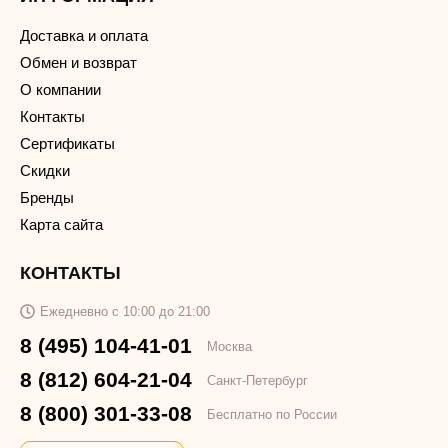
Доставка и оплата
Обмен и возврат
О компании
Контакты
Сертификаты
Скидки
Бренды
Карта сайта
КОНТАКТЫ
Ежедневно с 10:00 до 21:00
8 (495) 104-41-01
Москва
8 (812) 604-21-04
Санкт-Петербург
8 (800) 301-33-08
Бесплатно по России