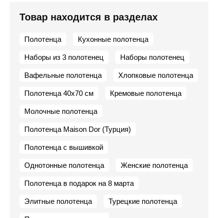
Товар находится в разделах
Полотенца
Кухонные полотенца
Наборы из 3 полотенец
Наборы полотенец
Вафельные полотенца
Хлопковые полотенца
Полотенца 40х70 см
Кремовые полотенца
Молочные полотенца
Полотенца Maison Dor (Турция)
Полотенца с вышивкой
Однотонные полотенца
Женские полотенца
Полотенца в подарок на 8 марта
Элитные полотенца
Турецкие полотенца