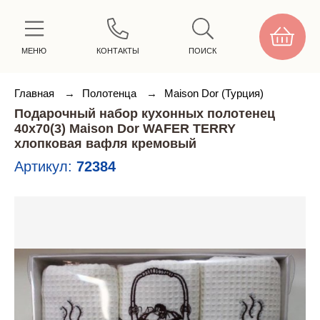
МЕНЮ
КОНТАКТЫ
ПОИСК
Главная
→
Полотенца
→
Maison Dor (Турция)
Подарочный набор кухонных полотенец
40х70(3) Maison Dor WAFER TERRY
хлопковая вафля кремовый
Артикул:
72384