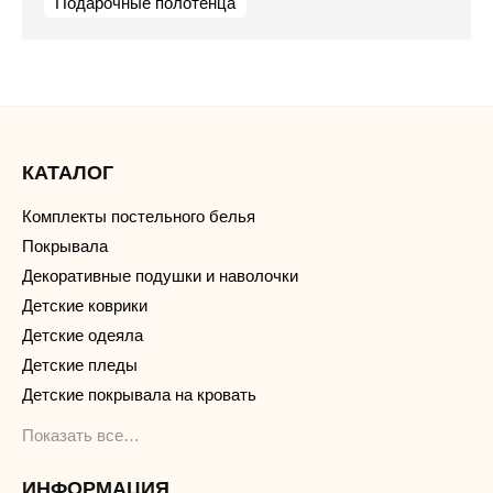
Подарочные полотенца
КАТАЛОГ
Комплекты постельного белья
Покрывала
Декоративные подушки и наволочки
Детские коврики
Детские одеяла
Детские пледы
Детские покрывала на кровать
Показать все…
ИНФОРМАЦИЯ