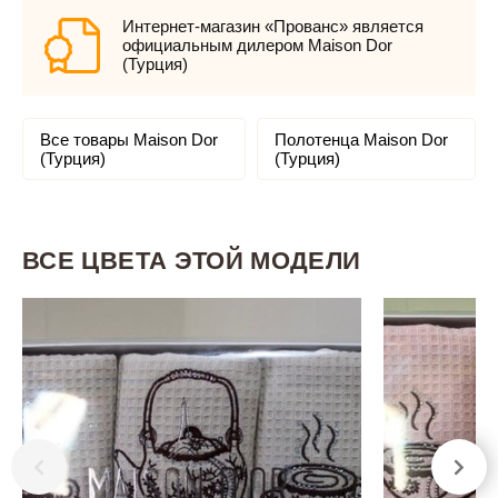
Интернет-магазин «Прованс» является
официальным дилером Maison Dor
(Турция)
Все товары Maison Dor
Полотенца Maison Dor
(Турция)
(Турция)
ВСЕ ЦВЕТА ЭТОЙ МОДЕЛИ