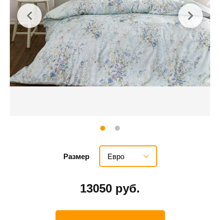
Евро
Размер
13050 руб.