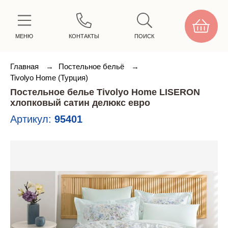
МЕНЮ
КОНТАКТЫ
ПОИСК
Главная
→
Постельное бельё
→
Tivolyo Home (Турция)
Постельное белье Tivolyo Home LISERON
хлопковый сатин делюкс евро
Артикул:
95401