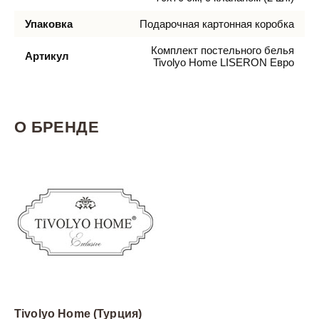
Упаковка
Подарочная картонная коробка
Комплект постельного белья
Артикул
Tivolyo Home LISERON Евро
О БРЕНДЕ
Tivolyo Home (Турция)