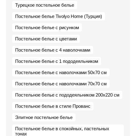
Турецкое постельное белье
Постельное белье Tivolyo Home (Турция)
Постельное белье с рисунком
Постельное белье с цветами
Постельное белье с 4 наволочками
Постельное белье с 1 пододеяльником
Постельное белье с наволочками 50х70 см
Постельное белье с наволочками 70х70 см
Постельное белье с пододеяльником 200х220 см
Постельное белье в стиле Прованс
Элитное постельное белье
Постельное белье в спокойных, пастельных
тонах