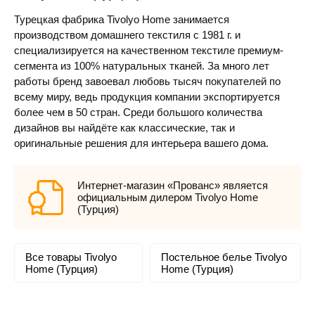
Турецкая фабрика Tivolyo Home занимается
производством домашнего текстиля с 1981 г. и
специализируется на качественном текстиле премиум-
сегмента из 100% натуральных тканей. За много лет
работы бренд завоевал любовь тысяч покупателей по
всему миру, ведь продукция компании экспортируется
более чем в 50 стран. Среди большого количества
дизайнов вы найдёте как классические, так и
оригинальные решения для интерьера вашего дома.
Интернет-магазин «Прованс» является
официальным дилером Tivolyo Home
(Турция)
Все товары Tivolyo
Постельное белье Tivolyo
Home (Турция)
Home (Турция)