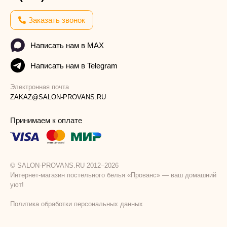
Заказать звонок
Написать нам в MAX
Написать нам в Telegram
Электронная почта
ZAKAZ@SALON-PROVANS.RU
Принимаем к оплате
© SALON-PROVANS.RU 2012–2026
Интернет-магазин постельного белья «Прованс» — ваш домашний
уют!
Политика обработки персональных данных