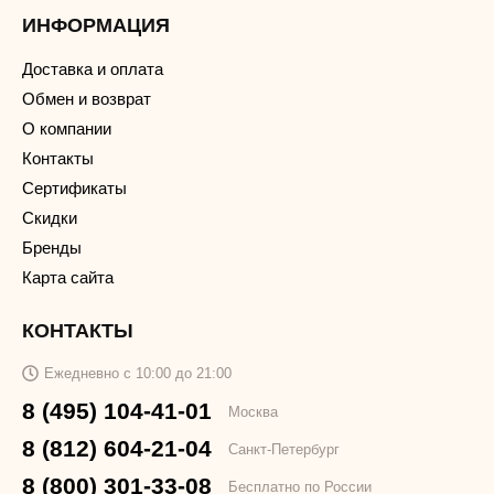
ИНФОРМАЦИЯ
Доставка и оплата
Обмен и возврат
О компании
Контакты
Сертификаты
Скидки
Бренды
Карта сайта
КОНТАКТЫ
Ежедневно с 10:00 до 21:00
8 (495) 104-41-01
Москва
8 (812) 604-21-04
Санкт-Петербург
8 (800) 301-33-08
Бесплатно по России