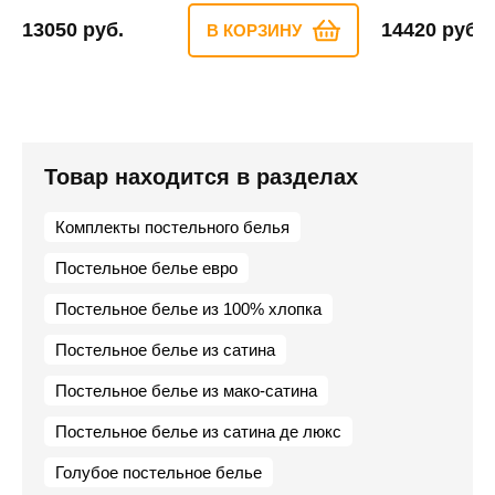
13050 руб.
14420 руб.
В КОРЗИНУ
Товар находится в разделах
Комплекты постельного белья
Постельное белье евро
Постельное белье из 100% хлопка
Постельное белье из сатина
Постельное белье из мако-сатина
Постельное белье из сатина де люкс
Голубое постельное белье