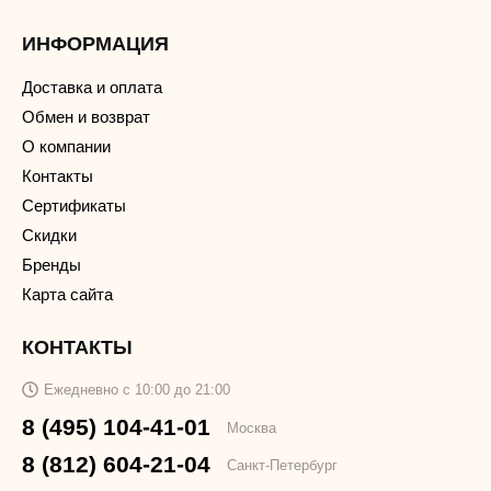
ИНФОРМАЦИЯ
Доставка и оплата
Обмен и возврат
О компании
Контакты
Сертификаты
Скидки
Бренды
Карта сайта
КОНТАКТЫ
Ежедневно с 10:00 до 21:00
8 (495) 104-41-01
Москва
8 (812) 604-21-04
Санкт-Петербург