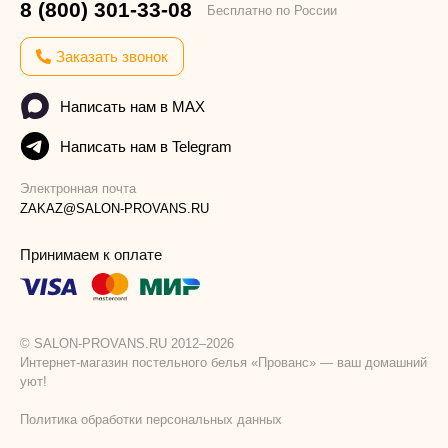
8 (800) 301-33-08
Бесплатно по России
Заказать звонок
Написать нам в MAX
Написать нам в Telegram
Электронная почта
ZAKAZ@SALON-PROVANS.RU
Принимаем к оплате
© SALON-PROVANS.RU 2012–2026
Интернет-магазин постельного белья «Прованс» — ваш домашний
уют!
Политика обработки персональных данных