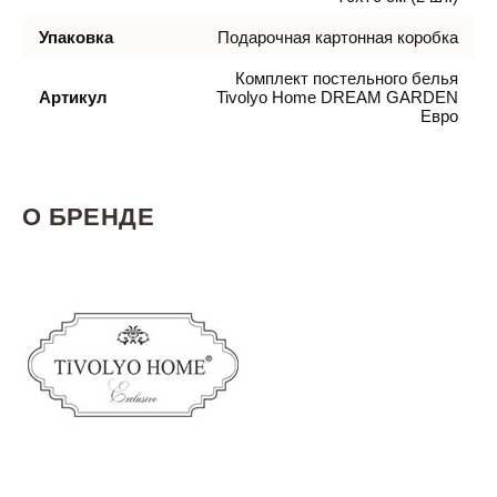
Упаковка
Подарочная картонная коробка
Комплект постельного белья
Артикул
Tivolyo Home DREAM GARDEN
Евро
О БРЕНДЕ