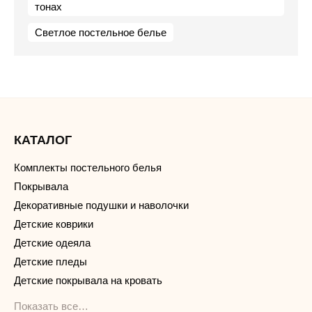
тонах
Светлое постельное белье
КАТАЛОГ
Комплекты постельного белья
Покрывала
Декоративные подушки и наволочки
Детские коврики
Детские одеяла
Детские пледы
Детские покрывала на кровать
Показать все…