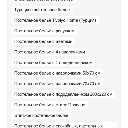
Турецкое постельное белье
Постельное белье Tivolyo Home (Турция)
Постельное белье с рисунком
Постельное белье с цветами
Постельное белье с 4 наволочками
Постельное белье с 1 пододеяльником
Постельное белье с наволочками 50х70 см
Постельное белье с наволочками 70х70 см
Постельное белье с пододеяльником 200х220 см
Постельное белье в стиле Прованс
Элитное постельное белье
Постельное белье в спокойных, пастельных