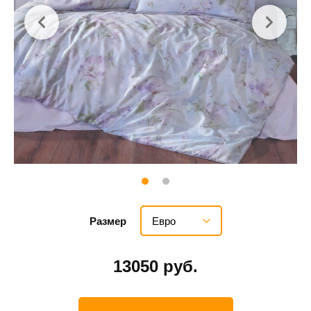
Евро
Размер
13050 руб.