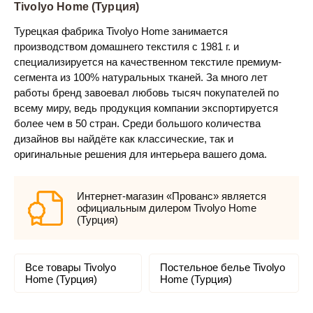
Tivolyo Home (Турция)
Турецкая фабрика Tivolyo Home занимается
производством домашнего текстиля с 1981 г. и
специализируется на качественном текстиле премиум-
сегмента из 100% натуральных тканей. За много лет
работы бренд завоевал любовь тысяч покупателей по
всему миру, ведь продукция компании экспортируется
более чем в 50 стран. Среди большого количества
дизайнов вы найдёте как классические, так и
оригинальные решения для интерьера вашего дома.
Интернет-магазин «Прованс» является
официальным дилером Tivolyo Home
(Турция)
Все товары Tivolyo
Постельное белье Tivolyo
Home (Турция)
Home (Турция)