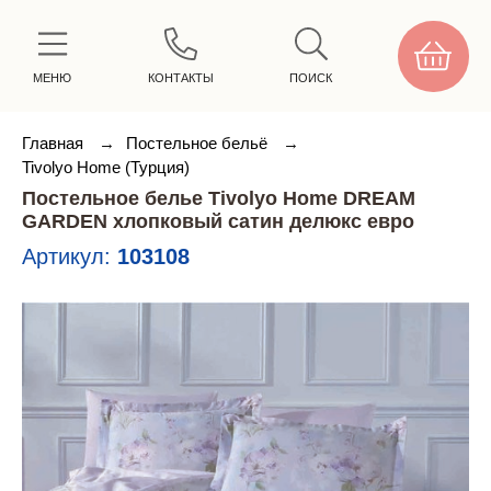
МЕНЮ
КОНТАКТЫ
ПОИСК
Главная
→
Постельное бельё
→
Tivolyo Home (Турция)
Постельное белье Tivolyo Home DREAM
GARDEN хлопковый сатин делюкс евро
Артикул:
103108