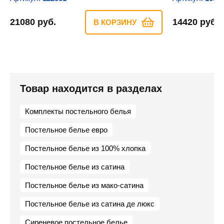
21080 руб.
14420 руб.
В КОРЗИНУ
Товар находится в разделах
Комплекты постельного белья
Постельное белье евро
Постельное белье из 100% хлопка
Постельное белье из сатина
Постельное белье из мако-сатина
Постельное белье из сатина де люкс
Сиреневое постельное белье