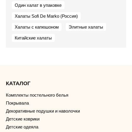
Один халат в упаковке
Халаты Sofi De Marko (Россия)
Халаты с капюшоном
Элитные халаты
Китайские халаты
КАТАЛОГ
Комплекты постельного белья
Покрывала
Декоративные подушки и наволочки
Детские коврики
Детские одеяла