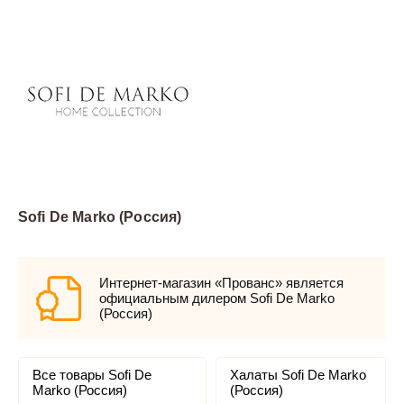
Sofi De Marko (Россия)
Интернет-магазин «Прованс» является
официальным дилером Sofi De Marko
(Россия)
Все товары Sofi De
Халаты Sofi De Marko
Marko (Россия)
(Россия)