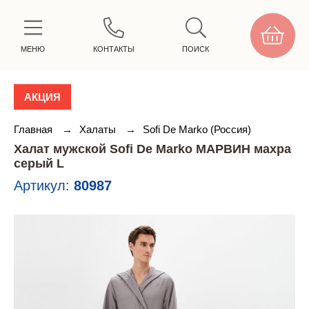
МЕНЮ
КОНТАКТЫ
ПОИСК
АКЦИЯ
Главная
→
Халаты
→
Sofi De Marko (Россия)
Халат мужской Sofi De Marko МАРВИН махра
серый L
Артикул:
80987