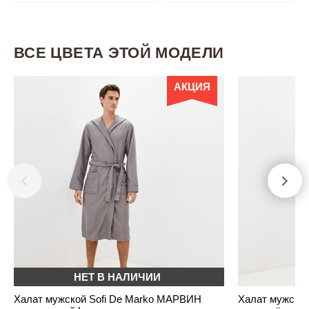
ВСЕ ЦВЕТА ЭТОЙ МОДЕЛИ
АКЦИЯ
НЕТ В НАЛИЧИИ
Халат мужской Sofi De Marko МАРВИН
Халат мужско