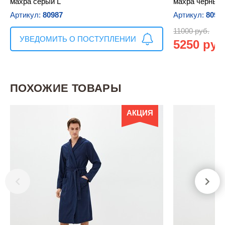
махра серый L
махра чёрный 
Артикул:
80987
Артикул:
8099
11000 руб.
УВЕДОМИТЬ О ПОСТУПЛЕНИИ
5250 руб
ПОХОЖИЕ ТОВАРЫ
АКЦИЯ