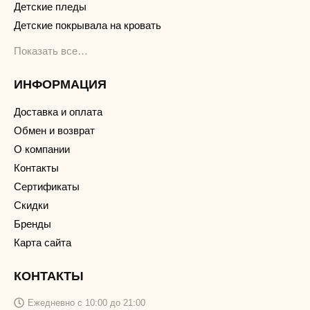
Детские пледы
Детские покрывала на кровать
Показать все…
ИНФОРМАЦИЯ
Доставка и оплата
Обмен и возврат
О компании
Контакты
Сертификаты
Скидки
Бренды
Карта сайта
КОНТАКТЫ
Ежедневно с 10:00 до 21:00