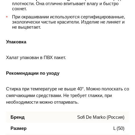
плотности. Она отлично впитывает влагу и быстро
сохнет.
При окрашивании используются сертифицированные,
экологически чистые красители. Изделие не линяет и
не выцветает.
Упаковка
Халат упакован в ПВХ пакет.
Рекомендации по уходу
Стирка при температуре не выше 40°. Можно полоскать со
смягчающими средствами. Не требует глажки, при
необходимости можно отпаривать.
Бренд
Sofi De Marko (Россия)
Размер
L (50)