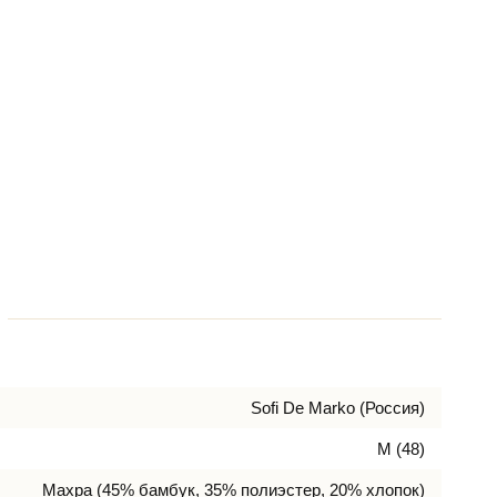
Sofi De Marko (Россия)
M (48)
Махра (45% бамбук, 35% полиэстер, 20% хлопок)