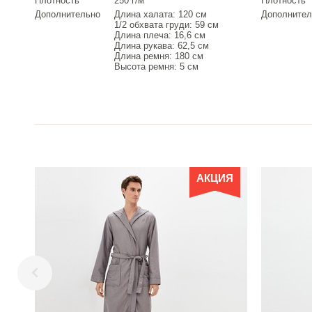
Плотность
250 г/м²
Плотность
Дополнительно
Длина халата: 120 см
Дополнител
1/2 обхвата груди: 59 см
Длина плеча: 16,6 см
Длина рукава: 62,5 см
Длина ремня: 180 см
Высота ремня: 5 см
АКЦИЯ