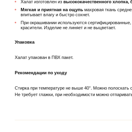
Халат изготовлен из
высококачественного хлопка, 
Мягкая и приятная на ощупь
махровая ткань средне
впитывает влагу и быстро сохнет.
При окрашивании используются сертифицированные, 
красители. Изделие не линяет и не выцветает.
Упаковка
Халат упакован в ПВХ пакет.
Рекомендации по уходу
Стирка при температуре не выше 40°. Можно полоскать
Не требует глажки, при необходимости можно отпариват