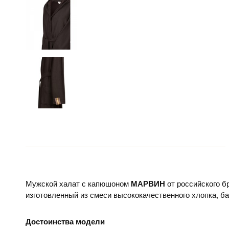
Мужской халат
с капюшоном
МАРВИН
от российского 
изготовленный из смеси высококачественного хлопка, ба
Достоинства модели