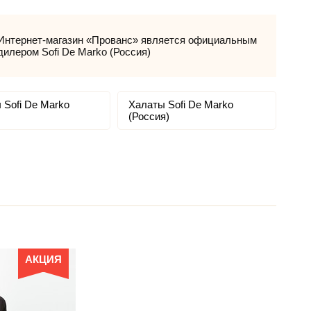
Интернет-магазин «Прованс» является официальным
дилером Sofi De Marko (Россия)
 Sofi De Marko
Халаты Sofi De Marko
(Россия)
АКЦИЯ