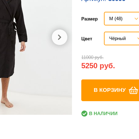
M (48)
Размер
Чёрный
Цвет
11000 руб.
5250 руб.
В КОРЗИНУ
В НАЛИЧИИ