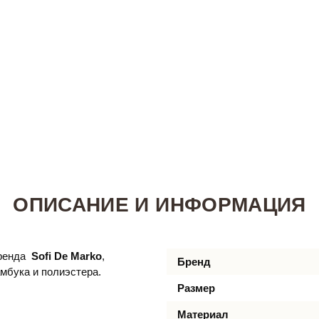
ОПИСАНИЕ И ИНФОРМАЦИЯ
бренда
Sofi De Marko
,
Бренд
мбука и полиэстера.
Размер
Материал