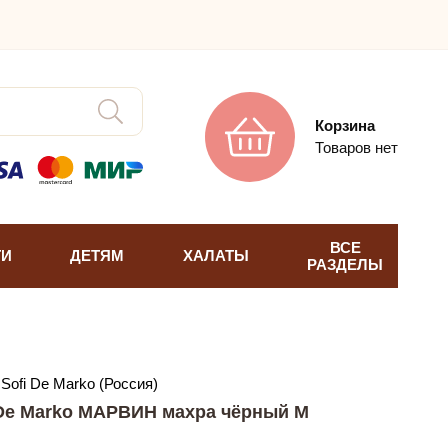
Корзина
Товаров нет
ВСЕ
ТИ
ДЕТЯМ
ХАЛАТЫ
РАЗДЕЛЫ
Sofi De Marko (Россия)
 De Marko МАРВИН махра чёрный M