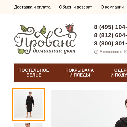
Доставка и оплата
Обмен и возврат
О компании
8 (495) 104
8 (812) 604
8 (800) 301
Ежедневно с 10
ПОСТЕЛЬНОЕ
ПОКРЫВАЛА
ОДЕЯ
БЕЛЬЕ
И ПЛЕДЫ
И ПОД