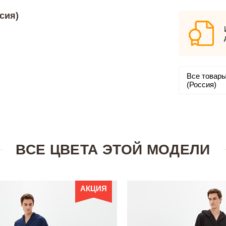
сия)
Все товары
(Россия)
ВСЕ ЦВЕТА ЭТОЙ МОДЕЛИ
АКЦИЯ