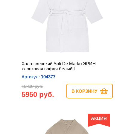
Халат женский Sofi De Marko ЭРИН
хлопковая вафля белый L
Артикул:
104377
10800 руб.
В КОРЗИНУ
5950 руб.
АКЦИЯ