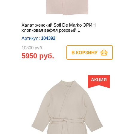
Халат женский Sofi De Marko ЭРИН
хлопковая вафля розовый L
Артикул:
104392
10800 руб.
В КОРЗИНУ
5950 руб.
АКЦИЯ