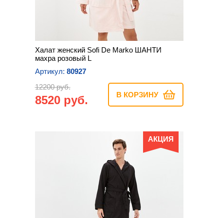
Халат женский Sofi De Marko ШАНТИ
махра розовый L
Артикул:
80927
12200 руб.
В КОРЗИНУ
8520 руб.
АКЦИЯ