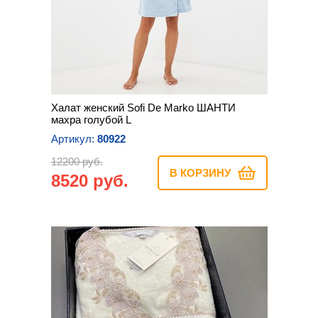
Халат женский Sofi De Marko ШАНТИ
махра голубой L
Артикул:
80922
12200 руб.
В КОРЗИНУ
8520 руб.