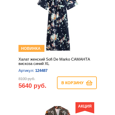
НОВИНКА
Халат женский Sofi De Marko САМАНТА
вискоза синий XL
Артикул:
124487
8100 руб.
В КОРЗИНУ
5640 руб.
АКЦИЯ