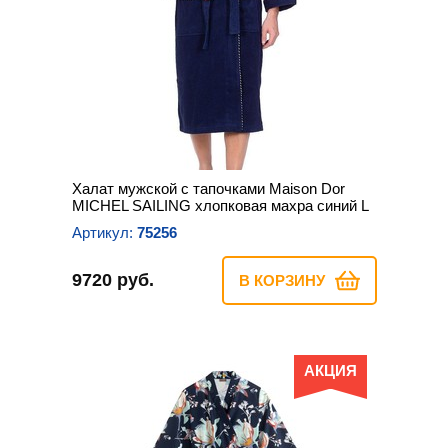
Халат мужской с тапочками Maison Dor
MICHEL SAILING хлопковая махра синий L
Артикул:
75256
9720 руб.
В КОРЗИНУ
АКЦИЯ