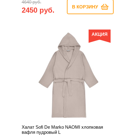
4640 руб.
В КОРЗИНУ
2450 руб.
АКЦИЯ
Халат Sofi De Marko NAOMI хлопковая
вафля пудровый L