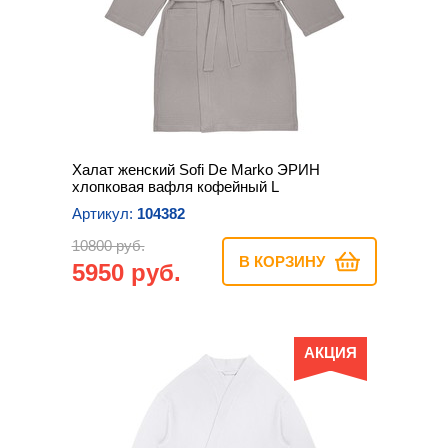
Халат женский Sofi De Marko ЭРИН
хлопковая вафля кофейный L
Артикул:
104382
10800 руб.
В КОРЗИНУ
5950 руб.
АКЦИЯ