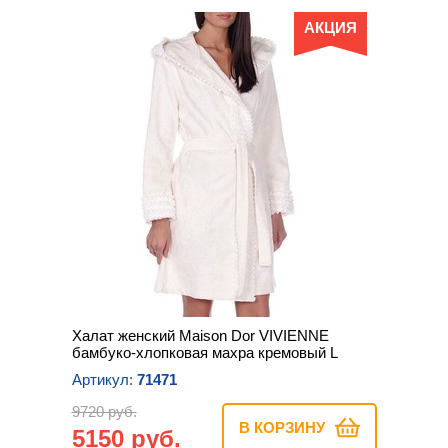
АКЦИЯ
Халат женский Maison Dor VIVIENNE
бамбуко-хлопковая махра кремовый L
Артикул:
71471
9720 руб.
В КОРЗИНУ
5150 руб.