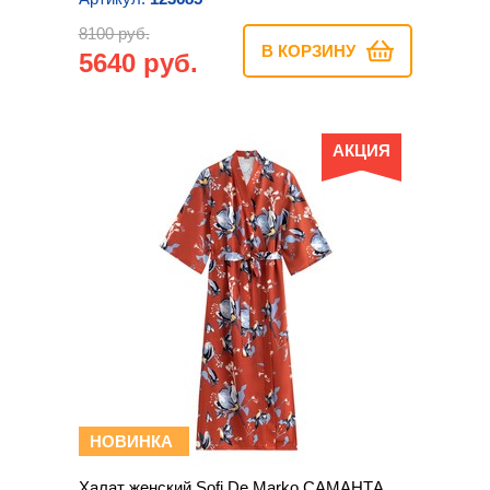
8100 руб.
В КОРЗИНУ
5640 руб.
АКЦИЯ
НОВИНКА
Халат женский Sofi De Marko САМАНТА