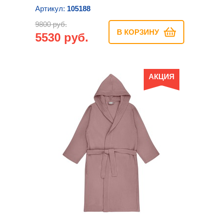
Артикул:
105188
9800 руб.
В КОРЗИНУ
5530 руб.
АКЦИЯ