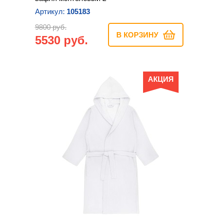
Артикул:
105183
9800 руб.
В КОРЗИНУ
5530 руб.
АКЦИЯ