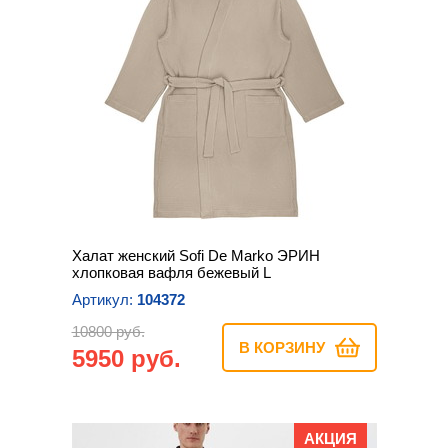
Халат женский Sofi De Marko ЭРИН
хлопковая вафля бежевый L
Артикул:
104372
10800 руб.
В КОРЗИНУ
5950 руб.
АКЦИЯ