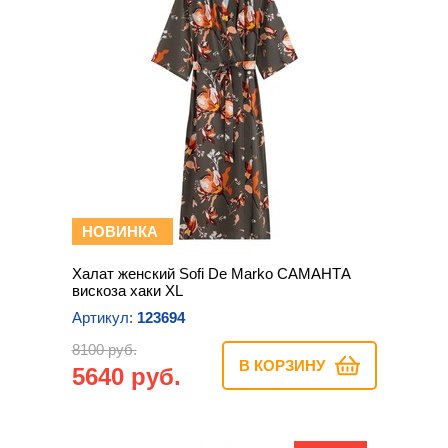
НОВИНКА
Халат женский Sofi De Marko САМАНТА
вискоза хаки XL
Артикул:
123694
8100 руб.
В КОРЗИНУ
5640 руб.