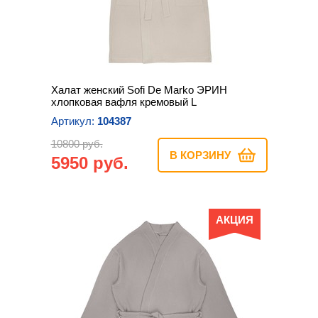
Халат женский Sofi De Marko ЭРИН
хлопковая вафля кремовый L
Артикул:
104387
10800 руб.
В КОРЗИНУ
5950 руб.
АКЦИЯ