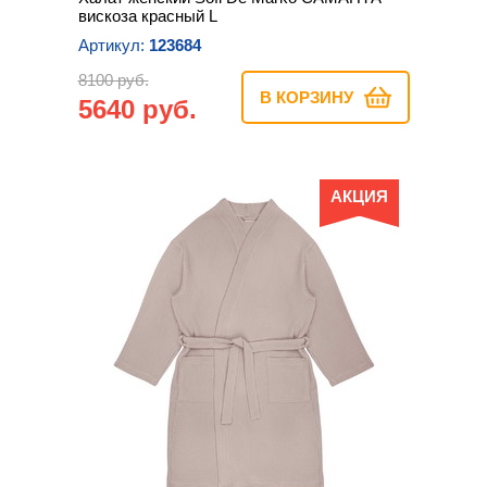
вискоза красный L
Артикул:
123684
8100 руб.
В КОРЗИНУ
5640 руб.
АКЦИЯ