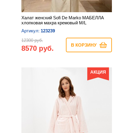
Халат женский Sofi De Marko МАБЕЛЛА
хлопковая махра кремовый M/L
Артикул:
123239
12300 руб.
В КОРЗИНУ
8570 руб.
АКЦИЯ