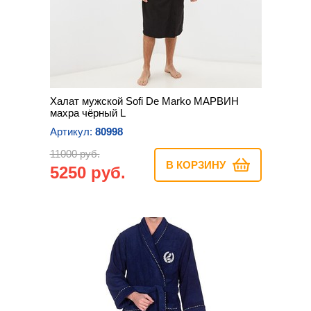
Халат мужской Sofi De Marko МАРВИН
махра чёрный L
Артикул:
80998
11000 руб.
В КОРЗИНУ
5250 руб.