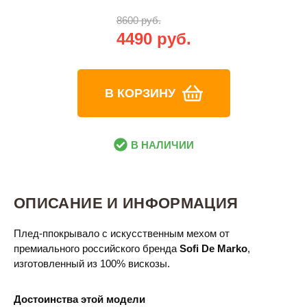
8600 руб.
4490 руб.
В КОРЗИНУ
В НАЛИЧИИ
ОПИСАНИЕ И ИНФОРМАЦИЯ
Плед-ппокрывало с искусственным мехом от
премиального российского бренда
Sofi De Marko
,
изготовленный из 100% вискозы.
Достоинства этой модели