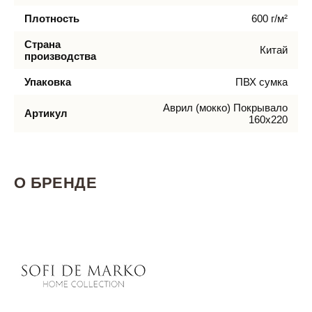
Плотность
600 г/м²
Страна
Китай
производства
Упаковка
ПВХ сумка
Аврил (мокко) Покрывало
Артикул
160х220
О БРЕНДЕ