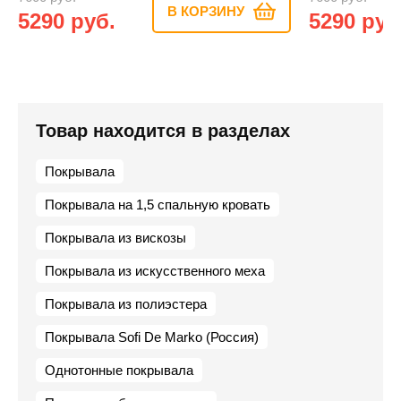
В КОРЗИНУ
5290 руб.
5290 руб
Товар находится в разделах
Покрывала
Покрывала на 1,5 спальную кровать
Покрывала из вискозы
Покрывала из искусственного меха
Покрывала из полиэстера
Покрывала Sofi De Marko (Россия)
Однотонные покрывала