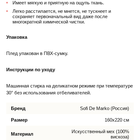
Имеет мягкую и приятную на ощупь ткань.
Легко расстилается, не мнется, не тускнеет и
сохраняет первоначальный вид даже после
многократной химической чистки.
Упаковка
Плед упакован в ПВХ-сумку.
Инструкции по уходу
Машинная стирка на деликатном режиме при температуре
30° без использования отбеливателей.
Бренд
Sofi De Marko (Россия)
Размер
160х220 см
Искусcтвенный мех (100%
Материал
вискоза)