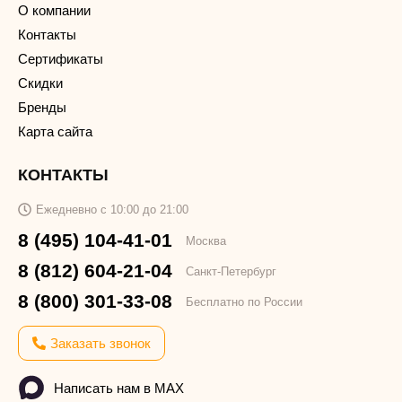
О компании
Контакты
Сертификаты
Скидки
Бренды
Карта сайта
КОНТАКТЫ
Ежедневно с 10:00 до 21:00
8 (495) 104-41-01
Москва
8 (812) 604-21-04
Санкт-Петербург
8 (800) 301-33-08
Бесплатно по России
Заказать звонок
Написать нам в MAX