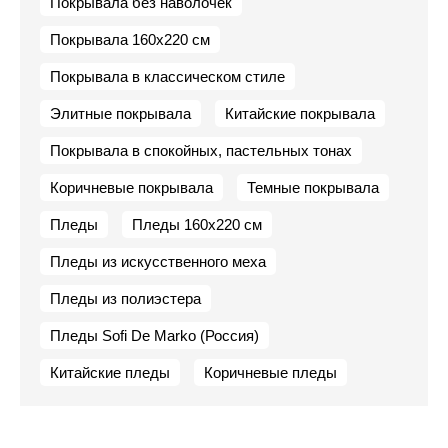
Покрывала без наволочек
Покрывала 160х220 см
Покрывала в классическом стиле
Элитные покрывала
Китайские покрывала
Покрывала в спокойных, пастельных тонах
Коричневые покрывала
Темные покрывала
Пледы
Пледы 160х220 см
Пледы из искусственного меха
Пледы из полиэстера
Пледы Sofi De Marko (Россия)
Китайские пледы
Коричневые пледы