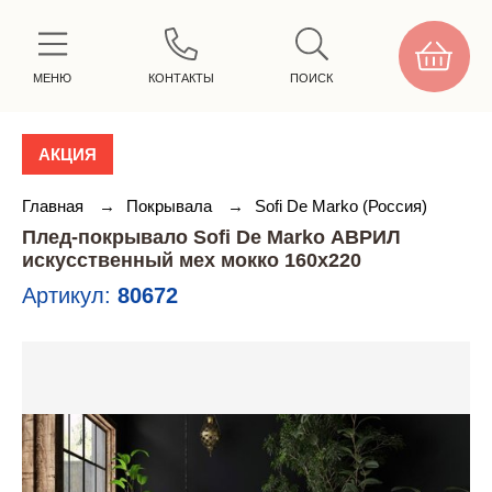
МЕНЮ
КОНТАКТЫ
ПОИСК
АКЦИЯ
Главная
→
Покрывала
→
Sofi De Marko (Россия)
Плед-покрывало Sofi De Marko АВРИЛ
искусственный мех мокко 160х220
Артикул:
80672