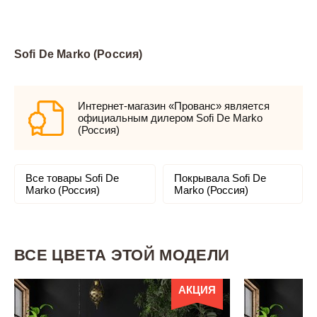
Sofi De Marko (Россия)
Интернет-магазин «Прованс» является
официальным дилером Sofi De Marko
(Россия)
Все товары Sofi De
Покрывала Sofi De
Marko (Россия)
Marko (Россия)
ВСЕ ЦВЕТА ЭТОЙ МОДЕЛИ
АКЦИЯ