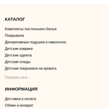
КАТАЛОГ
Комплекты постельного белья
Покрывала
Декоративные подушки и наволочки
Детские коврики
Детские одеяла
Детские пледы
Детские покрывала на кровать
Показать все…
ИНФОРМАЦИЯ
Доставка и оплата
Обмен и возврат