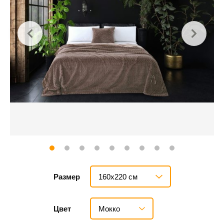
160х220 см
Размер
Мокко
Цвет