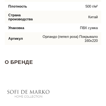
Плотность
500 г/м²
Страна
Китай
производства
Упаковка
ПВХ сумка
Орландо (пепел роза) Покрывало
Артикул
160х220
О БРЕНДЕ