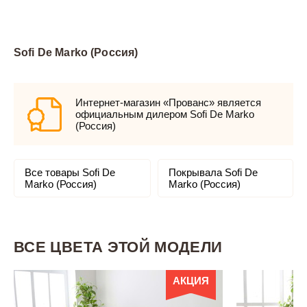
Sofi De Marko (Россия)
Интернет-магазин «Прованс» является
официальным дилером Sofi De Marko
(Россия)
Все товары Sofi De
Покрывала Sofi De
Marko (Россия)
Marko (Россия)
ВСЕ ЦВЕТА ЭТОЙ МОДЕЛИ
АКЦИЯ