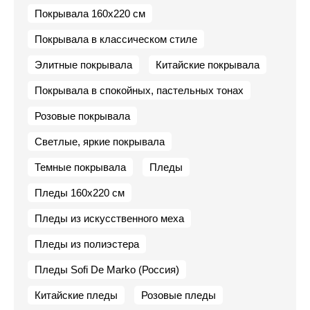
Покрывала 160х220 см
Покрывала в классическом стиле
Элитные покрывала
Китайские покрывала
Покрывала в спокойных, пастельных тонах
Розовые покрывала
Светлые, яркие покрывала
Темные покрывала
Пледы
Пледы 160х220 см
Пледы из искусственного меха
Пледы из полиэстера
Пледы Sofi De Marko (Россия)
Китайские пледы
Розовые пледы