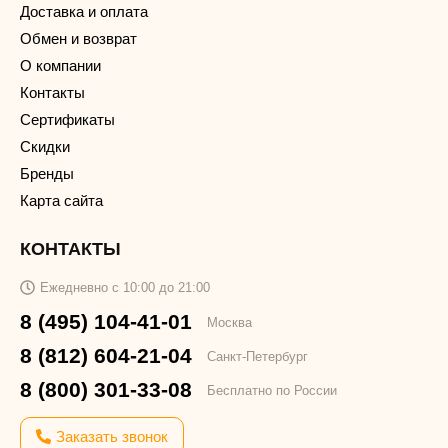
Доставка и оплата
Обмен и возврат
О компании
Контакты
Сертификаты
Скидки
Бренды
Карта сайта
КОНТАКТЫ
Ежедневно с 10:00 до 21:00
8 (495) 104-41-01
Москва
8 (812) 604-21-04
Санкт-Петербург
8 (800) 301-33-08
Бесплатно по России
Заказать звонок