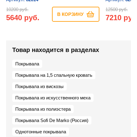
10200 руб.
12500 руб.
В КОРЗИНУ
5640 руб.
7210 руб
Товар находится в разделах
Покрывала
Покрывала на 1,5 спальную кровать
Покрывала из вискозы
Покрывала из искусственного меха
Покрывала из полиэстера
Покрывала Sofi De Marko (Россия)
Однотонные покрывала