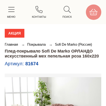
МЕНЮ
КОНТАКТЫ
ПОИСК
АКЦИЯ
Главная
→
Покрывала
→
Sofi De Marko (Россия)
Плед-покрывало Sofi De Marko ОРЛАНДО
искусственный мех пепельная роза 160х220
Артикул:
81674