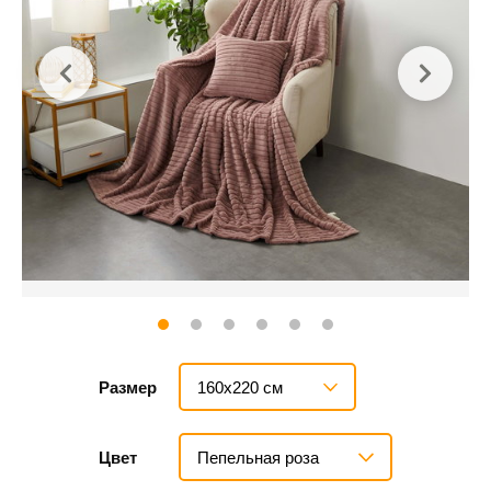
160х220 см
Размер
Пепельная роза
Цвет