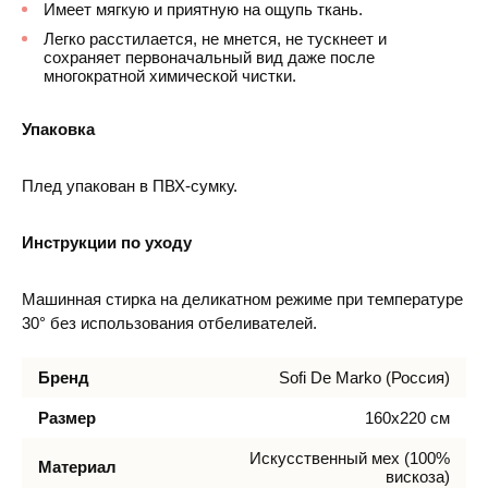
Имеет мягкую и приятную на ощупь ткань.
Легко расстилается, не мнется, не тускнеет и
сохраняет первоначальный вид даже после
многократной химической чистки.
Упаковка
Плед упакован в ПВХ-сумку.
Инструкции по уходу
Машинная стирка на деликатном режиме при температуре
30° без использования отбеливателей.
Бренд
Sofi De Marko (Россия)
Размер
160х220 см
Искусcтвенный мех (100%
Материал
вискоза)