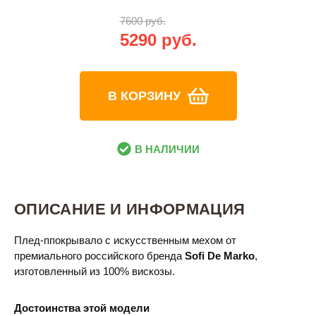
7600 руб.
5290 руб.
В КОРЗИНУ
В НАЛИЧИИ
ОПИСАНИЕ И ИНФОРМАЦИЯ
Плед-ппокрывало с искусственным мехом от
премиального российского бренда
Sofi De Marko
,
изготовленный из 100% вискозы.
Достоинства этой модели