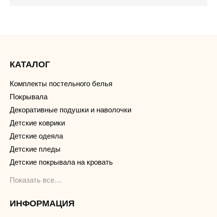
КАТАЛОГ
Комплекты постельного белья
Покрывала
Декоративные подушки и наволочки
Детские коврики
Детские одеяла
Детские пледы
Детские покрывала на кровать
Показать все…
ИНФОРМАЦИЯ