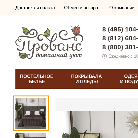
Доставка и оплата
Обмен и возврат
О компании
8 (495) 104
8 (812) 604
8 (800) 301
Ежедневно с 10
ПОСТЕЛЬНОЕ
ПОКРЫВАЛА
ОДЕЯ
БЕЛЬЕ
И ПЛЕДЫ
И ПОД