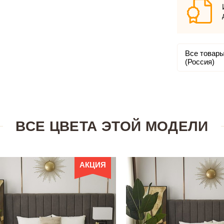
Все товары
(Россия)
ВСЕ ЦВЕТА ЭТОЙ МОДЕЛИ
АКЦИЯ