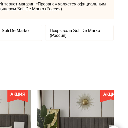
Интернет-магазин «Прованс» является официальным
дилером Sofi De Marko (Россия)
 Sofi De Marko
Покрывала Sofi De Marko
(Россия)
АКЦИЯ
АКЦИЯ