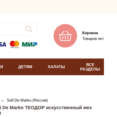
Корзина
Товаров нет
ВСЕ
ТИ
ДЕТЯМ
ХАЛАТЫ
РАЗДЕЛЫ
→
Sofi De Marko (Россия)
i De Marko ТЕОДОР искусственный мех
0