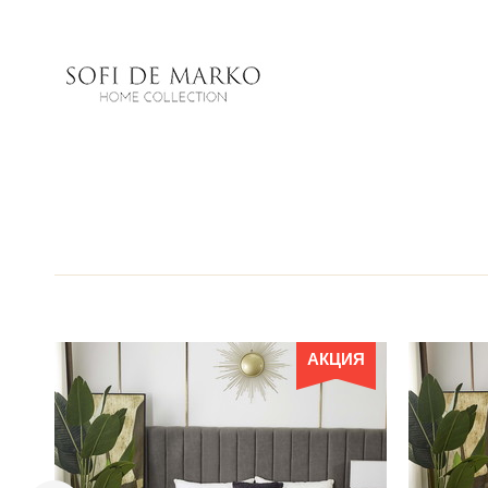
АКЦИЯ