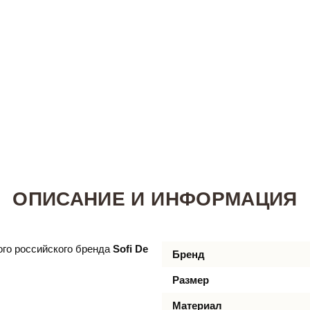
ОПИСАНИЕ И ИНФОРМАЦИЯ
го российского бренда
Sofi De
Бренд
Размер
Материал