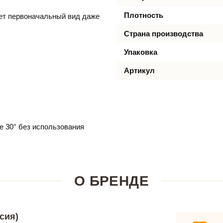
Плотность
яет первоначальный вид даже
Страна производства
Упаковка
Артикул
е 30° без использования
О БРЕНДЕ
сия)