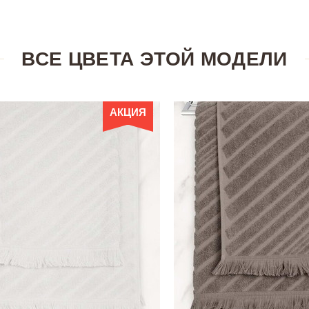
ВСЕ ЦВЕТА ЭТОЙ МОДЕЛИ
АКЦИЯ