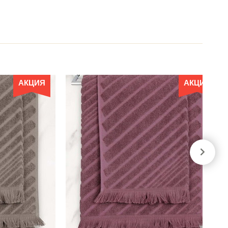
АКЦИЯ
АКЦИЯ