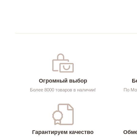
Огромный выбор
Б
Более 8000 товаров в наличии!
По Мо
Гарантируем качество
Обме