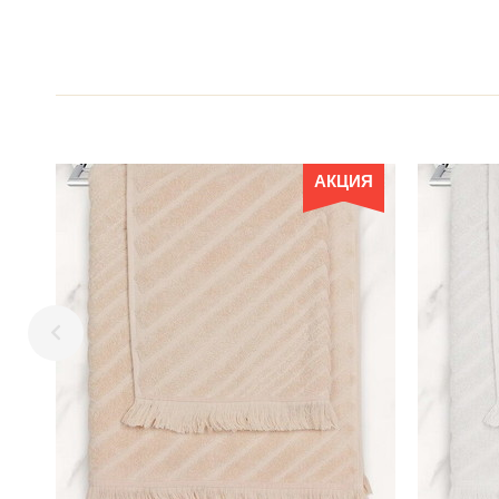
АКЦИЯ