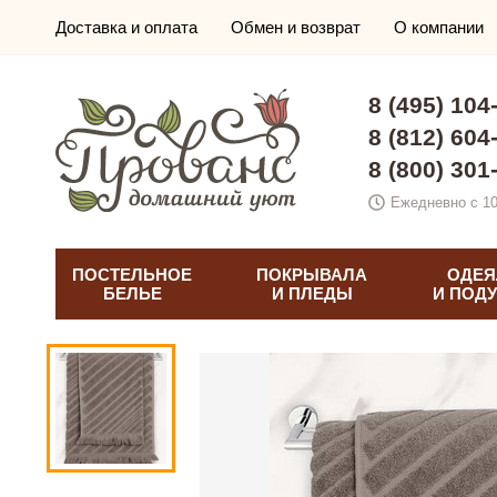
Доставка и оплата
Обмен и возврат
О компании
8 (495) 104
8 (812) 604
8 (800) 301
Ежедневно с 10
ПОСТЕЛЬНОЕ
ПОКРЫВАЛА
ОДЕЯ
БЕЛЬЕ
И ПЛЕДЫ
И ПОД