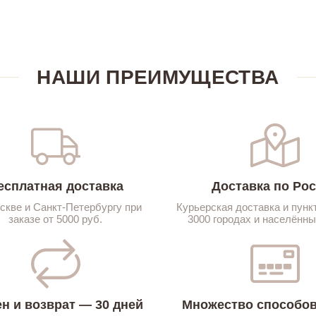
НАШИ ПРЕИМУЩЕСТВА
есплатная доставка
Доставка по Ро
скве и Санкт-Петербургу при
Курьерская доставка и пунк
заказе от 5000 руб.
3000 городах и населённы
н и возврат — 30 дней
Множество способов