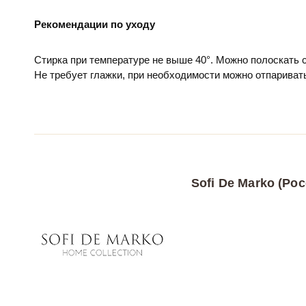
Рекомендации по уходу
Стирка при температуре не выше 40°. Можно полоскать
Не требует глажки, при необходимости можно отпариват
Sofi De Marko (Рос