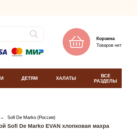
Корзина
Товаров нет
ВСЕ
ТИ
ДЕТЯМ
ХАЛАТЫ
РАЗДЕЛЫ
→
Sofi De Marko (Россия)
ой Sofi De Marko EVAN хлопковая махра