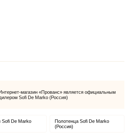
Интернет-магазин «Прованс» является официальным
дилером Sofi De Marko (Россия)
 Sofi De Marko
Полотенца Sofi De Marko
(Россия)