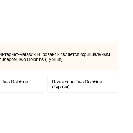
Интернет-магазин «Прованс» является официальным
дилером Two Dolphins (Турция)
 Two Dolphins
Полотенца Two Dolphins
(Турция)