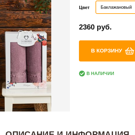
Баклажановый
Цвет
2360 руб.
В КОРЗИНУ
В НАЛИЧИИ
ОПИСАНИЕ И ИНФОРМАЦИЯ