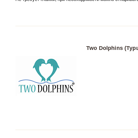
Two Dolphins (Тур