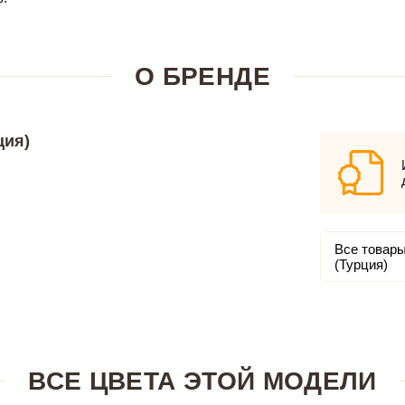
О БРЕНДЕ
ция)
Все товары
(Турция)
ВСЕ ЦВЕТА ЭТОЙ МОДЕЛИ