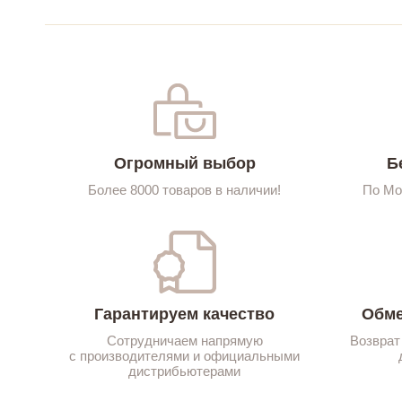
Огромный выбор
Б
Более 8000 товаров в наличии!
По Мо
Гарантируем качество
Обме
Сотрудничаем напрямую
Возврат
с производителями и официальными
дистрибьютерами