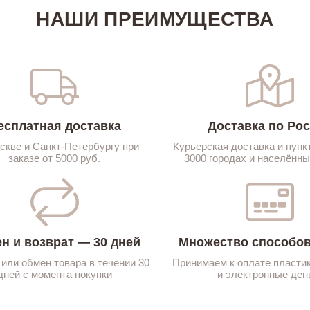
НАШИ ПРЕИМУЩЕСТВА
есплатная доставка
Доставка по Ро
скве и Санкт-Петербургу при
Курьерская доставка и пунк
заказе от 5000 руб.
3000 городах и населённы
н и возврат — 30 дней
Множество способов
 или обмен товара в течении 30
Принимаем к оплате пласти
дней с момента покупки
и электронные ден