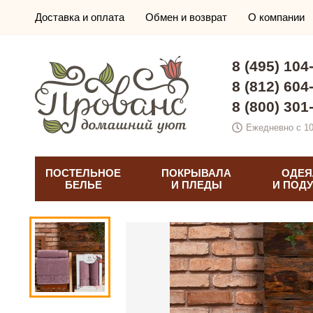
Доставка и оплата
Обмен и возврат
О компании
8 (495) 104
8 (812) 604
8 (800) 301
Ежедневно с 10
ПОСТЕЛЬНОЕ
ПОКРЫВАЛА
ОДЕЯ
БЕЛЬЕ
И ПЛЕДЫ
И ПОД