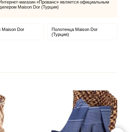
Интернет-магазин «Прованс» является официальным
дилером Maison Dor (Турция)
 Maison Dor
Полотенца Maison Dor
(Турция)