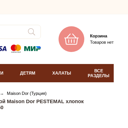
Корзина
Товаров нет
ВСЕ
ТИ
ДЕТЯМ
ХАЛАТЫ
РАЗДЕЛЫ
→
Maison Dor (Турция)
ой Maison Dor PESTEMAL хлопок
50