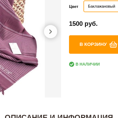
Баклажановый
Цвет
1500 руб.
В КОРЗИНУ
В НАЛИЧИИ
ОПИСАНИЕ И ИНФОРМАЦИЯ