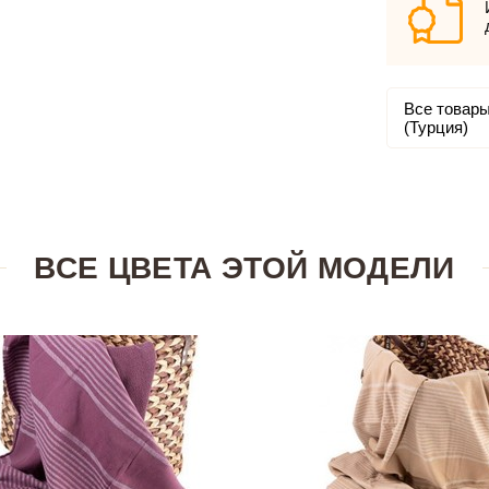
Все товары
(Турция)
ВСЕ ЦВЕТА ЭТОЙ МОДЕЛИ