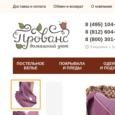
Доставка и оплата
Обмен и возврат
О компании
8 (495) 104
8 (812) 604
8 (800) 301
Ежедневно с 10
ПОСТЕЛЬНОЕ
ПОКРЫВАЛА
ОДЕЯ
БЕЛЬЕ
И ПЛЕДЫ
И ПОД