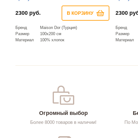
2300 руб.
2300 руб
В КОРЗИНУ
Бренд
Maison Dor (Турция)
Бренд
Размер
100х200 см
Размер
Материал
100% хлопок
Материал
Огромный выбор
Б
Более 8000 товаров в наличии!
По Мо