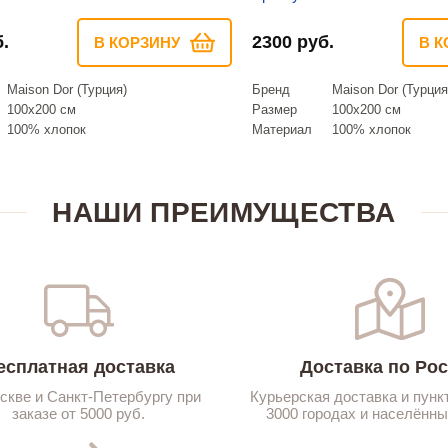
.
2300 руб.
В КОРЗИНУ
В К
Maison Dor (Турция)
Бренд
Maison Dor (Турция
100х200 см
Размер
100х200 см
100% хлопок
Материал
100% хлопок
НАШИ ПРЕИМУЩЕСТВА
есплатная доставка
Доставка по Ро
скве и Санкт-Петербургу при
Курьерская доставка и пунк
заказе от 5000 руб.
3000 городах и населённы