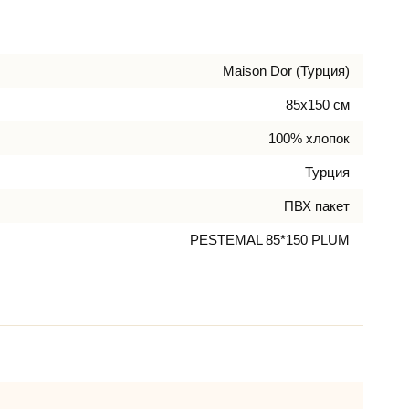
Maison Dor (Турция)
85х150 см
100% хлопок
Турция
ПВХ пакет
PESTEMAL 85*150 PLUM