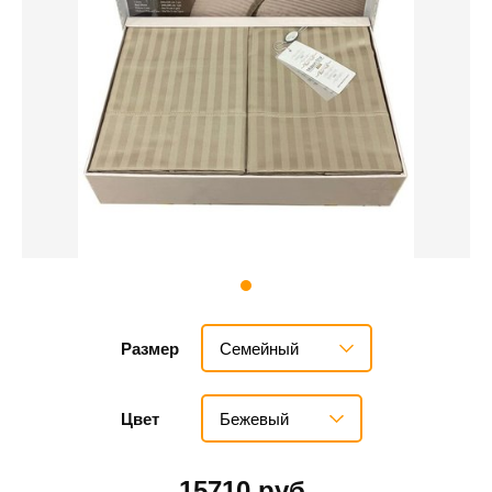
Семейный
Размер
Бежевый
Цвет
15710 руб.