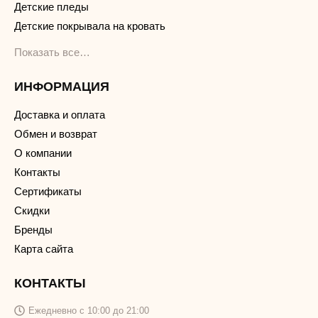
Детские пледы
Детские покрывала на кровать
Показать все…
ИНФОРМАЦИЯ
Доставка и оплата
Обмен и возврат
О компании
Контакты
Сертификаты
Скидки
Бренды
Карта сайта
КОНТАКТЫ
Ежедневно с 10:00 до 21:00