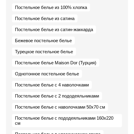
Постельное белье из 100% хлопка
Постельное белье из сатина
Постельное белье из сатин-жаккарда
Бежевое постельное белье
Турецкое постельное белье
Постельное белье Maison Dor (Турция)
Однотонное постельное белье
Постельное белье с 4 наволочками
Постельное белье с 2 пододеяльниками
Постельное белье с наволочками 50х70 см
Постельное белье с пододеяльниками 160х220
см