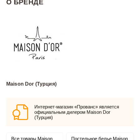
О БРЕНДЕ
Maison Dor (Турция)
Интернет-магазин «Прованс» является
официальным дилером Maison Dor
(Турция)
Все товары Maison
Постельное белье Maison