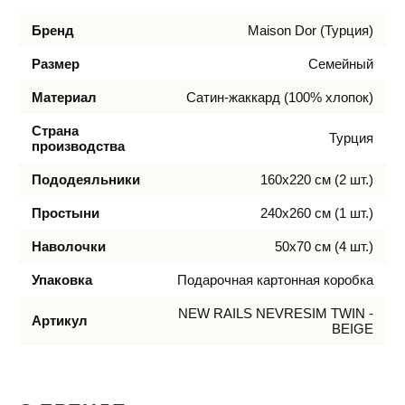
Бренд
Maison Dor (Турция)
Размер
Семейный
Материал
Сатин-жаккард (100% хлопок)
Страна
Турция
производства
Пододеяльники
160х220 см (2 шт.)
Простыни
240х260 см (1 шт.)
Наволочки
50х70 см (4 шт.)
Упаковка
Подарочная картонная коробка
NEW RAILS NEVRESIM TWIN -
Артикул
BEIGE