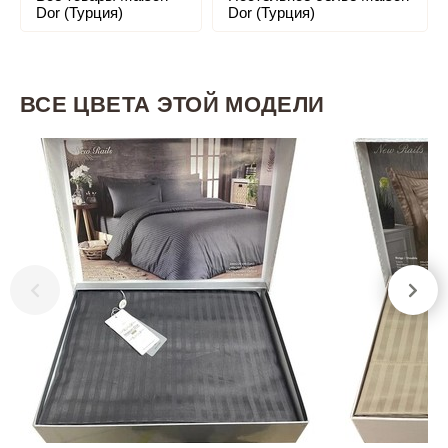
Dor (Турция)
Dor (Турция)
ВСЕ ЦВЕТА ЭТОЙ МОДЕЛИ