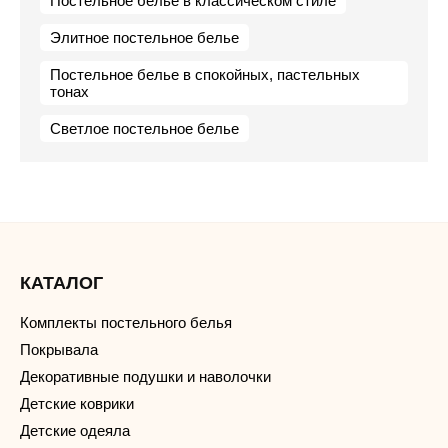
Постельное белье в классическом стиле
Элитное постельное белье
Постельное белье в спокойных, пастельных
тонах
Светлое постельное белье
КАТАЛОГ
Комплекты постельного белья
Покрывала
Декоративные подушки и наволочки
Детские коврики
Детские одеяла