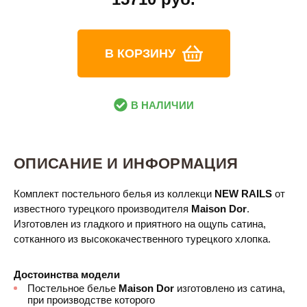
В КОРЗИНУ
В НАЛИЧИИ
ОПИСАНИЕ И ИНФОРМАЦИЯ
Комплект постельного белья из коллекци
NEW RAILS
от
известного турецкого производителя
Maison Dor​
.
Изготовлен из гладкого и приятного на ощупь сатина,
сотканного из высококачественного турецкого хлопка.
Достоинства модели
Постельное белье
Maison Dor
изготовлено из сатина,
при производстве которого