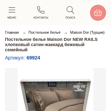
МЕНЮ
КОНТАКТЫ
ПОИСК
Главная
→
Постельное бельё
→
Maison Dor (Турция)
Постельное белье Maison Dor NEW RAILS
хлопковый сатин-жаккард бежевый
семейный
Артикул:
69924