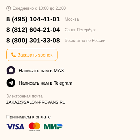
Ежедневно с 10:00 до 21:00
8 (495) 104-41-01
Москва
8 (812) 604-21-04
Санкт-Петербург
8 (800) 301-33-08
Бесплатно по России
Заказать звонок
Написать нам в MAX
Написать нам в Telegram
Электронная почта
ZAKAZ@SALON-PROVANS.RU
Принимаем к оплате