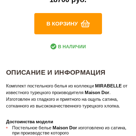
В КОРЗИНУ
В НАЛИЧИИ
ОПИСАНИЕ И ИНФОРМАЦИЯ
Комплект постельного белья из коллекци
MIRABELLE
от
известного турецкого производителя
Maison Dor​
.
Изготовлен из гладкого и приятного на ощупь сатина,
сотканного из высококачественного турецкого хлопка.
Достоинства модели
Постельное белье
Maison Dor
изготовлено из сатина,
при производстве которого