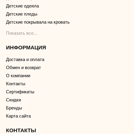
Детские одеяла
Детские пледы
Детские покрывала на кровать
Показать все…
ИНФОРМАЦИЯ
Доставка и оплата
Обмен и возврат
О компании
Контакты
Сертификаты
Скидки
Бренды
Карта сайта
КОНТАКТЫ