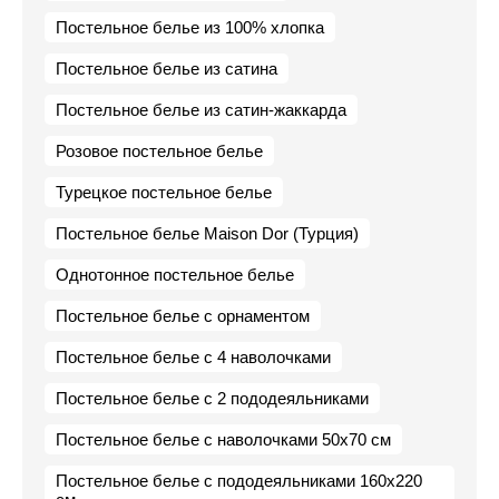
Постельное белье из 100% хлопка
Постельное белье из сатина
Постельное белье из сатин-жаккарда
Розовое постельное белье
Турецкое постельное белье
Постельное белье Maison Dor (Турция)
Однотонное постельное белье
Постельное белье с орнаментом
Постельное белье с 4 наволочками
Постельное белье с 2 пододеяльниками
Постельное белье с наволочками 50х70 см
Постельное белье с пододеяльниками 160х220