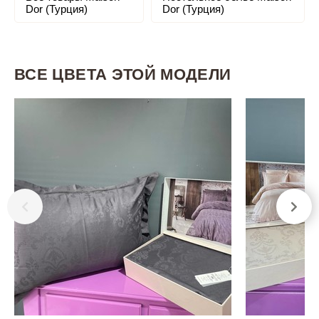
Dor (Турция)
Dor (Турция)
ВСЕ ЦВЕТА ЭТОЙ МОДЕЛИ