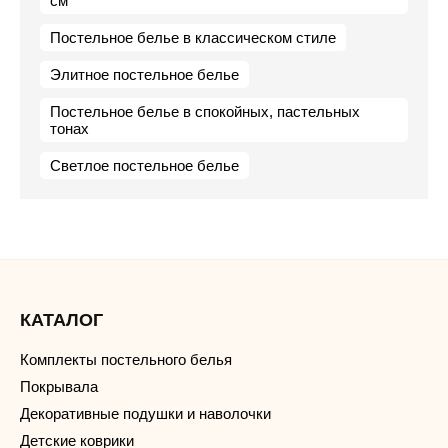
см
Постельное белье в классическом стиле
Элитное постельное белье
Постельное белье в спокойных, пастельных
тонах
Светлое постельное белье
КАТАЛОГ
Комплекты постельного белья
Покрывала
Декоративные подушки и наволочки
Детские коврики