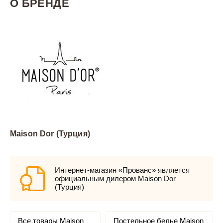
О БРЕНДЕ
Maison Dor (Турция)
Интернет-магазин «Прованс» является
официальным дилером Maison Dor
(Турция)
Все товары Maison
Постельное белье Maison