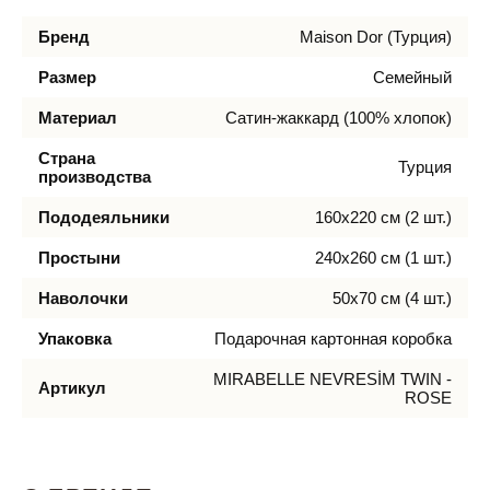
Бренд
Maison Dor (Турция)
Размер
Семейный
Материал
Сатин-жаккард (100% хлопок)
Страна
Турция
производства
Пододеяльники
160х220 см (2 шт.)
Простыни
240х260 см (1 шт.)
Наволочки
50х70 см (4 шт.)
Упаковка
Подарочная картонная коробка
MIRABELLE NEVRESİM TWIN -
Артикул
ROSE