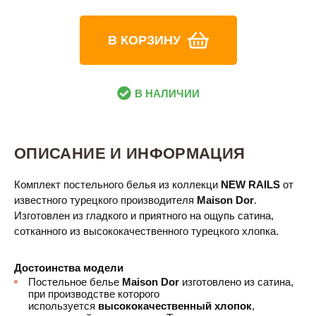
В КОРЗИНУ
В НАЛИЧИИ
ОПИСАНИЕ И ИНФОРМАЦИЯ
Комплект постельного белья из коллекци
NEW RAILS
от
известного турецкого производителя
Maison Dor​
.
Изготовлен из гладкого и приятного на ощупь сатина,
сотканного из высококачественного турецкого хлопка.
Достоинства модели
Постельное белье
Maison Dor
изготовлено из сатина,
при производстве которого
используется
высококачественный хлопок
,