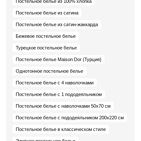
Постельное белье из 100% хлопка
Постельное белье из сатина
Постельное белье из сатин-жаккарда
Бежевое постельное белье
Турецкое постельное белье
Постельное белье Maison Dor (Турция)
Однотонное постельное белье
Постельное белье с 4 наволочками
Постельное белье с 1 пододеяльником
Постельное белье с наволочками 50х70 см
Постельное белье с пододеяльником 200х220 см
Постельное белье в классическом стиле
Элитное постельное белье