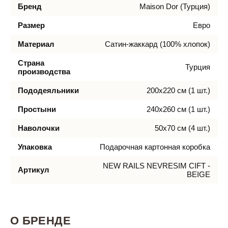
Бренд
Maison Dor (Турция)
Размер
Евро
Материал
Сатин-жаккард (100% хлопок)
Страна
Турция
производства
Пододеяльники
200х220 см (1 шт.)
Простыни
240х260 см (1 шт.)
Наволочки
50х70 см (4 шт.)
Упаковка
Подарочная картонная коробка
NEW RAILS NEVRESIM CIFT -
Артикул
BEIGE
О БРЕНДЕ