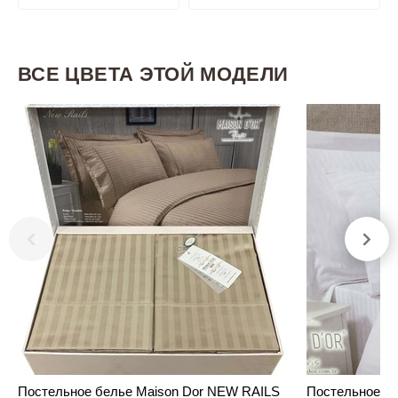
ВСЕ ЦВЕТА ЭТОЙ МОДЕЛИ
Постельное белье Maison Dor NEW RAILS
Постельное б