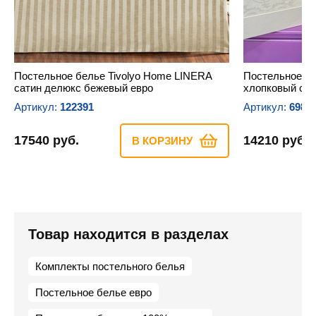
Постельное белье Tivolyo Home LINERA
Постельное б
сатин делюкс бежевый евро
хлопковый сат
Артикул:
122391
Артикул:
6987
17540 руб.
14210 руб.
В КОРЗИНУ
Товар находится в разделах
Комплекты постельного белья
Постельное белье евро