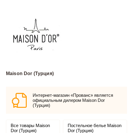
Maison Dor (Турция)
Интернет-магазин «Прованс» является
официальным дилером Maison Dor
(Турция)
Все товары Maison
Постельное белье Maison
Dor (Турция)
Dor (Турция)