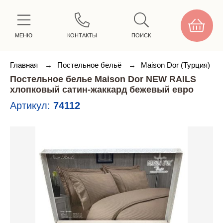
МЕНЮ
КОНТАКТЫ
ПОИСК
Главная
→
Постельное бельё
→
Maison Dor (Турция)
Постельное белье Maison Dor NEW RAILS
хлопковый сатин-жаккард бежевый евро
Артикул:
74112