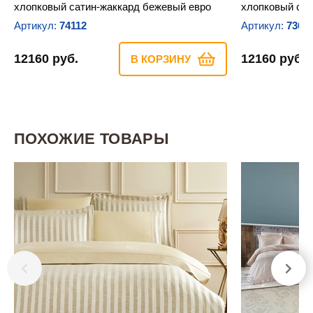
хлопковый сатин-жаккард бежевый евро
хлопковый сат
Артикул:
74112
Артикул:
7366
12160 руб.
12160 руб.
В КОРЗИНУ
ПОХОЖИЕ ТОВАРЫ