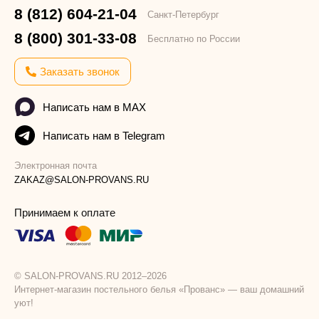
8 (812) 604-21-04
Санкт-Петербург
8 (800) 301-33-08
Бесплатно по России
Заказать звонок
Написать нам в MAX
Написать нам в Telegram
Электронная почта
ZAKAZ@SALON-PROVANS.RU
Принимаем к оплате
© SALON-PROVANS.RU 2012–2026
Интернет-магазин постельного белья «Прованс» — ваш домашний
уют!