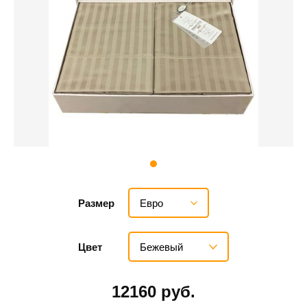
Евро
Размер
Бежевый
Цвет
12160 руб.