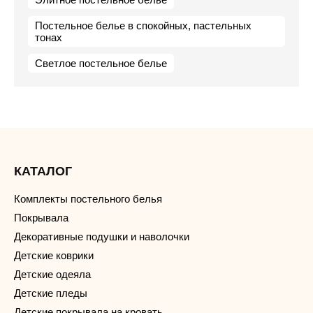
Постельное белье в спокойных, пастельных
тонах
Светлое постельное белье
КАТАЛОГ
Комплекты постельного белья
Покрывала
Декоративные подушки и наволочки
Детские коврики
Детские одеяла
Детские пледы
Детские покрывала на кровать