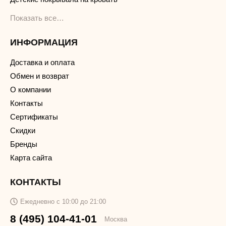
Показать все…
ИНФОРМАЦИЯ
Доставка и оплата
Обмен и возврат
О компании
Контакты
Сертификаты
Скидки
Бренды
Карта сайта
КОНТАКТЫ
Ежедневно с 10:00 до 21:00
8 (495) 104-41-01
Москва