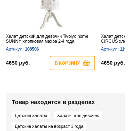
Халат детский для девочки Tivolyo home
Халат детский
SUNNY хлопковая махра 2-4 года
CIRCUS хлопко
Артикул:
108506
Артикул:
1190
4650 руб.
4650 руб.
В КОРЗИНУ
Товар находится в разделах
Детские халаты
Халаты для девочек
Детские халаты на возраст 3 года