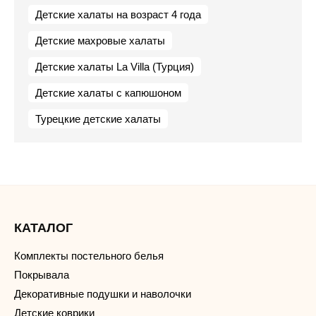
Детские халаты на возраст 4 года
Детские махровые халаты
Детские халаты La Villa (Турция)
Детские халаты с капюшоном
Турецкие детские халаты
КАТАЛОГ
Комплекты постельного белья
Покрывала
Декоративные подушки и наволочки
Детские коврики