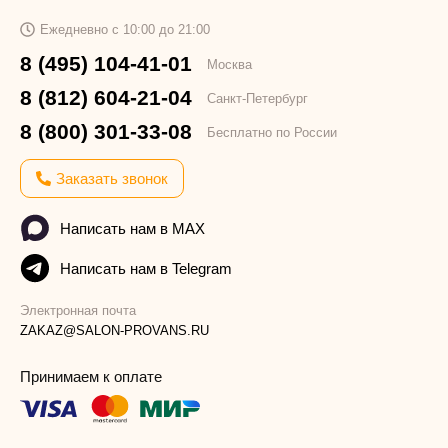
Ежедневно с 10:00 до 21:00
8 (495) 104-41-01
Москва
8 (812) 604-21-04
Санкт-Петербург
8 (800) 301-33-08
Бесплатно по России
Заказать звонок
Написать нам в MAX
Написать нам в Telegram
Электронная почта
ZAKAZ@SALON-PROVANS.RU
Принимаем к оплате