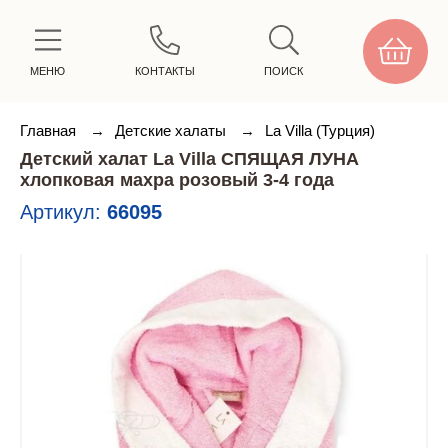
МЕНЮ
КОНТАКТЫ
ПОИСК
Главная
→
Детские халаты
→
La Villa (Турция)
Детский халат La Villa СПЯЩАЯ ЛУНА
хлопковая махра розовый 3-4 года
Артикул:
66095