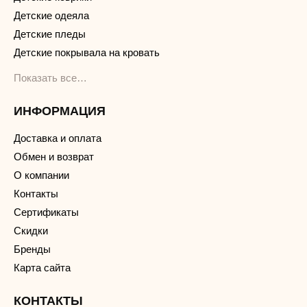
Детские одеяла
Детские пледы
Детские покрывала на кровать
Показать все…
ИНФОРМАЦИЯ
Доставка и оплата
Обмен и возврат
О компании
Контакты
Сертификаты
Скидки
Бренды
Карта сайта
КОНТАКТЫ