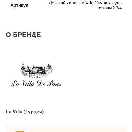
Детский халат La Villa Спящая луна
Артикул
розовый 3/4
О БРЕНДЕ
La Villa (Турция)