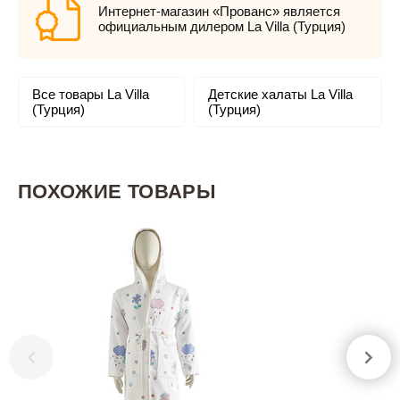
Интернет-магазин «Прованс» является
официальным дилером La Villa (Турция)
Все товары La Villa
Детские халаты La Villa
(Турция)
(Турция)
ПОХОЖИЕ ТОВАРЫ