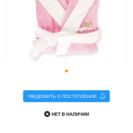
УВЕДОМИТЬ О ПОСТУПЛЕНИИ
НЕТ В НАЛИЧИИ