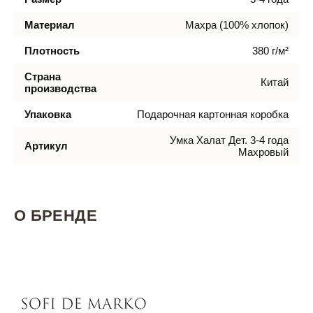
Материал
Махра (100% хлопок)
Плотность
380 г/м²
Страна
Китай
производства
Упаковка
Подарочная картонная коробка
Умка Халат Дет. 3-4 года
Артикул
Махровый
О БРЕНДЕ