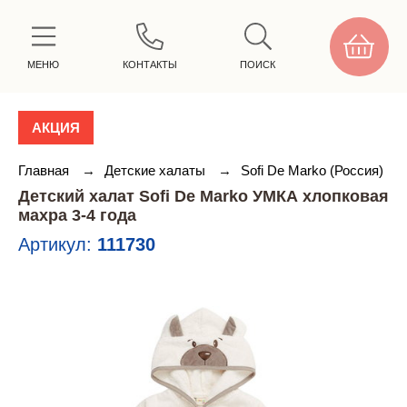
МЕНЮ
КОНТАКТЫ
ПОИСК
АКЦИЯ
Главная
→
Детские халаты
→
Sofi De Marko (Россия)
Детский халат Sofi De Marko УМКА хлопковая
махра 3-4 года
Артикул:
111730