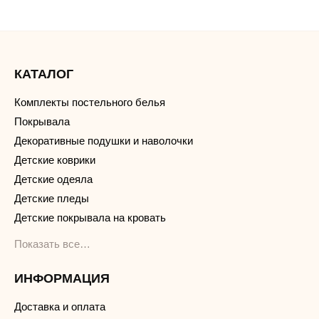
КАТАЛОГ
Комплекты постельного белья
Покрывала
Декоративные подушки и наволочки
Детские коврики
Детские одеяла
Детские пледы
Детские покрывала на кровать
Показать все…
ИНФОРМАЦИЯ
Доставка и оплата