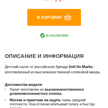
В КОРЗИНУ
В НАЛИЧИИ
ОПИСАНИЕ И ИНФОРМАЦИЯ
Детский халат от российского бренда
Sofi De Marko
,
изготовленный из высококачественной хлопковой махры.
Достоинства модели
Халат изготовлен из
высококачественного
длинноволокнистого хлопка
.
Мягкая и приятная на ощупь
ткань средней
плотности. Она отлично впитывает влагу и быстро