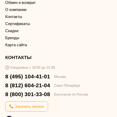
Обмен и возврат
О компании
Контакты
Сертификаты
Скидки
Бренды
Карта сайта
КОНТАКТЫ
Ежедневно с 10:00 до 21:00
8 (495) 104-41-01
Москва
8 (812) 604-21-04
Санкт-Петербург
8 (800) 301-33-08
Бесплатно по России
Заказать звонок