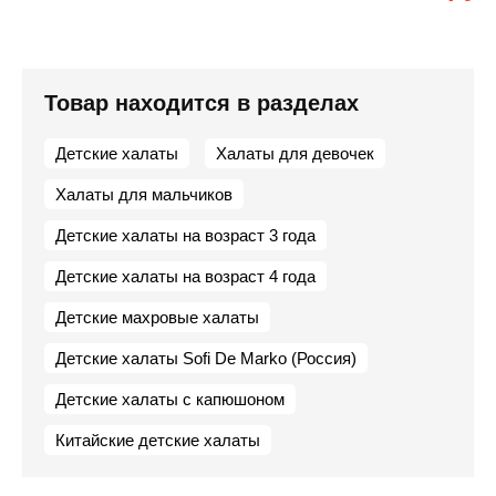
Товар находится в разделах
Детские халаты
Халаты для девочек
Халаты для мальчиков
Детские халаты на возраст 3 года
Детские халаты на возраст 4 года
Детские махровые халаты
Детские халаты Sofi De Marko (Россия)
Детские халаты с капюшоном
Китайские детские халаты