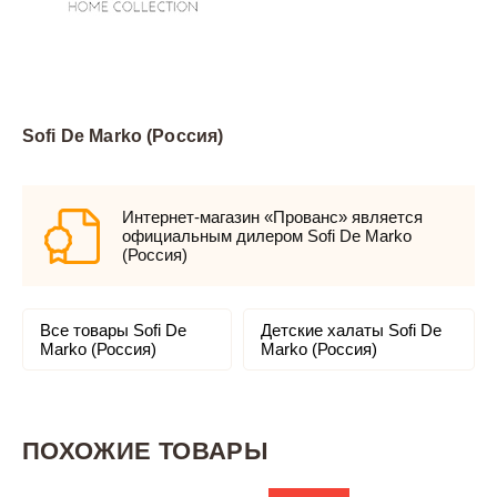
Sofi De Marko (Россия)
Интернет-магазин «Прованс» является
официальным дилером Sofi De Marko
(Россия)
Все товары Sofi De
Детские халаты Sofi De
Marko (Россия)
Marko (Россия)
ПОХОЖИЕ ТОВАРЫ