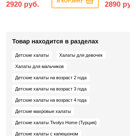
В КОРЗИНУ
2920 руб.
2890 руб
Товар находится в разделах
Детские халаты
Халаты для девочек
Халаты для мальчиков
Детские халаты на возраст 2 года
Детские халаты на возраст 3 года
Детские халаты на возраст 4 года
Детские махровые халаты
Детские халаты Tivolyo Home (Турция)
Детские халаты с капюшоном