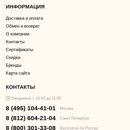
ИНФОРМАЦИЯ
Доставка и оплата
Обмен и возврат
О компании
Контакты
Сертификаты
Скидки
Бренды
Карта сайта
КОНТАКТЫ
Ежедневно с 10:00 до 21:00
8 (495) 104-41-01
Москва
8 (812) 604-21-04
Санкт-Петербург
8 (800) 301-33-08
Бесплатно по России