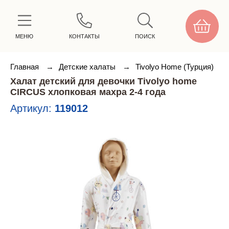
МЕНЮ
КОНТАКТЫ
ПОИСК
Главная
→
Детские халаты
→
Tivolyo Home (Турция)
Халат детский для девочки Tivolyo home
CIRCUS хлопковая махра 2-4 года
Артикул:
119012