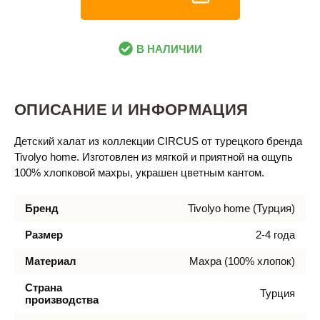
В НАЛИЧИИ
ОПИСАНИЕ И ИНФОРМАЦИЯ
Детский халат из коллекции CIRCUS от турецкого бренда
Tivolyo home. Изготовлен из мягкой и приятной на ощупь
100% хлопковой махры, украшен цветным кантом.
Бренд
Tivolyo home (Турция)
Размер
2-4 года
Материал
Махра (100% хлопок)
Страна
Турция
производства