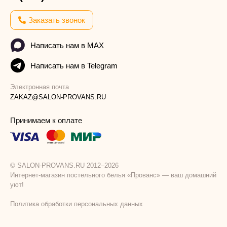
Заказать звонок
Написать нам в MAX
Написать нам в Telegram
Электронная почта
ZAKAZ@SALON-PROVANS.RU
Принимаем к оплате
© SALON-PROVANS.RU 2012–2026
Интернет-магазин постельного белья «Прованс» — ваш домашний
уют!
Политика обработки персональных данных