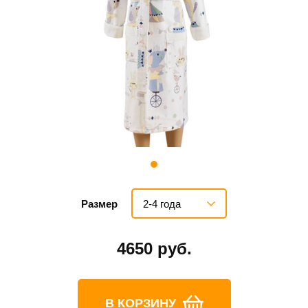
2-4 года
Размер
4650 руб.
В КОРЗИНУ