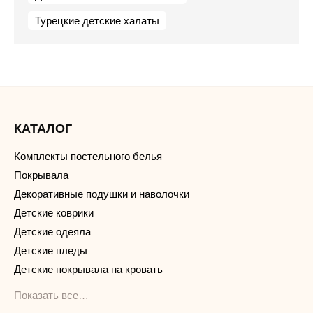
Турецкие детские халаты
КАТАЛОГ
Комплекты постельного белья
Покрывала
Декоративные подушки и наволочки
Детские коврики
Детские одеяла
Детские пледы
Детские покрывала на кровать
Показать все…