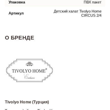
Упаковка
ПВХ пакет
Детский халат Tivolyo Home
Артикул
CIRCUS 2/4
О БРЕНДЕ
Tivolyo Home (Турция)