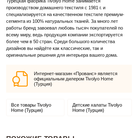
Турецкая фабрика Tivolyo Home занимается
производством домашнего текстиля с 1981 г. и
специализируется на качественном текстиле премиум-
сегмента из 100% натуральных тканей. За много лет
работы бренд завоевал любовь тысяч покупателей по
всему миру, ведь продукция компании экспортируется
более чем в 50 стран. Среди большого количества
дизайнов вы найдёте как классические, так и
оригинальные решения для интерьера вашего дома.
Интернет-магазин «Прованс» является
официальным дилером Tivolyo Home
(Турция)
Все товары Tivolyo
Детские халаты Tivolyo
Home (Турция)
Home (Турция)