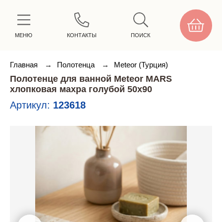
МЕНЮ
КОНТАКТЫ
ПОИСК
Главная
→
Полотенца
→
Meteor (Турция)
Полотенце для ванной Meteor MARS
хлопковая махра голубой 50х90
Артикул:
123618