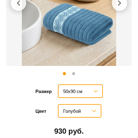
50х90 см
Размер
Голубой
Цвет
930 руб.