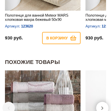
Полотенце для ванной Meteor MARS
Полотенце дл
хлопковая махра бежевый 50х90
хлопковая мах
Артикул:
123620
Артикул:
1236
930 руб.
930 руб.
В КОРЗИНУ
ПОХОЖИЕ ТОВАРЫ