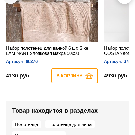
Набор полотенец для ванной 6 шт. Sikel
Набор полотене
LAMINANT хлопковая махра 50х90
COSTA хлопко
Артикул:
68276
Артикул:
6751
4130 руб.
4930 руб.
В КОРЗИНУ
Товар находится в разделах
Полотенца
Полотенца для лица