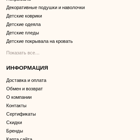
Декоративные подушки и наволочки
Детские коврики
Детские одеяла
Детские пледы
Детские покрывала на кровать
Показать все…
ИНФОРМАЦИЯ
Доставка и оплата
Обмен и возврат
О компании
Контакты
Сертификаты
Скидки
Бренды
Карта сайта