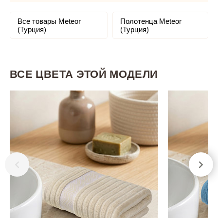
Все товары Meteor
Полотенца Meteor
(Турция)
(Турция)
ВСЕ ЦВЕТА ЭТОЙ МОДЕЛИ