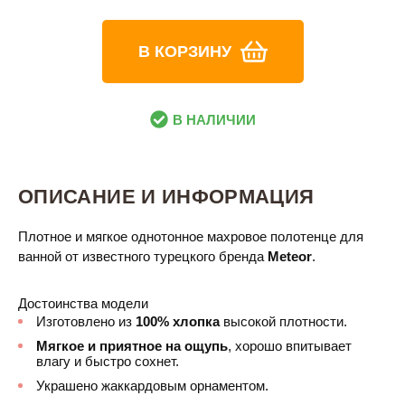
В КОРЗИНУ
В НАЛИЧИИ
ОПИСАНИЕ И ИНФОРМАЦИЯ
Плотное и мягкое однотонное махровое полотенце для
ванной от известного турецкого бренда
Meteor
.
Достоинства модели
Изготовлено из
100% хлопка
высокой плотности.
Мягкое и приятное на ощупь
, хорошо впитывает
влагу и быстро сохнет.
Украшено жаккардовым орнаментом.