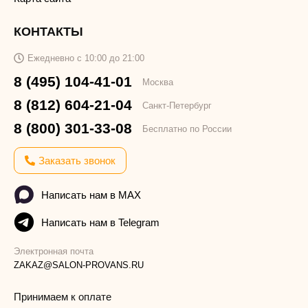
КОНТАКТЫ
Ежедневно с 10:00 до 21:00
8 (495) 104-41-01
Москва
8 (812) 604-21-04
Санкт-Петербург
8 (800) 301-33-08
Бесплатно по России
Заказать звонок
Написать нам в MAX
Написать нам в Telegram
Электронная почта
ZAKAZ@SALON-PROVANS.RU
Принимаем к оплате