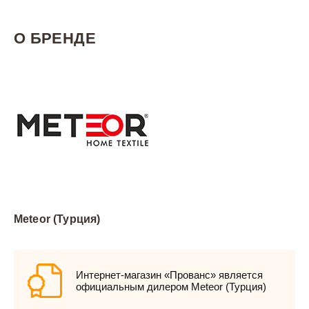
О БРЕНДЕ
Meteor (Турция)
Интернет-магазин «Прованс» является
официальным дилером Meteor (Турция)