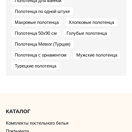
Полотенца для ванной
Полотенца по одной штуке
Махровые полотенца
Хлопковые полотенца
Полотенца 50х90 см
Голубые полотенца
Полотенца Meteor (Турция)
Полотенца с орнаментом
Мужские полотенца
Турецкие полотенца
КАТАЛОГ
Комплекты постельного белья
Покрывала