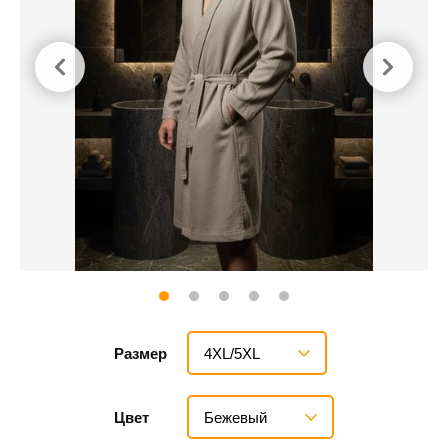
4XL/5XL
Размер
Бежевый
Цвет