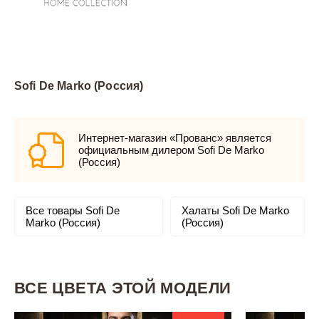
Sofi De Marko (Россия)
Интернет-магазин «Прованс» является
официальным дилером Sofi De Marko
(Россия)
Все товары Sofi De
Халаты Sofi De Marko
Marko (Россия)
(Россия)
ВСЕ ЦВЕТА ЭТОЙ МОДЕЛИ