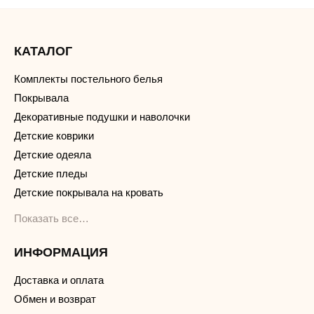
КАТАЛОГ
Комплекты постельного белья
Покрывала
Декоративные подушки и наволочки
Детские коврики
Детские одеяла
Детские пледы
Детские покрывала на кровать
Показать все…
ИНФОРМАЦИЯ
Доставка и оплата
Обмен и возврат