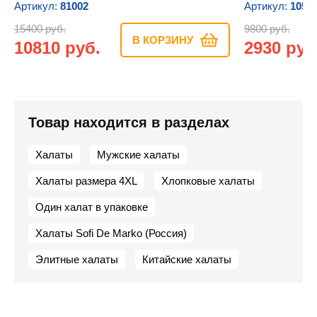
Артикул:
81002
Артикул:
1051
15400 руб.
9800 руб.
В КОРЗИНУ
10810 руб.
2930 руб
Товар находится в разделах
Халаты
Мужские халаты
Халаты размера 4XL
Хлопковые халаты
Один халат в упаковке
Халаты Sofi De Marko (Россия)
Элитные халаты
Китайские халаты