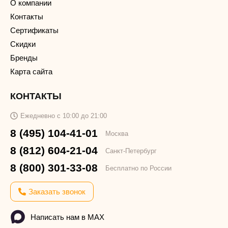
О компании
Контакты
Сертификаты
Скидки
Бренды
Карта сайта
КОНТАКТЫ
Ежедневно с 10:00 до 21:00
8 (495) 104-41-01
Москва
8 (812) 604-21-04
Санкт-Петербург
8 (800) 301-33-08
Бесплатно по России
Заказать звонок
Написать нам в MAX