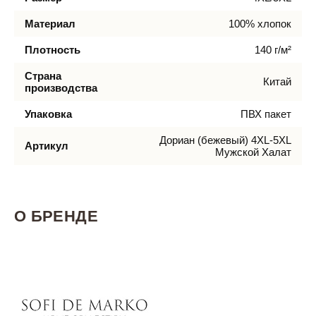
Материал
100% хлопок
Плотность
140 г/м²
Страна
Китай
производства
Упаковка
ПВХ пакет
Дориан (бежевый) 4XL-5XL
Артикул
Мужской Халат
О БРЕНДЕ