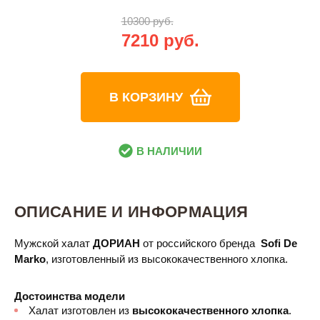
10300 руб.
7210 руб.
В КОРЗИНУ
В НАЛИЧИИ
ОПИСАНИЕ И ИНФОРМАЦИЯ
Мужской халат
ДОРИАН
от российского бренда
Sofi De
Marko
, изготовленный из высококачественного хлопка.
Достоинства модели
Халат изготовлен из
высококачественного хлопка
.