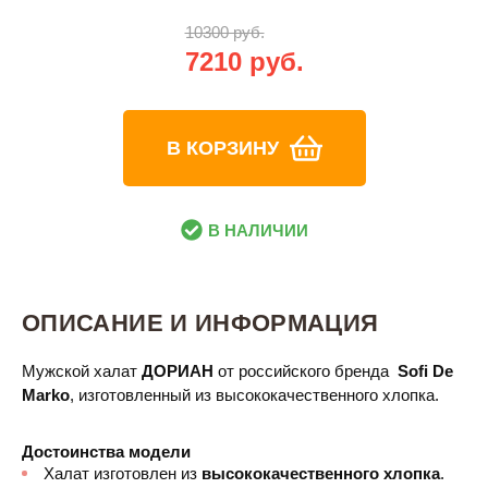
10300 руб.
7210 руб.
В КОРЗИНУ
В НАЛИЧИИ
ОПИСАНИЕ И ИНФОРМАЦИЯ
Мужской халат
ДОРИАН
от российского бренда
Sofi De
Marko
, изготовленный из высококачественного хлопка.
Достоинства модели
Халат изготовлен из
высококачественного хлопка
.