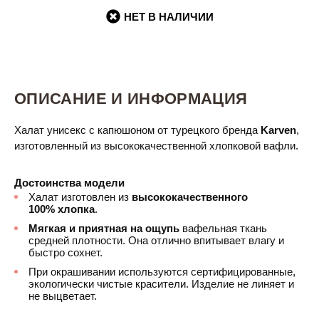
НЕТ В НАЛИЧИИ
ОПИСАНИЕ И ИНФОРМАЦИЯ
Халат унисекс
с капюшоном от турецкого бренда
Karven
,
изготовленный из высококачественной хлопковой вафли.
Достоинства модели
Халат изготовлен из
высококачественного
100% хлопка
.
Мягкая и приятная на ощупь
вафельная ткань
средней плотности. Она отлично впитывает влагу и
быстро сохнет.
При окрашивании используются сертифицированные,
экологически чистые красители. Изделие не линяет и
не выцветает.