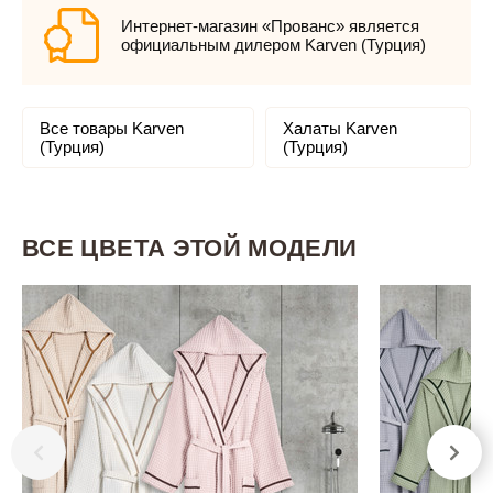
Интернет-магазин «Прованс» является
официальным дилером Karven (Турция)
Все товары Karven
Халаты Karven
(Турция)
(Турция)
ВСЕ ЦВЕТА ЭТОЙ МОДЕЛИ