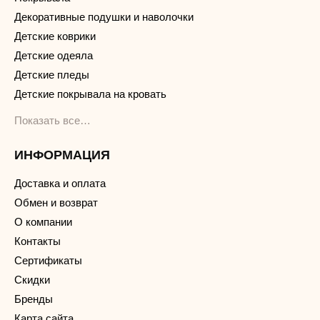
Декоративные подушки и наволочки
Детские коврики
Детские одеяла
Детские пледы
Детские покрывала на кровать
Показать все…
ИНФОРМАЦИЯ
Доставка и оплата
Обмен и возврат
О компании
Контакты
Сертификаты
Скидки
Бренды
Карта сайта