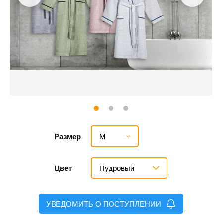
M
Размер
Пудровый
Цвет
УВЕДОМИТЬ О ПОСТУПЛЕНИИ