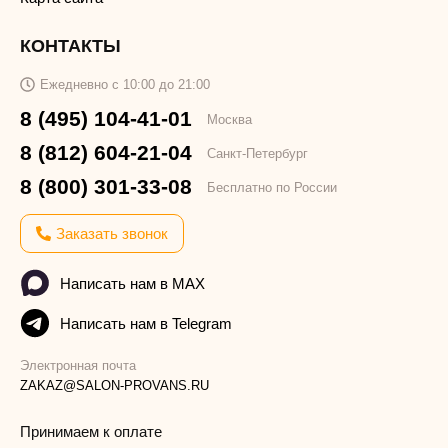
КОНТАКТЫ
Ежедневно с 10:00 до 21:00
8 (495) 104-41-01
Москва
8 (812) 604-21-04
Санкт-Петербург
8 (800) 301-33-08
Бесплатно по России
Заказать звонок
Написать нам в MAX
Написать нам в Telegram
Электронная почта
ZAKAZ@SALON-PROVANS.RU
Принимаем к оплате