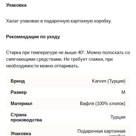
Упаковка
Халат упакован в подарочную картонную коробку.
Рекомендации по уходу
Стирка при температуре не выше 40°. Можно полоскать со
смягчающими средствами. Не требует глажки, при
необходимости можно отпаривать.
Бренд
Karven (Турция)
Размер
M
Материал
Вафля (100% хлопок)
Страна
Турция
производства
Подарочная картонная
Упаковка