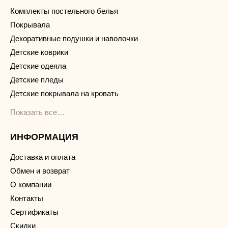
Комплекты постельного белья
Покрывала
Декоративные подушки и наволочки
Детские коврики
Детские одеяла
Детские пледы
Детские покрывала на кровать
Показать все…
ИНФОРМАЦИЯ
Доставка и оплата
Обмен и возврат
О компании
Контакты
Сертификаты
Скидки