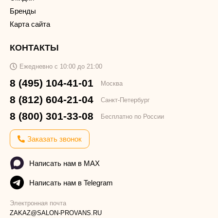
Бренды
Карта сайта
КОНТАКТЫ
Ежедневно с 10:00 до 21:00
8 (495) 104-41-01
Москва
8 (812) 604-21-04
Санкт-Петербург
8 (800) 301-33-08
Бесплатно по России
Заказать звонок
Написать нам в MAX
Написать нам в Telegram
Электронная почта
ZAKAZ@SALON-PROVANS.RU