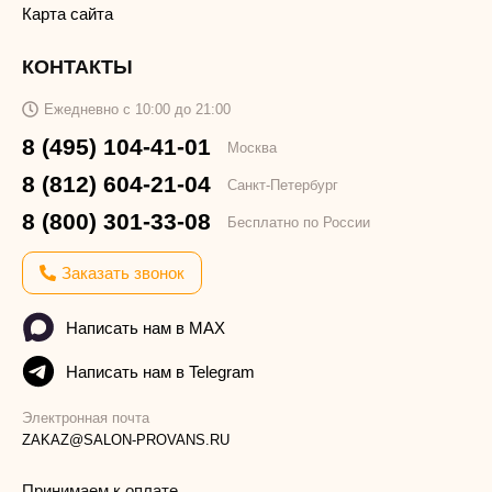
Карта сайта
КОНТАКТЫ
Ежедневно с 10:00 до 21:00
8 (495) 104-41-01
Москва
8 (812) 604-21-04
Санкт-Петербург
8 (800) 301-33-08
Бесплатно по России
Заказать звонок
Написать нам в MAX
Написать нам в Telegram
Электронная почта
ZAKAZ@SALON-PROVANS.RU
Принимаем к оплате