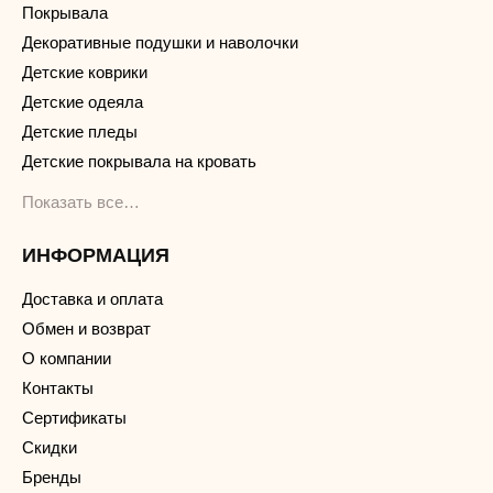
Покрывала
Декоративные подушки и наволочки
Детские коврики
Детские одеяла
Детские пледы
Детские покрывала на кровать
Показать все…
ИНФОРМАЦИЯ
Доставка и оплата
Обмен и возврат
О компании
Контакты
Сертификаты
Скидки
Бренды