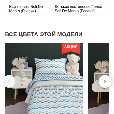
Все товары Sofi De
Детское постельное белье
Marko (Россия)
Sofi De Marko (Россия)
ВСЕ ЦВЕТА ЭТОЙ МОДЕЛИ
АКЦИЯ