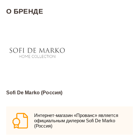
О БРЕНДЕ
Sofi De Marko (Россия)
Интернет-магазин «Прованс» является
официальным дилером Sofi De Marko
(Россия)