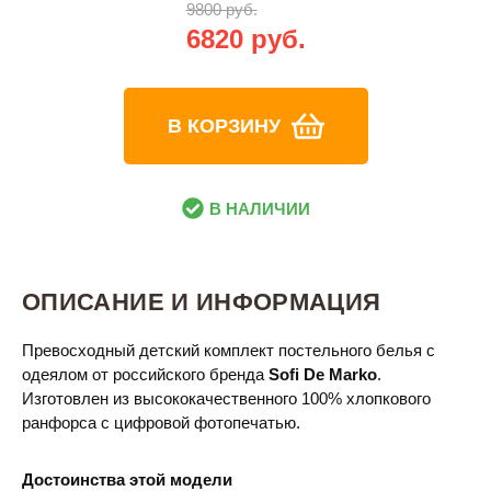
9800 руб.
6820 руб.
В КОРЗИНУ
В НАЛИЧИИ
ОПИСАНИЕ И ИНФОРМАЦИЯ
Превосходный детский комплект постельного белья с
одеялом от российского бренда
Sofi De Marko
.
Изготовлен из высококачественного 100% хлопкового
ранфорса с цифровой фотопечатью.
Достоинства этой модели