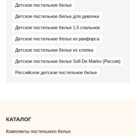
Детское постельное белье
Детское постельное белье для девочки
Детское постельное белье 1.5 спальное
Детское постельное белье из ранфорса
Детское постельное белье из хлопка
Детское постельное белье Sofi De Marko (Россия)
Российское детское постельное белье
КАТАЛОГ
Комплекты постельного белья