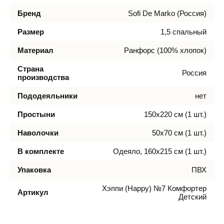
Бренд
Sofi De Marko (Россия)
Размер
1,5 спальный
Материал
Ранфорс (100% хлопок)
Страна
Россия
производства
Пододеяльники
нет
Простыни
150х220 см (1 шт.)
Наволочки
50х70 см (1 шт.)
В комплекте
Одеяло, 160х215 см (1 шт.)
Упаковка
ПВХ
Хэппи (Happy) №7 Комфортер
Артикул
Детский