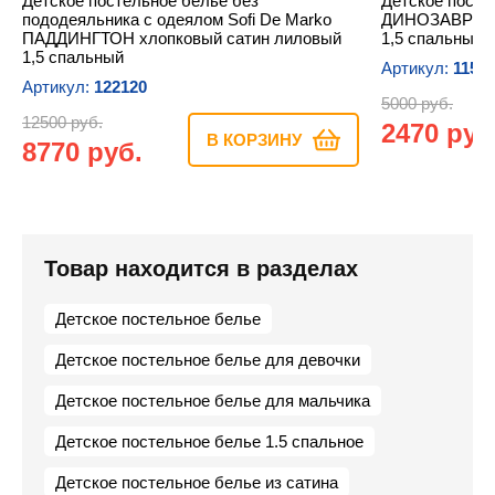
Детское постельное белье без
Детское постел
пододеяльника с одеялом Sofi De Marko
ДИНОЗАВРЫ х
ПАДДИНГТОН хлопковый сатин лиловый
1,5 спальный
1,5 спальный
Артикул:
1157
Артикул:
122120
5000 руб.
12500 руб.
2470 руб
В КОРЗИНУ
8770 руб.
Товар находится в разделах
Детское постельное белье
Детское постельное белье для девочки
Детское постельное белье для мальчика
Детское постельное белье 1.5 спальное
Детское постельное белье из сатина