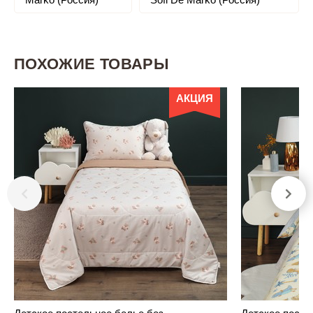
ПОХОЖИЕ ТОВАРЫ
АКЦИЯ