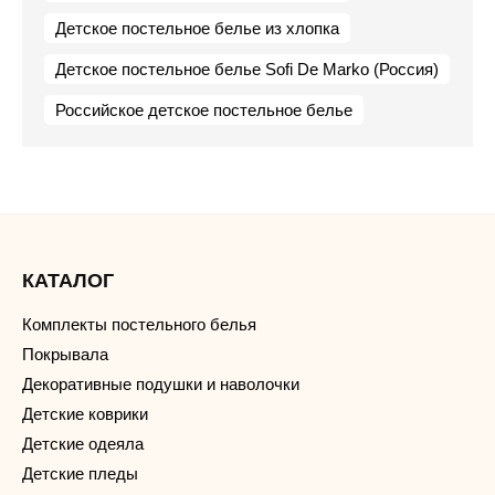
Детское постельное белье из хлопка
Детское постельное белье Sofi De Marko (Россия)
Российское детское постельное белье
КАТАЛОГ
Комплекты постельного белья
Покрывала
Декоративные подушки и наволочки
Детские коврики
Детские одеяла
Детские пледы