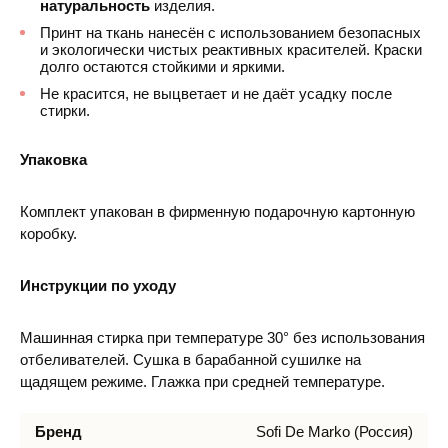
натуральность
изделия.
Принт на ткань нанесён с использованием безопасных
и экологически чистых реактивных красителей. Краски
долго остаются стойкими и яркими.
Не красится, не выцветает и не даёт усадку после
стирки.
Упаковка
Комплект упакован в фирменную подарочную картонную
коробку.
Инструкции по уходу
Машинная стирка при температуре 30° без использования
отбеливателей. Сушка в барабанной сушилке на
щадящем режиме. Глажка при средней температуре.
Бренд
Sofi De Marko (Россия)