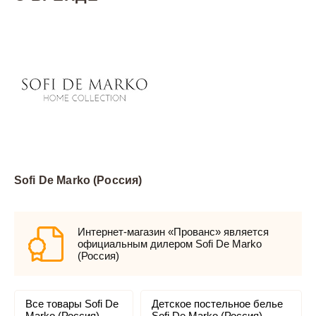
Sofi De Marko (Россия)
Интернет-магазин «Прованс» является
официальным дилером Sofi De Marko
(Россия)
Все товары Sofi De
Детское постельное белье
Marko (Россия)
Sofi De Marko (Россия)