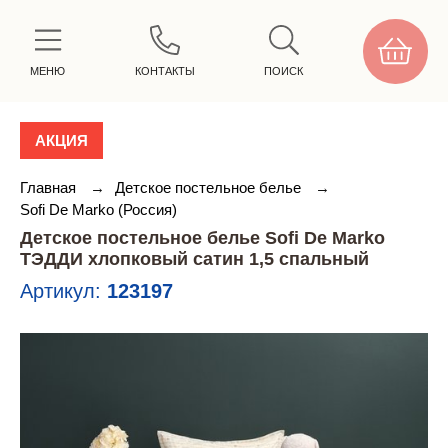
МЕНЮ
КОНТАКТЫ
ПОИСК
АКЦИЯ
Главная
→
Детское постельное белье
→
Sofi De Marko (Россия)
Детское постельное белье Sofi De Marko
ТЭДДИ хлопковый сатин 1,5 спальный
Артикул:
123197