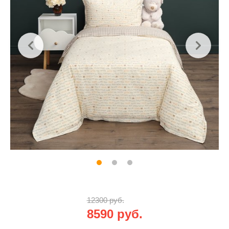
12300 руб.
8590 руб.