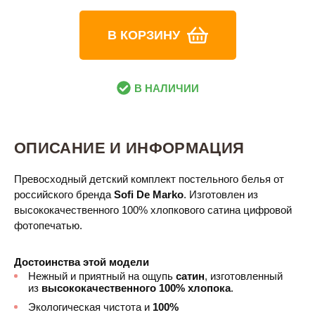
В КОРЗИНУ
В НАЛИЧИИ
ОПИСАНИЕ И ИНФОРМАЦИЯ
Превосходный детский комплект постельного белья от
российского бренда
Sofi De Marko
. Изготовлен из
высококачественного 100% хлопкового сатина цифровой
фотопечатью.
Достоинства этой модели
Нежный и приятный на ощупь
сатин
, изготовленный
из
высококачественного 100% хлопока
.
Экологическая чистота и
100%