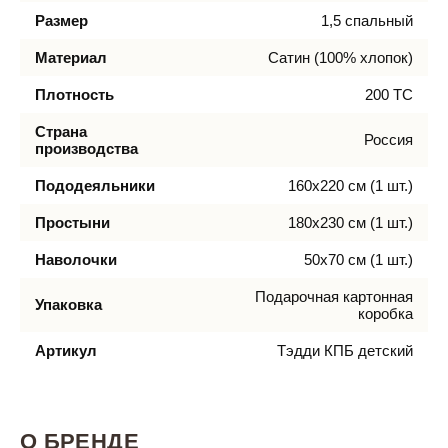
Размер
1,5 спальный
Материал
Сатин (100% хлопок)
Плотность
200 ТС
Страна
Россия
производства
Пододеяльники
160х220 см (1 шт.)
Простыни
180х230 см (1 шт.)
Наволочки
50х70 см (1 шт.)
Подарочная картонная
Упаковка
коробка
Артикул
Тэдди КПБ детский
О БРЕНДЕ