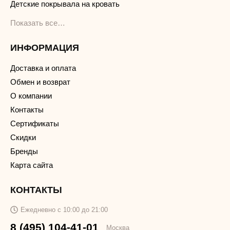
Детские покрывала на кровать
Показать все…
ИНФОРМАЦИЯ
Доставка и оплата
Обмен и возврат
О компании
Контакты
Сертификаты
Скидки
Бренды
Карта сайта
КОНТАКТЫ
Ежедневно с 10:00 до 21:00
8 (495) 104-41-01
Москва