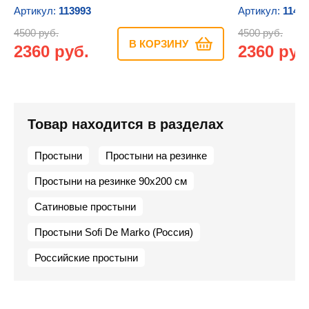
Артикул:
113993
Артикул:
1140
4500 руб.
4500 руб.
В КОРЗИНУ
2360 руб.
2360 руб
Товар находится в разделах
Простыни
Простыни на резинке
Простыни на резинке 90х200 см
Сатиновые простыни
Простыни Sofi De Marko (Россия)
Российские простыни