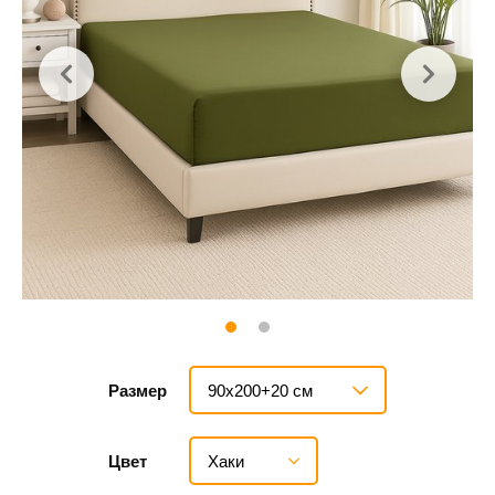
90х200+20 см
Размер
Хаки
Цвет