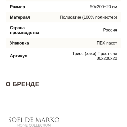
Размер
90х200+20 см
Материал
Полисатин (100% полиэстер)
Страна
Россия
производства
Упаковка
ПВХ пакет
Трисс (хаки) Простыня
Артикул
90х200х20
О БРЕНДЕ