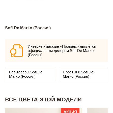
Sofi De Marko (Россия)
Интернет-магазин «Прованс» является
официальным дилером Sofi De Marko
(Россия)
Все товары Sofi De
Простыни Sofi De
Marko (Россия)
Marko (Россия)
ВСЕ ЦВЕТА ЭТОЙ МОДЕЛИ
АКЦИЯ