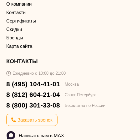
О компании
Контакты
Сертификаты
Скидки
Бренды
Карта сайта
КОНТАКТЫ
Ежедневно с 10:00 до 21:00
8 (495) 104-41-01
Москва
8 (812) 604-21-04
Санкт-Петербург
8 (800) 301-33-08
Бесплатно по России
Заказать звонок
Написать нам в MAX