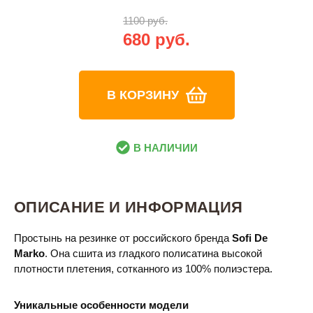
1100 руб.
680 руб.
В КОРЗИНУ
В НАЛИЧИИ
ОПИСАНИЕ И ИНФОРМАЦИЯ
Простынь на резинке от российского бренда
Sofi De
Marko
. Она сшита из гладкого полисатина высокой
плотности плетения, сотканного из 100% полиэстера.
Уникальные особенности модели