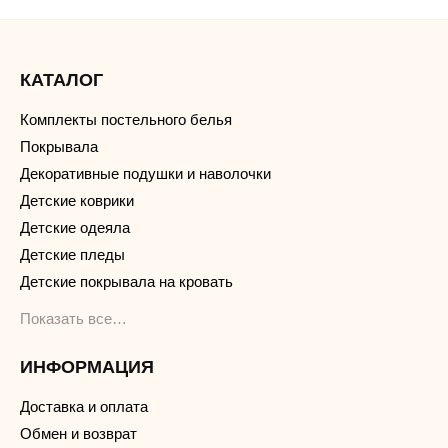
КАТАЛОГ
Комплекты постельного белья
Покрывала
Декоративные подушки и наволочки
Детские коврики
Детские одеяла
Детские пледы
Детские покрывала на кровать
Показать все…
ИНФОРМАЦИЯ
Доставка и оплата
Обмен и возврат