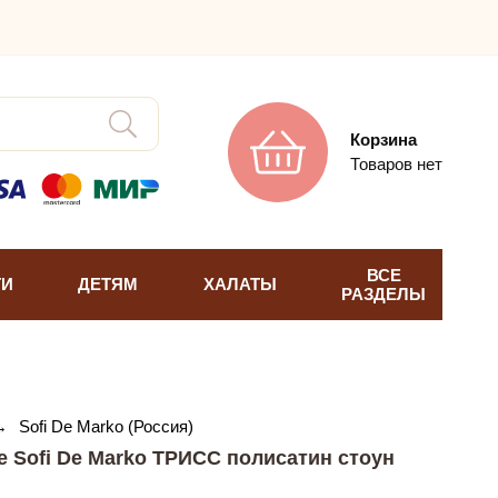
Корзина
Товаров нет
ВСЕ
ТИ
ДЕТЯМ
ХАЛАТЫ
РАЗДЕЛЫ
→
Sofi De Marko (Россия)
е Sofi De Marko ТРИСС полисатин стоун