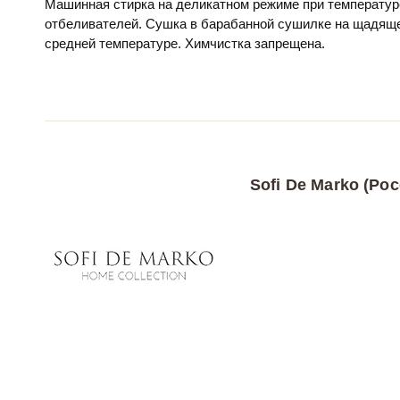
Машинная стирка на деликатном режиме при температур
отбеливателей. Сушка в барабанной сушилке на щадяще
средней температуре. Химчистка запрещена.
Sofi De Marko (Рос