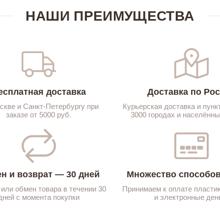
НАШИ ПРЕИМУЩЕСТВА
есплатная доставка
Доставка по Ро
скве и Санкт-Петербургу при
Курьерская доставка и пунк
заказе от 5000 руб.
3000 городах и населённы
н и возврат — 30 дней
Множество способов
 или обмен товара в течении 30
Принимаем к оплате пласти
дней с момента покупки
и электронные ден