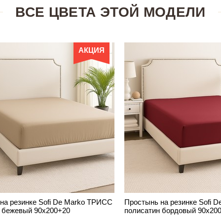
ВСЕ ЦВЕТА ЭТОЙ МОДЕЛИ
АКЦИЯ
на резинке Sofi De Marko ТРИСС
Простынь на резинке Sofi 
 бежевый 90х200+20
полисатин бордовый 90х20