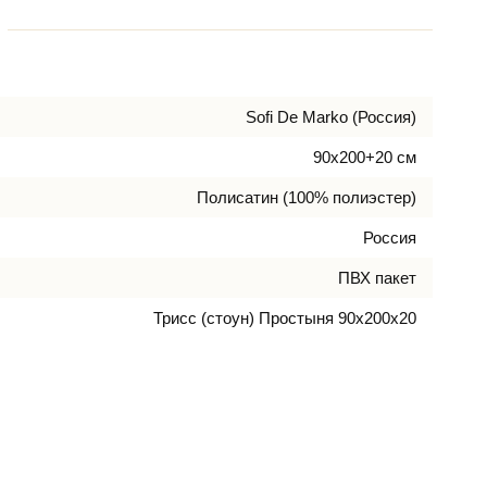
Sofi De Marko (Россия)
90х200+20 см
Полисатин (100% полиэстер)
Россия
ПВХ пакет
Трисс (стоун) Простыня 90х200х20