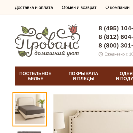
Доставка и оплата
Обмен и возврат
О компании
8 (495) 104
8 (812) 604
8 (800) 301
Ежедневно с 10
ПОСТЕЛЬНОЕ
ПОКРЫВАЛА
ОДЕЯ
БЕЛЬЕ
И ПЛЕДЫ
И ПОД