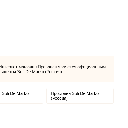
Интернет-магазин «Прованс» является официальным
дилером Sofi De Marko (Россия)
 Sofi De Marko
Простыни Sofi De Marko
(Россия)