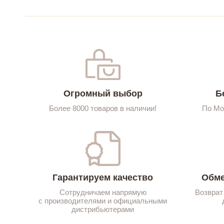
Огромный выбор
Б
Более 8000 товаров в наличии!
По Мо
Гарантируем качество
Обме
Сотрудничаем напрямую
Возврат
с производителями и официальными
дистрибьютерами