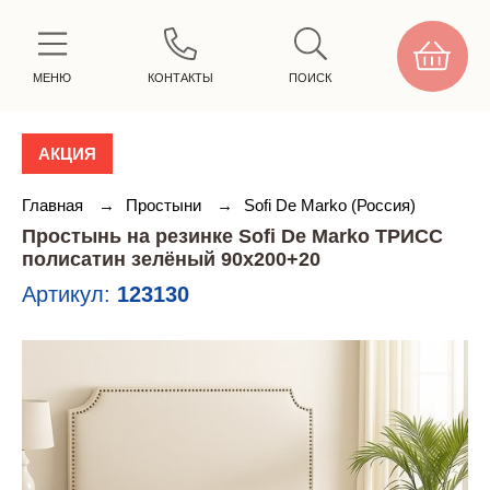
МЕНЮ
КОНТАКТЫ
ПОИСК
АКЦИЯ
Главная
→
Простыни
→
Sofi De Marko (Россия)
Простынь на резинке Sofi De Marko ТРИСС
полисатин зелёный 90х200+20
Артикул:
123130