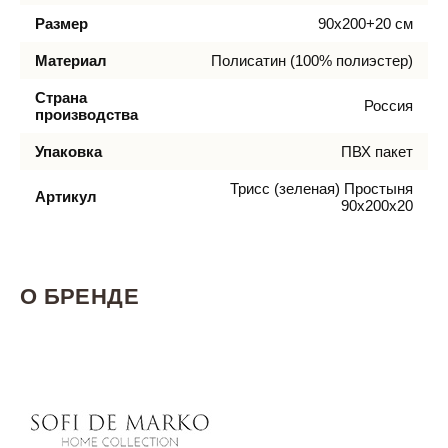
Размер
90х200+20 см
Материал
Полисатин (100% полиэстер)
Страна
Россия
производства
Упаковка
ПВХ пакет
Трисс (зеленая) Простыня
Артикул
90х200х20
О БРЕНДЕ