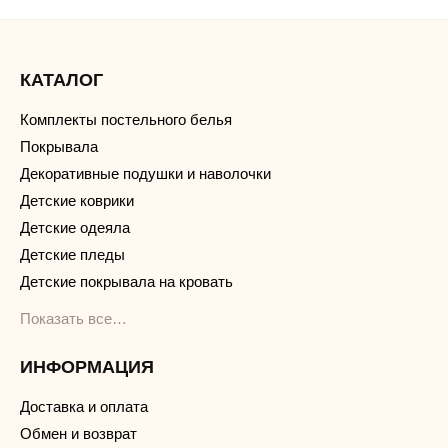
КАТАЛОГ
Комплекты постельного белья
Покрывала
Декоративные подушки и наволочки
Детские коврики
Детские одеяла
Детские пледы
Детские покрывала на кровать
Показать все…
ИНФОРМАЦИЯ
Доставка и оплата
Обмен и возврат