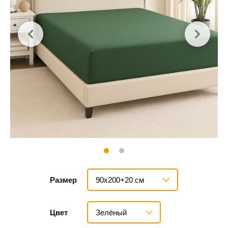
90х200+20 см
Размер
Зелёный
Цвет