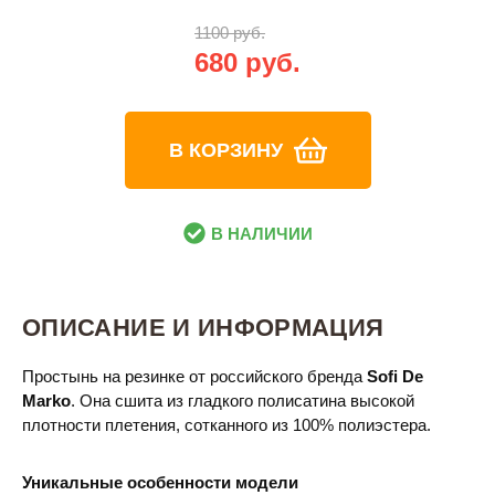
1100 руб.
680 руб.
В КОРЗИНУ
В НАЛИЧИИ
ОПИСАНИЕ И ИНФОРМАЦИЯ
Простынь на резинке от российского бренда
Sofi De
Marko
. Она сшита из гладкого полисатина высокой
плотности плетения, сотканного из 100% полиэстера.
Уникальные особенности модели