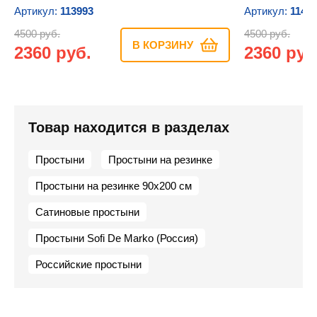
Артикул:
113993
Артикул:
1140
4500 руб.
4500 руб.
В КОРЗИНУ
2360 руб.
2360 руб
Товар находится в разделах
Простыни
Простыни на резинке
Простыни на резинке 90х200 см
Сатиновые простыни
Простыни Sofi De Marko (Россия)
Российские простыни