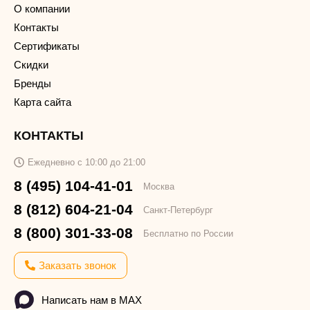
О компании
Контакты
Сертификаты
Скидки
Бренды
Карта сайта
КОНТАКТЫ
Ежедневно с 10:00 до 21:00
8 (495) 104-41-01
Москва
8 (812) 604-21-04
Санкт-Петербург
8 (800) 301-33-08
Бесплатно по России
Заказать звонок
Написать нам в MAX