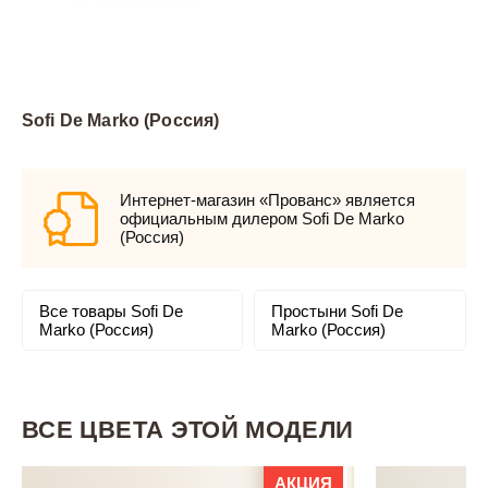
Sofi De Marko (Россия)
Интернет-магазин «Прованс» является
официальным дилером Sofi De Marko
(Россия)
Все товары Sofi De
Простыни Sofi De
Marko (Россия)
Marko (Россия)
ВСЕ ЦВЕТА ЭТОЙ МОДЕЛИ
АКЦИЯ