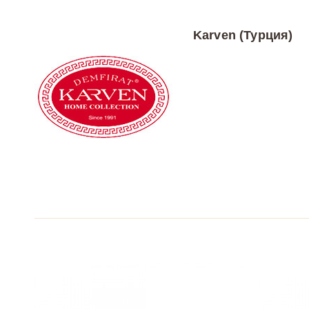
Karven (Турция)