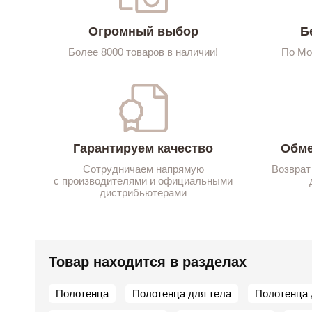
Огромный выбор
Б
Более 8000 товаров в наличии!
По Мо
Гарантируем качество
Обме
Сотрудничаем напрямую
Возврат
с производителями и официальными
дистрибьютерами
Товар находится в разделах
Полотенца
Полотенца для тела
Полотенца 