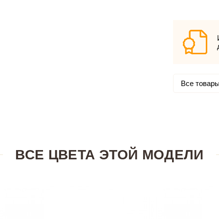
Все товары
ВСЕ ЦВЕТА ЭТОЙ МОДЕЛИ