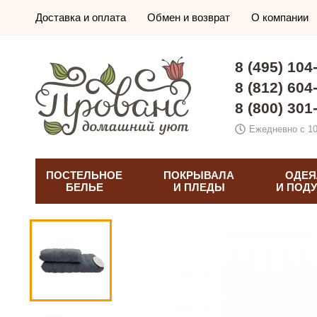
Доставка и оплата
Обмен и возврат
О компании
8 (495) 104
8 (812) 604
8 (800) 301
Ежедневно с 10
ПОСТЕЛЬНОЕ
ПОКРЫВАЛА
ОДЕЯ
БЕЛЬЕ
И ПЛЕДЫ
И ПОД