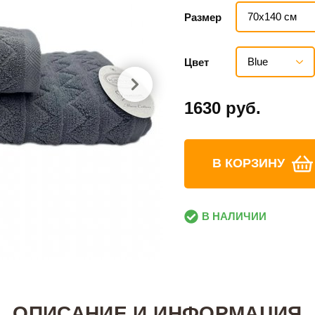
70х140 см
Размер
Blue
Цвет
1630 руб.
В КОРЗИНУ
В НАЛИЧИИ
ОПИСАНИЕ И ИНФОРМАЦИЯ