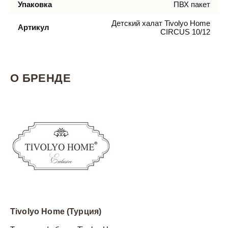
Упаковка
ПВХ пакет
Детский халат Tivolyo Home
Артикул
CIRCUS 10/12
О БРЕНДЕ
Tivolyo Home (Турция)