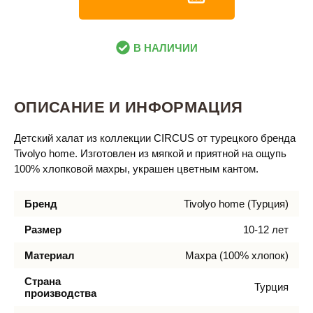
В НАЛИЧИИ
ОПИСАНИЕ И ИНФОРМАЦИЯ
Детский халат из коллекции CIRCUS от турецкого бренда
Tivolyo home. Изготовлен из мягкой и приятной на ощупь
100% хлопковой махры, украшен цветным кантом.
Бренд
Tivolyo home (Турция)
Размер
10-12 лет
Материал
Махра (100% хлопок)
Страна
Турция
производства