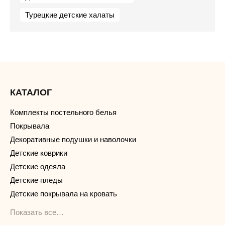
Турецкие детские халаты
КАТАЛОГ
Комплекты постельного белья
Покрывала
Декоративные подушки и наволочки
Детские коврики
Детские одеяла
Детские пледы
Детские покрывала на кровать
Показать все…