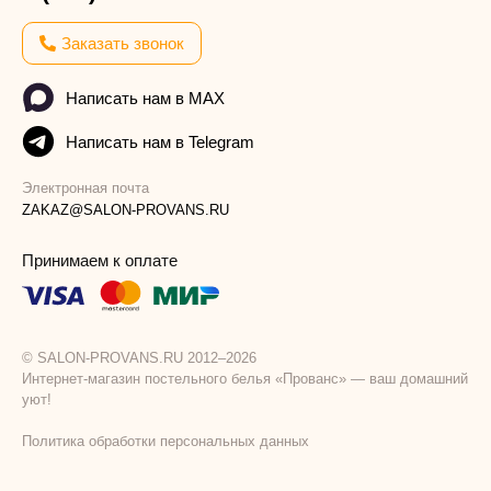
Заказать звонок
Написать нам в MAX
Написать нам в Telegram
Электронная почта
ZAKAZ@SALON-PROVANS.RU
Принимаем к оплате
© SALON-PROVANS.RU 2012–2026
Интернет-магазин постельного белья «Прованс» — ваш домашний
уют!
Политика обработки персональных данных