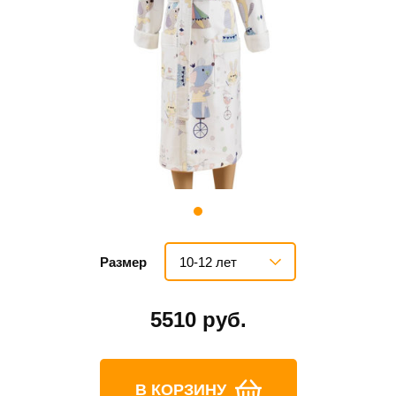
10-12 лет
Размер
5510 руб.
В КОРЗИНУ