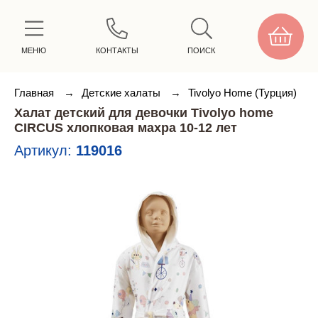
МЕНЮ
КОНТАКТЫ
ПОИСК
Главная
→
Детские халаты
→
Tivolyo Home (Турция)
Халат детский для девочки Tivolyo home
CIRCUS хлопковая махра 10-12 лет
Артикул:
119016