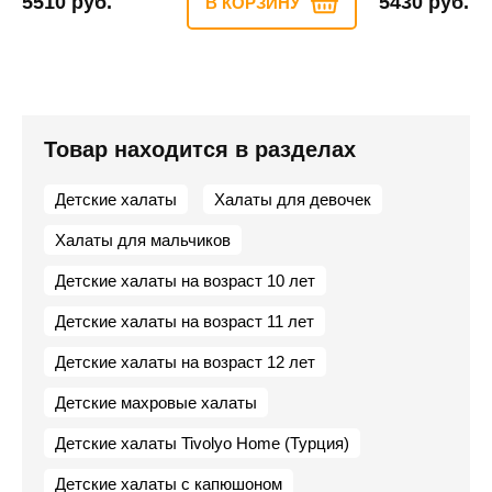
5510 руб.
5430 руб.
В КОРЗИНУ
Товар находится в разделах
Детские халаты
Халаты для девочек
Халаты для мальчиков
Детские халаты на возраст 10 лет
Детские халаты на возраст 11 лет
Детские халаты на возраст 12 лет
Детские махровые халаты
Детские халаты Tivolyo Home (Турция)
Детские халаты с капюшоном