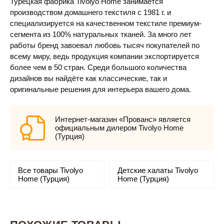
Турецкая фабрика Tivolyo Home занимается
производством домашнего текстиля с 1981 г. и
специализируется на качественном текстиле премиум-
сегмента из 100% натуральных тканей. За много лет
работы бренд завоевал любовь тысяч покупателей по
всему миру, ведь продукция компании экспортируется
более чем в 50 стран. Среди большого количества
дизайнов вы найдёте как классические, так и
оригинальные решения для интерьера вашего дома.
Интернет-магазин «Прованс» является
официальным дилером Tivolyo Home
(Турция)
Все товары Tivolyo
Детские халаты Tivolyo
Home (Турция)
Home (Турция)