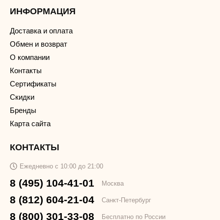
ИНФОРМАЦИЯ
Доставка и оплата
Обмен и возврат
О компании
Контакты
Сертификаты
Скидки
Бренды
Карта сайта
КОНТАКТЫ
Ежедневно с 10:00 до 21:00
8 (495) 104-41-01
Москва
8 (812) 604-21-04
Санкт-Петербург
8 (800) 301-33-08
Бесплатно по России