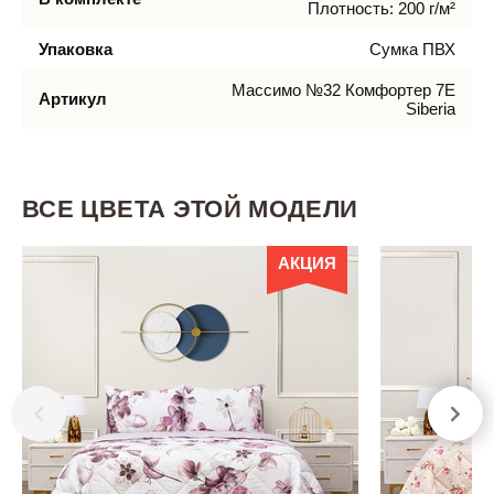
Плотность: 200 г/м²
Упаковка
Сумка ПВХ
Массимо №32 Комфортер 7Е
Артикул
Siberia
ВСЕ ЦВЕТА ЭТОЙ МОДЕЛИ
АКЦИЯ