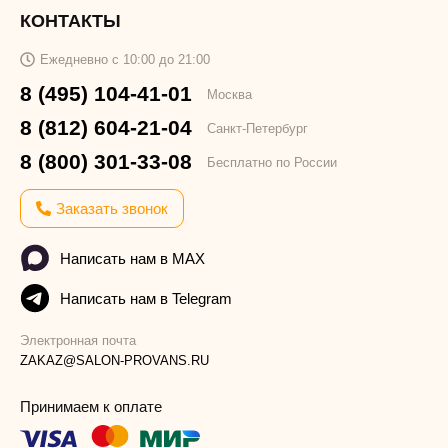
КОНТАКТЫ
Ежедневно с 10:00 до 21:00
8 (495) 104-41-01
Москва
8 (812) 604-21-04
Санкт-Петербург
8 (800) 301-33-08
Бесплатно по России
Заказать звонок
Написать нам в MAX
Написать нам в Telegram
Электронная почта
ZAKAZ@SALON-PROVANS.RU
Принимаем к оплате