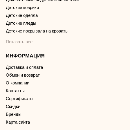
Детские коврики
Детские одеяла
Детские пледы
Детские покрывала на кровать
Показать все…
ИНФОРМАЦИЯ
Доставка и оплата
Обмен и возврат
О компании
Контакты
Сертификаты
Скидки
Бренды
Карта сайта