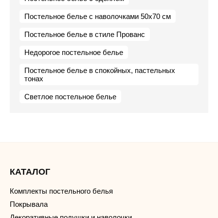
Постельное белье с наволочками 50х70 см
Постельное белье в стиле Прованс
Недорогое постельное белье
Постельное белье в спокойных, пастельных
тонах
Светлое постельное белье
КАТАЛОГ
Комплекты постельного белья
Покрывала
Декоративные подушки и наволочки