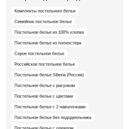
Комплекты постельного белья
Семейное постельное белье
Постельное белье из 100% хлопка
Постельное белье из полиэстера
Серое постельное белье
Российское постельное белье
Постельное белье Siberia (Россия)
Постельное белье с рисунком
Постельное белье с цветами
Постельное белье с 2 наволочками
Постельное белье без пододеяльника
Постельное белье с одеялом