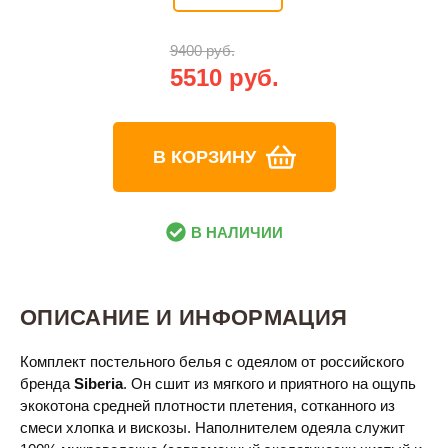
9400 руб.
5510 руб.
В КОРЗИНУ
В НАЛИЧИИ
ОПИСАНИЕ И ИНФОРМАЦИЯ
Комплект постельного белья с одеялом от российского
бренда
Siberia
. Он сшит из мягкого и приятного на ощупь
экокотона средней плотности плетения, сотканного из
смеси хлопка и вискозы. Наполнителем одеяла служит