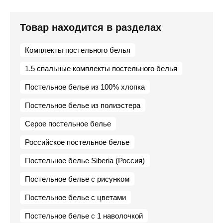
Товар находится в разделах
Комплекты постельного белья
1.5 спальные комплекты постельного белья
Постельное белье из 100% хлопка
Постельное белье из полиэстера
Серое постельное белье
Российское постельное белье
Постельное белье Siberia (Россия)
Постельное белье с рисунком
Постельное белье с цветами
Постельное белье с 1 наволочкой