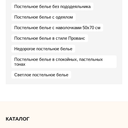
Постельное белье без пододеяльника
Постельное белье с одеялом
Постельное белье с наволочками 50х70 см
Постельное белье в стиле Прованс
Недорогое постельное белье
Постельное белье в спокойных, пастельных
тонах
Светлое постельное белье
КАТАЛОГ