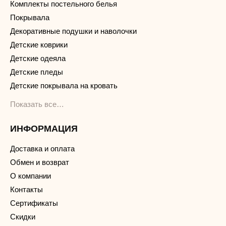
Комплекты постельного белья
Покрывала
Декоративные подушки и наволочки
Детские коврики
Детские одеяла
Детские пледы
Детские покрывала на кровать
Показать все…
ИНФОРМАЦИЯ
Доставка и оплата
Обмен и возврат
О компании
Контакты
Сертификаты
Скидки