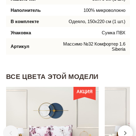
Наполнитель
100% микроволокно
В комплекте
Одеяло, 150х220 см (1 шт.)
Упаковка
Сумка ПВХ
Массимо №32 Комфортер 1.6
Артикул
Siberia
ВСЕ ЦВЕТА ЭТОЙ МОДЕЛИ
АКЦИЯ