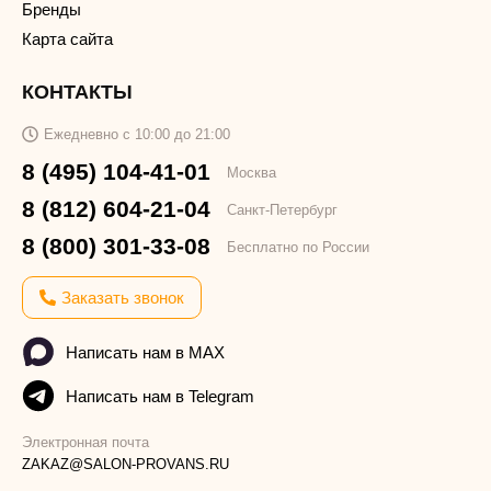
Бренды
Карта сайта
КОНТАКТЫ
Ежедневно с 10:00 до 21:00
8 (495) 104-41-01
Москва
8 (812) 604-21-04
Санкт-Петербург
8 (800) 301-33-08
Бесплатно по России
Заказать звонок
Написать нам в MAX
Написать нам в Telegram
Электронная почта
ZAKAZ@SALON-PROVANS.RU