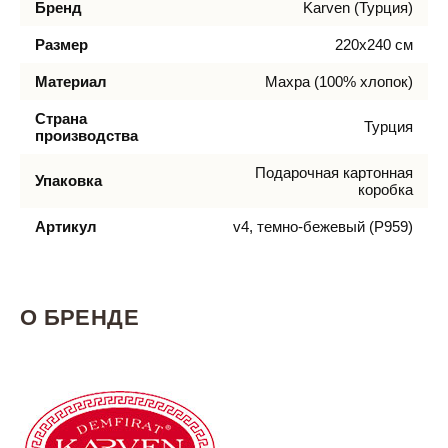
Бренд
Karven (Турция)
Размер
220х240 см
Материал
Махра (100% хлопок)
Страна
Турция
производства
Подарочная картонная
Упаковка
коробка
Артикул
v4, темно-бежевый (P959)
О БРЕНДЕ