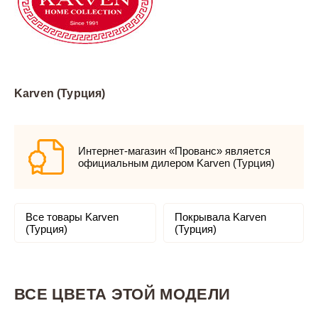
Karven (Турция)
Интернет-магазин «Прованс» является
официальным дилером Karven (Турция)
Все товары Karven
Покрывала Karven
(Турция)
(Турция)
ВСЕ ЦВЕТА ЭТОЙ МОДЕЛИ