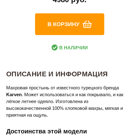
В КОРЗИНУ
В НАЛИЧИИ
ОПИСАНИЕ И ИНФОРМАЦИЯ
Махровая простынь от известного турецкого бренда
Karven
. Может использоваться и как покрывало, и как
лёгкое летнее одеяло. Изготовлена из
высококачественной 100% хлопковой махры, мягкая и
приятная на ощупь.
Достоинства этой модели