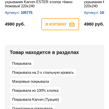
укрывания Karven ESTER хлопок тёмно-
укрывания Kar
бежевый 220х240
220х240
Артикул:
105775
Артикул:
1057
4980 руб.
4980 руб.
В КОРЗИНУ
Товар находится в разделах
Покрывала
Покрывала на 2-х спальную кровать
Махровые покрывала
Покрывала из 100% хлопка
Покрывала Karven (Турция)
Однотонные покрывала