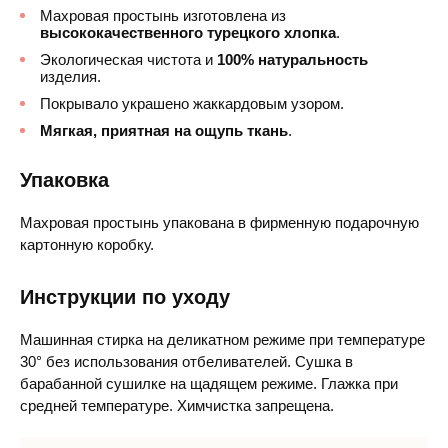
Махровая простынь изготовлена из
высококачественного турецкого хлопка
.
Экологическая чистота и
100% натуральность
изделия.
Покрывало украшено жаккардовым узором.
Мягкая, приятная на ощупь ткань
.
Упаковка
Махровая простынь упакована в фирменную подарочную
картонную коробку.
Инструкции по уходу
Машинная стирка на деликатном режиме при температуре
30° без использования отбеливателей. Сушка в
барабанной сушилке на щадящем режиме. Глажка при
средней температуре. Химчистка запрещена.