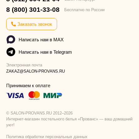
8 (800) 301-33-08
Бесплатно по России
Заказать звонок
Написать нам в MAX
Написать нам в Telegram
Электронная почта
ZAKAZ@SALON-PROVANS.RU
Принимаем к оплате
© SALON-PROVANS.RU 2012–2026
Интернет-магазин постельного белья «Прованс» — ваш домашний
уют!
Политика обработки персональных данных