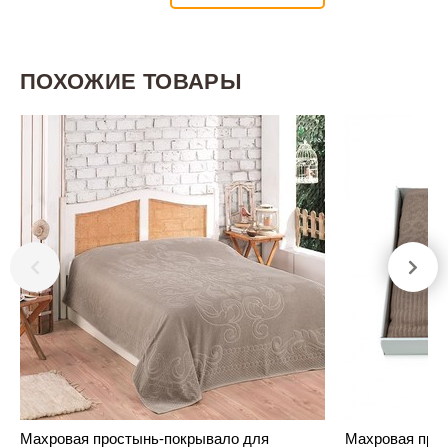
ПОХОЖИЕ ТОВАРЫ
Махровая простынь-покрывало для
Махровая про