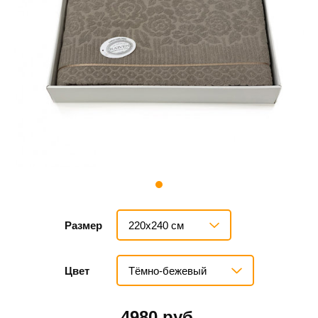
220х240 см
Размер
Тёмно-бежевый
Цвет
4980 руб.