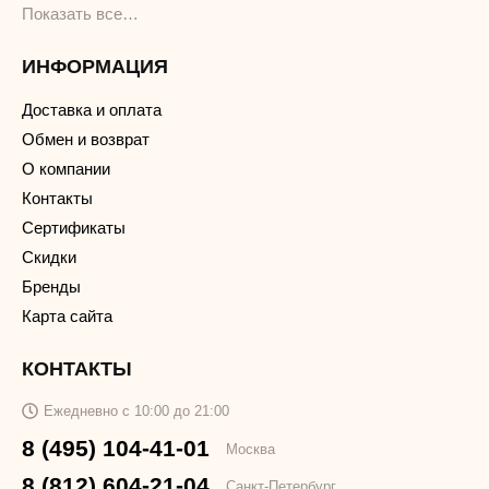
Показать все…
ИНФОРМАЦИЯ
Доставка и оплата
Обмен и возврат
О компании
Контакты
Сертификаты
Скидки
Бренды
Карта сайта
КОНТАКТЫ
Ежедневно с 10:00 до 21:00
8 (495) 104-41-01
Москва
8 (812) 604-21-04
Санкт-Петербург