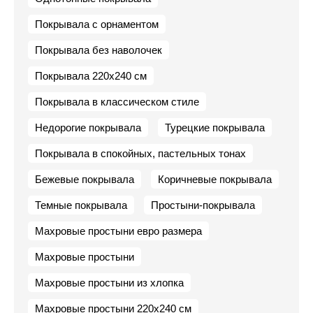
Покрывала с орнаментом
Покрывала без наволочек
Покрывала 220х240 см
Покрывала в классическом стиле
Недорогие покрывала
Турецкие покрывала
Покрывала в спокойных, пастельных тонах
Бежевые покрывала
Коричневые покрывала
Темные покрывала
Простыни-покрывала
Махровые простыни евро размера
Махровые простыни
Махровые простыни из хлопка
Махровые простыни 220х240 см