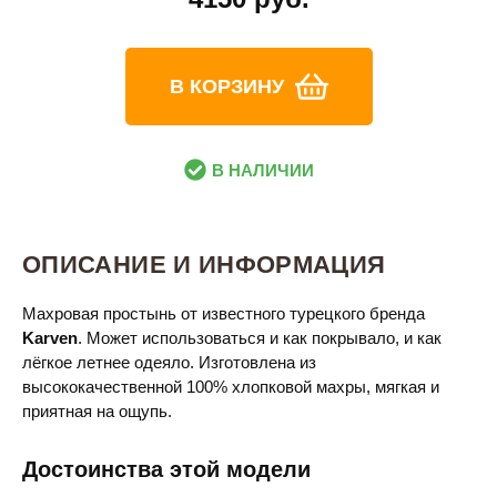
В КОРЗИНУ
В НАЛИЧИИ
ОПИСАНИЕ И ИНФОРМАЦИЯ
Махровая простынь от известного турецкого бренда
Karven
. Может использоваться и как покрывало, и как
лёгкое летнее одеяло. Изготовлена из
высококачественной 100% хлопковой махры, мягкая и
приятная на ощупь.
Достоинства этой модели