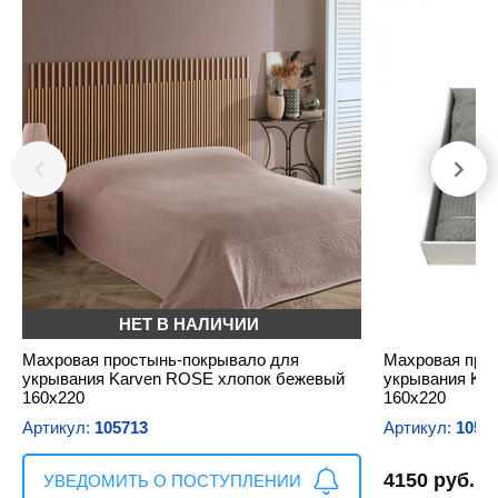
НЕТ В НАЛИЧИИ
Махровая простынь-покрывало для
Махровая про
укрывания Karven ROSE хлопок бежевый
укрывания Ka
160х220
160х220
Артикул:
105713
Артикул:
1057
4150 руб.
УВЕДОМИТЬ О ПОСТУПЛЕНИИ