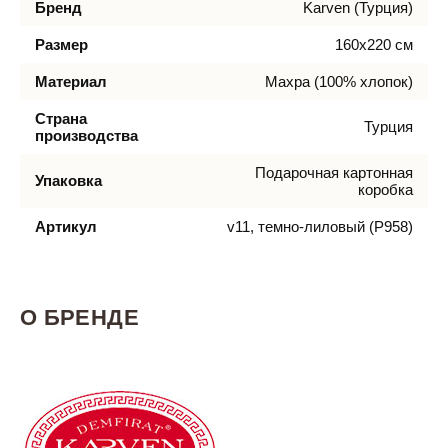
Бренд
Karven (Турция)
Размер
160х220 см
Материал
Махра (100% хлопок)
Страна
Турция
производства
Подарочная картонная
Упаковка
коробка
Артикул
v11, темно-лиловый (P958)
О БРЕНДЕ