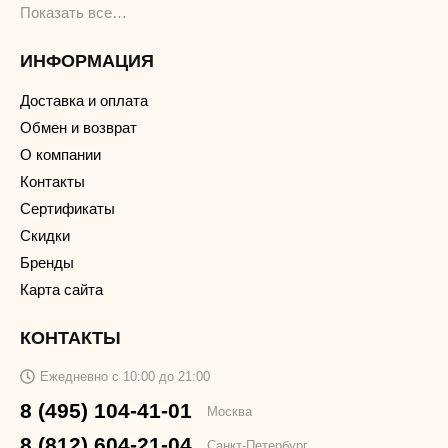
Показать все…
ИНФОРМАЦИЯ
Доставка и оплата
Обмен и возврат
О компании
Контакты
Сертификаты
Скидки
Бренды
Карта сайта
КОНТАКТЫ
Ежедневно с 10:00 до 21:00
8 (495) 104-41-01
Москва
8 (812) 604-21-04
Санкт-Петербург