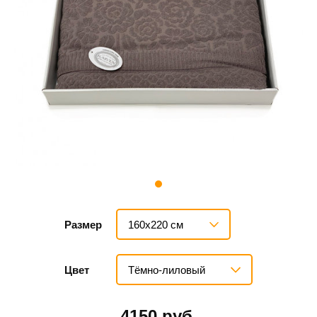
160х220 см
Размер
Тёмно-лиловый
Цвет
4150 руб.