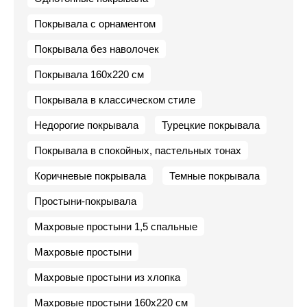
Покрывала с орнаментом
Покрывала без наволочек
Покрывала 160х220 см
Покрывала в классическом стиле
Недорогие покрывала
Турецкие покрывала
Покрывала в спокойных, пастельных тонах
Коричневые покрывала
Темные покрывала
Простыни-покрывала
Махровые простыни 1,5 спальные
Махровые простыни
Махровые простыни из хлопка
Махровые простыни 160х220 см