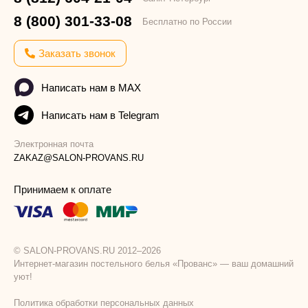
8 (800) 301-33-08
Бесплатно по России
Заказать звонок
Написать нам в MAX
Написать нам в Telegram
Электронная почта
ZAKAZ@SALON-PROVANS.RU
Принимаем к оплате
© SALON-PROVANS.RU 2012–2026
Интернет-магазин постельного белья «Прованс» — ваш домашний
уют!
Политика обработки персональных данных