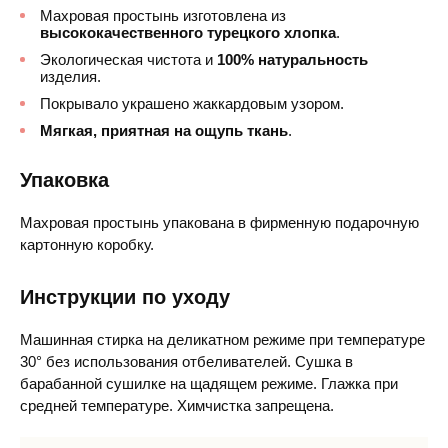
Махровая простынь изготовлена из
высококачественного турецкого хлопка
.
Экологическая чистота и
100% натуральность
изделия.
Покрывало украшено жаккардовым узором.
Мягкая, приятная на ощупь ткань
.
Упаковка
Махровая простынь упакована в фирменную подарочную
картонную коробку.
Инструкции по уходу
Машинная стирка на деликатном режиме при температуре
30° без использования отбеливателей. Сушка в
барабанной сушилке на щадящем режиме. Глажка при
средней температуре. Химчистка запрещена.