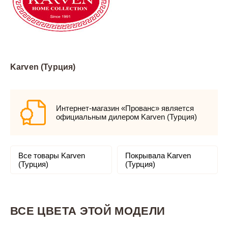
Karven (Турция)
Интернет-магазин «Прованс» является
официальным дилером Karven (Турция)
Все товары Karven
Покрывала Karven
(Турция)
(Турция)
ВСЕ ЦВЕТА ЭТОЙ МОДЕЛИ