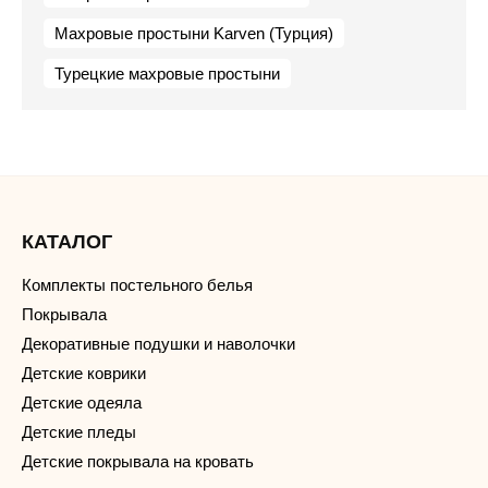
Махровые простыни Karven (Турция)
Турецкие махровые простыни
КАТАЛОГ
Комплекты постельного белья
Покрывала
Декоративные подушки и наволочки
Детские коврики
Детские одеяла
Детские пледы
Детские покрывала на кровать