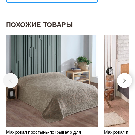
ПОХОЖИЕ ТОВАРЫ
Махровая простынь-покрывало для
Махровая про