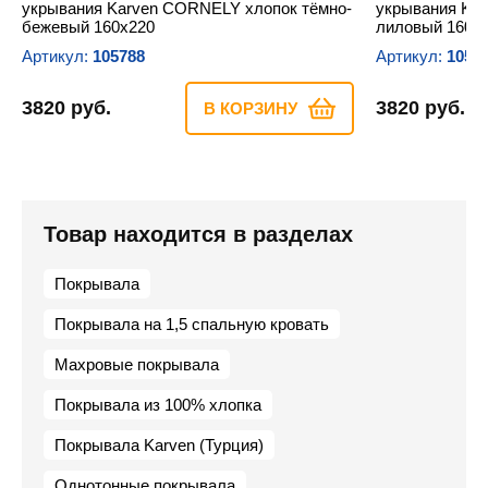
укрывания Karven CORNELY хлопок тёмно-
укрывания Kar
бежевый 160х220
лиловый 160х
Артикул:
105788
Артикул:
1057
3820 руб.
3820 руб.
В КОРЗИНУ
Товар находится в разделах
Покрывала
Покрывала на 1,5 спальную кровать
Махровые покрывала
Покрывала из 100% хлопка
Покрывала Karven (Турция)
Однотонные покрывала