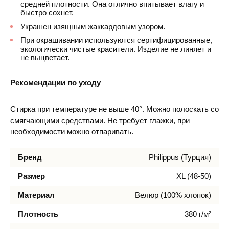
средней плотности. Она отлично впитывает влагу и
быстро сохнет.
Украшен изящным жаккардовым узором.
При окрашивании используются сертифицированные,
экологически чистые красители. Изделие не линяет и
не выцветает.
Рекомендации по уходу
Стирка при температуре не выше 40°. Можно полоскать со
смягчающими средствами. Не требует глажки, при
необходимости можно отпаривать.
Бренд
Philippus (Турция)
Размер
XL (48-50)
Материал
Велюр (100% хлопок)
Плотность
380 г/м²