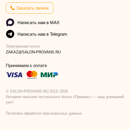
Заказать звонок
Написать нам в MAX
Написать нам в Telegram
Электронная почта
ZAKAZ@SALON-PROVANS.RU
Принимаем к оплате
© SALON-PROVANS.RU 2012–2026
Интернет-магазин постельного белья «Прованс» — ваш домашний
уют!
Политика обработки персональных данных