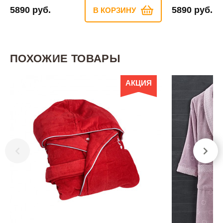
5890 руб.
5890 руб.
В КОРЗИНУ
ПОХОЖИЕ ТОВАРЫ
АКЦИЯ