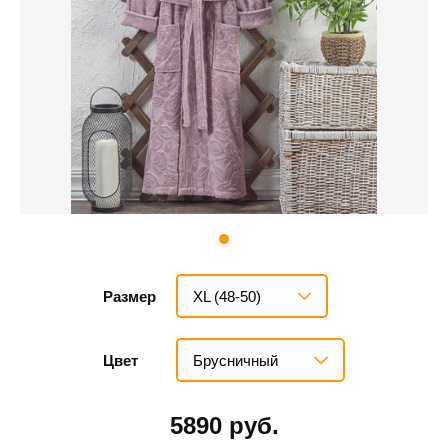
XL (48-50)
Размер
Брусничный
Цвет
5890 руб.