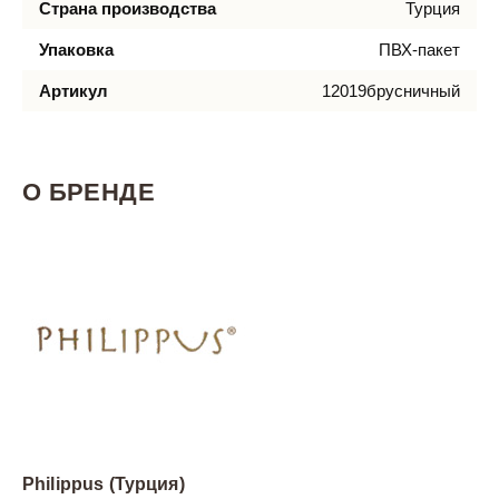
Страна производства
Турция
Упаковка
ПВХ-пакет
Артикул
12019брусничный
О БРЕНДЕ
Philippus (Турция)