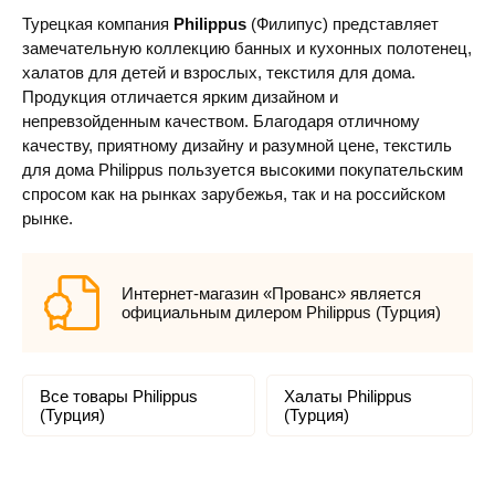
Турецкая компания
Philippus
(Филипус) представляет
замечательную коллекцию банных и кухонных полотенец,
халатов для детей и взрослых, текстиля для дома.
Продукция отличается ярким дизайном и
непревзойденным качеством. Благодаря отличному
качеству, приятному дизайну и разумной цене, текстиль
для дома Philippus пользуется высокими покупательским
спросом как на рынках зарубежья, так и на российском
рынке.
Интернет-магазин «Прованс» является
официальным дилером Philippus (Турция)
Все товары Philippus
Халаты Philippus
(Турция)
(Турция)