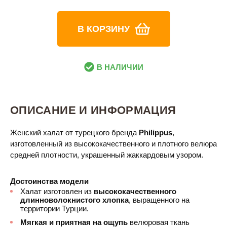
В КОРЗИНУ
В НАЛИЧИИ
ОПИСАНИЕ И ИНФОРМАЦИЯ
Женский халат от турецкого бренда
Philippus
,
изготовленный из высококачественного и плотного велюра
средней плотности, украшенный жаккардовым узором.
Достоинства модели
Халат изготовлен из
высококачественного
длинноволокнистого хлопка
, выращенного на
территории Турции.
Мягкая и приятная на ощупь
велюровая ткань