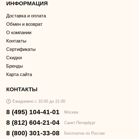
ИНФОРМАЦИЯ
Доставка и оплата
Обмен и возврат
О компании
Контакты
Сертификаты
Скидки
Бренды
Карта сайта
КОНТАКТЫ
Ежедневно с 10:00 до 21:00
8 (495) 104-41-01
Москва
8 (812) 604-21-04
Санкт-Петербург
8 (800) 301-33-08
Бесплатно по России