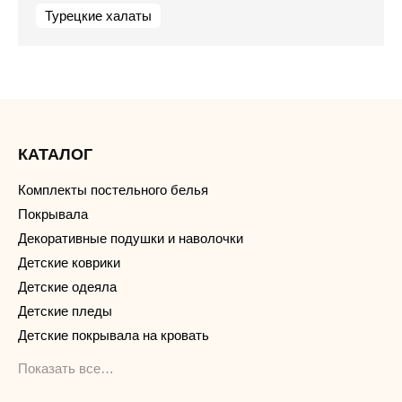
Турецкие халаты
КАТАЛОГ
Комплекты постельного белья
Покрывала
Декоративные подушки и наволочки
Детские коврики
Детские одеяла
Детские пледы
Детские покрывала на кровать
Показать все…