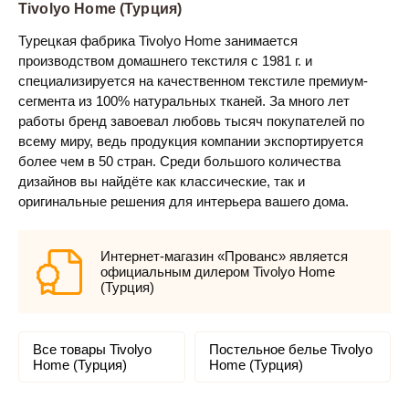
Tivolyo Home (Турция)
Турецкая фабрика Tivolyo Home занимается
производством домашнего текстиля с 1981 г. и
специализируется на качественном текстиле премиум-
сегмента из 100% натуральных тканей. За много лет
работы бренд завоевал любовь тысяч покупателей по
всему миру, ведь продукция компании экспортируется
более чем в 50 стран. Среди большого количества
дизайнов вы найдёте как классические, так и
оригинальные решения для интерьера вашего дома.
Интернет-магазин «Прованс» является
официальным дилером Tivolyo Home
(Турция)
Все товары Tivolyo
Постельное белье Tivolyo
Home (Турция)
Home (Турция)