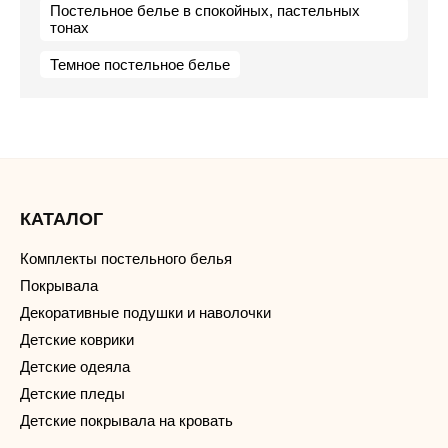
Постельное белье в спокойных, пастельных
тонах
Темное постельное белье
КАТАЛОГ
Комплекты постельного белья
Покрывала
Декоративные подушки и наволочки
Детские коврики
Детские одеяла
Детские пледы
Детские покрывала на кровать