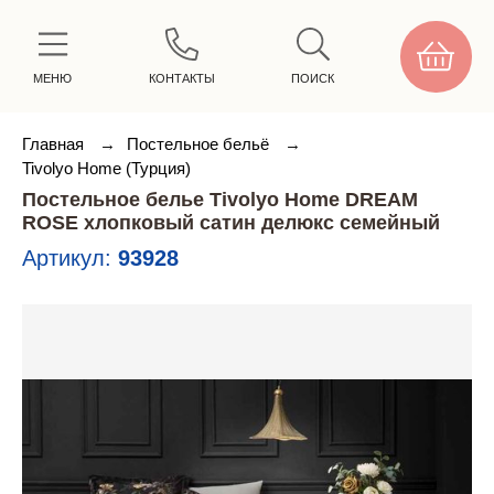
МЕНЮ
КОНТАКТЫ
ПОИСК
Главная
→
Постельное бельё
→
Tivolyo Home (Турция)
Постельное белье Tivolyo Home DREAM
ROSE хлопковый сатин делюкс семейный
Артикул:
93928