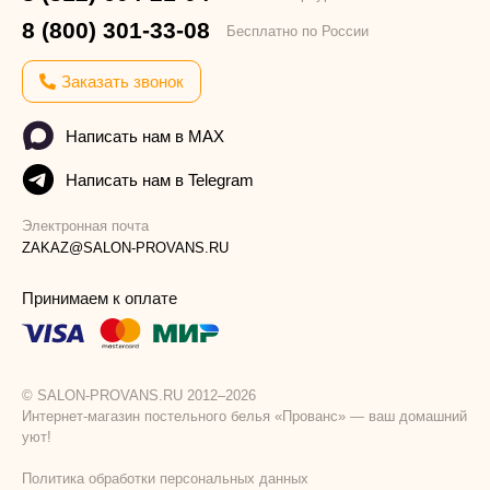
8 (800) 301-33-08
Бесплатно по России
Заказать звонок
Написать нам в MAX
Написать нам в Telegram
Электронная почта
ZAKAZ@SALON-PROVANS.RU
Принимаем к оплате
© SALON-PROVANS.RU 2012–2026
Интернет-магазин постельного белья «Прованс» — ваш домашний
уют!
Политика обработки персональных данных