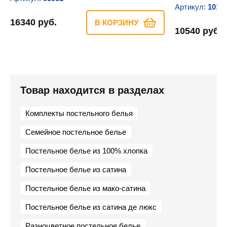
Артикул:
1010
16340 руб.
В КОРЗИНУ
10540 руб.
Товар находится в разделах
Комплекты постельного белья
Семейное постельное белье
Постельное белье из 100% хлопка
Постельное белье из сатина
Постельное белье из мако-сатина
Постельное белье из сатина де люкс
Разноцветное постельное белье