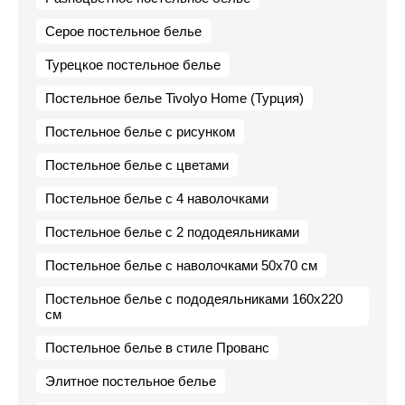
Серое постельное белье
Турецкое постельное белье
Постельное белье Tivolyo Home (Турция)
Постельное белье с рисунком
Постельное белье с цветами
Постельное белье с 4 наволочками
Постельное белье с 2 пододеяльниками
Постельное белье с наволочками 50х70 см
Постельное белье с пододеяльниками 160х220
см
Постельное белье в стиле Прованс
Элитное постельное белье