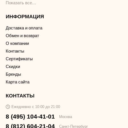
Показать все…
ИНФОРМАЦИЯ
Доставка и оплата
Обмен и возврат
О компании
Контакты
Сертификаты
Скидки
Бренды
Карта сайта
КОНТАКТЫ
Ежедневно с 10:00 до 21:00
8 (495) 104-41-01
Москва
8 (812) 604-21-04
Санкт-Петербург