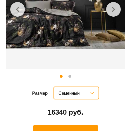
Семейный
Размер
16340 руб.