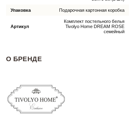
Упаковка
Подарочная картонная коробка
Комплект постельного белья
Артикул
Tivolyo Home DREAM ROSE
семейный
О БРЕНДЕ