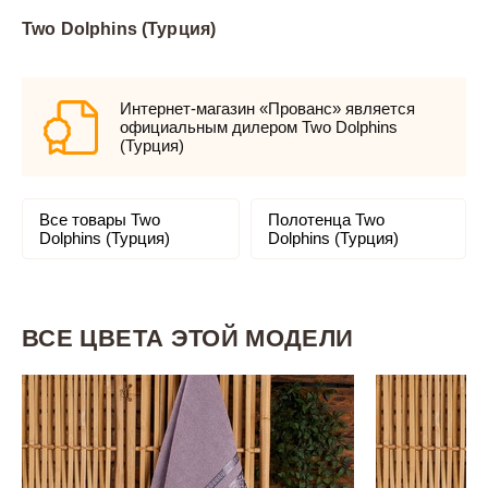
Two Dolphins (Турция)
Интернет-магазин «Прованс» является
официальным дилером Two Dolphins
(Турция)
Все товары Two
Полотенца Two
Dolphins (Турция)
Dolphins (Турция)
ВСЕ ЦВЕТА ЭТОЙ МОДЕЛИ