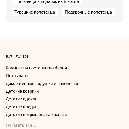
Полотенца в подарок на 8 марта
Турецкие полотенца
Подарочные полотенца
КАТАЛОГ
Комплекты постельного белья
Покрывала
Декоративные подушки и наволочки
Детские коврики
Детские одеяла
Детские пледы
Детские покрывала на кровать
Показать все…