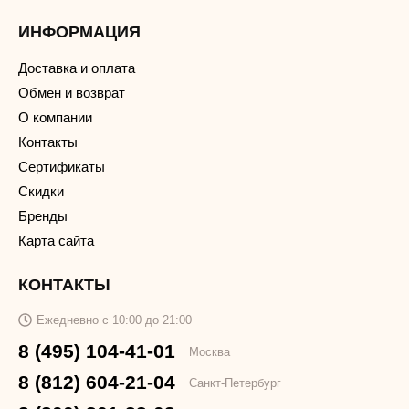
ИНФОРМАЦИЯ
Доставка и оплата
Обмен и возврат
О компании
Контакты
Сертификаты
Скидки
Бренды
Карта сайта
КОНТАКТЫ
Ежедневно с 10:00 до 21:00
8 (495) 104-41-01
Москва
8 (812) 604-21-04
Санкт-Петербург