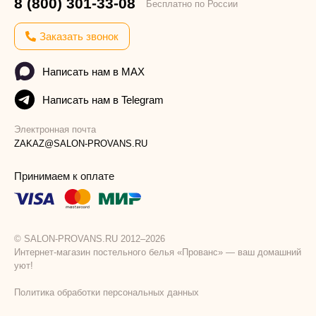
8 (800) 301-33-08
Бесплатно по России
Заказать звонок
Написать нам в MAX
Написать нам в Telegram
Электронная почта
ZAKAZ@SALON-PROVANS.RU
Принимаем к оплате
© SALON-PROVANS.RU 2012–2026
Интернет-магазин постельного белья «Прованс» — ваш домашний
уют!
Политика обработки персональных данных