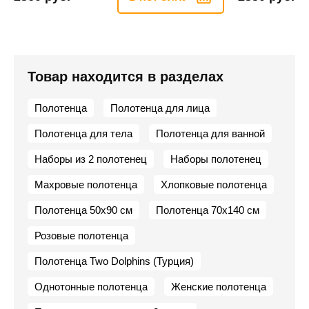
Товар находится в разделах
Полотенца
Полотенца для лица
Полотенца для тела
Полотенца для ванной
Наборы из 2 полотенец
Наборы полотенец
Махровые полотенца
Хлопковые полотенца
Полотенца 50х90 см
Полотенца 70х140 см
Розовые полотенца
Полотенца Two Dolphins (Турция)
Однотонные полотенца
Женские полотенца