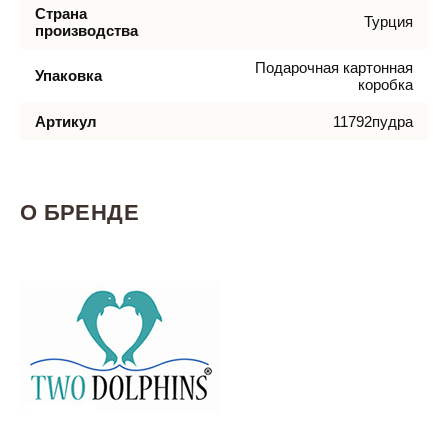
Страна
Турция
производства
Подарочная картонная
Упаковка
коробка
Артикул
11792пудра
О БРЕНДЕ