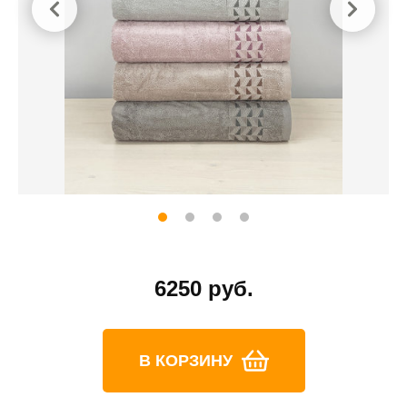
6250 руб.
В КОРЗИНУ