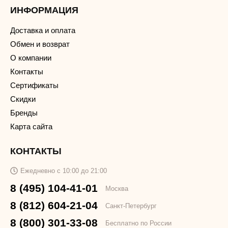
ИНФОРМАЦИЯ
Доставка и оплата
Обмен и возврат
О компании
Контакты
Сертификаты
Скидки
Бренды
Карта сайта
КОНТАКТЫ
Ежедневно с 10:00 до 21:00
8 (495) 104-41-01
Москва
8 (812) 604-21-04
Санкт-Петербург
8 (800) 301-33-08
Бесплатно по России