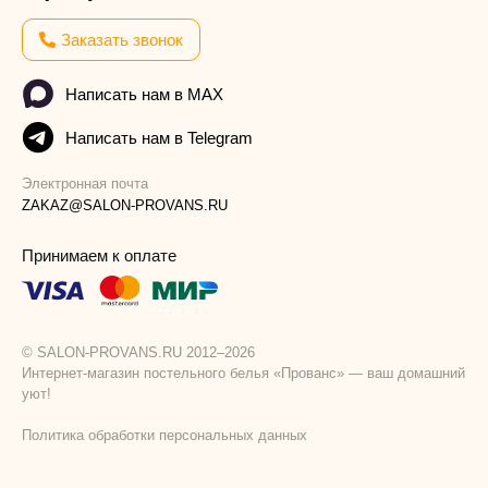
Заказать звонок
Написать нам в MAX
Написать нам в Telegram
Электронная почта
ZAKAZ@SALON-PROVANS.RU
Принимаем к оплате
© SALON-PROVANS.RU 2012–2026
Интернет-магазин постельного белья «Прованс» — ваш домашний
уют!
Политика обработки персональных данных