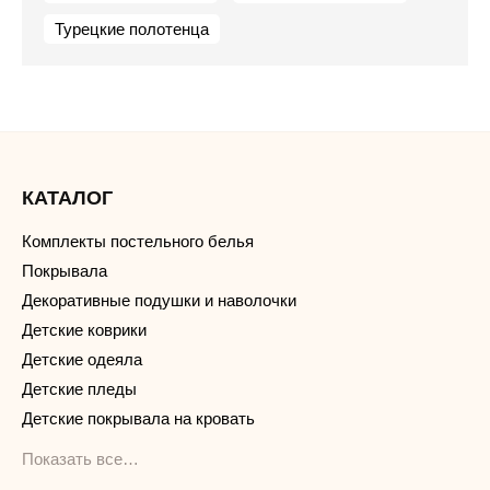
Турецкие полотенца
КАТАЛОГ
Комплекты постельного белья
Покрывала
Декоративные подушки и наволочки
Детские коврики
Детские одеяла
Детские пледы
Детские покрывала на кровать
Показать все…