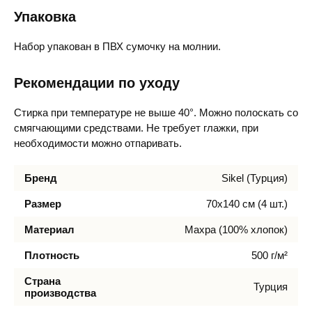
Упаковка
Набор упакован в ПВХ сумочку на молнии.
Рекомендации по уходу
Стирка при температуре не выше 40°. Можно полоскать со
смягчающими средствами. Не требует глажки, при
необходимости можно отпаривать.
Бренд
Sikel (Турция)
Размер
70х140 см (4 шт.)
Материал
Махра (100% хлопок)
Плотность
500 г/м²
Страна
Турция
производства