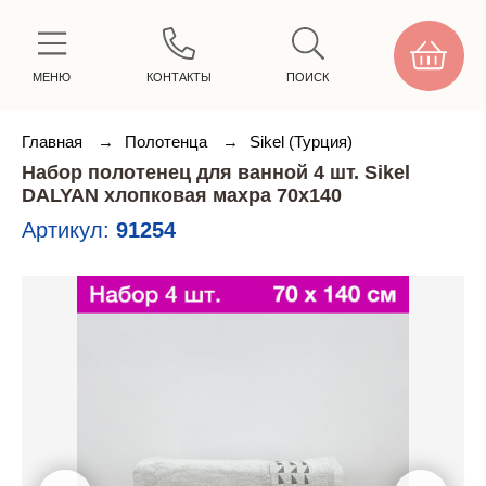
МЕНЮ
КОНТАКТЫ
ПОИСК
Главная
→
Полотенца
→
Sikel (Турция)
Набор полотенец для ванной 4 шт. Sikel
DALYAN хлопковая махра 70х140
Артикул:
91254