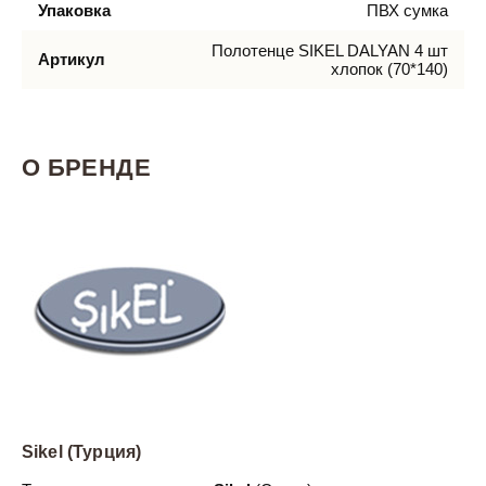
Упаковка
ПВХ сумка
Полотенце SIKEL DALYAN 4 шт
Артикул
хлопок (70*140)
О БРЕНДЕ
Sikel (Турция)