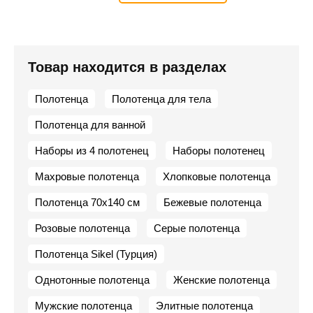
Товар находится в разделах
Полотенца
Полотенца для тела
Полотенца для ванной
Наборы из 4 полотенец
Наборы полотенец
Махровые полотенца
Хлопковые полотенца
Полотенца 70х140 см
Бежевые полотенца
Розовые полотенца
Серые полотенца
Полотенца Sikel (Турция)
Однотонные полотенца
Женские полотенца
Мужские полотенца
Элитные полотенца