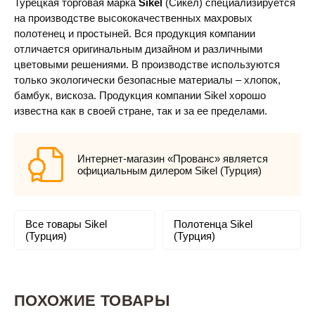
Турецкая торговая марка
Sikel
(Сикел) специализируется
на производстве высококачественных махровых
полотенец и простыней. Вся продукция компании
отличается оригинальным дизайном и различными
цветовыми решениями. В производстве используются
только экологически безопасные материалы – хлопок,
бамбук, вискоза. Продукция компании Sikel хорошо
известна как в своей стране, так и за ее пределами.
Интернет-магазин «Прованс» является
официальным дилером Sikel (Турция)
Все товары Sikel
Полотенца Sikel
(Турция)
(Турция)
ПОХОЖИЕ ТОВАРЫ