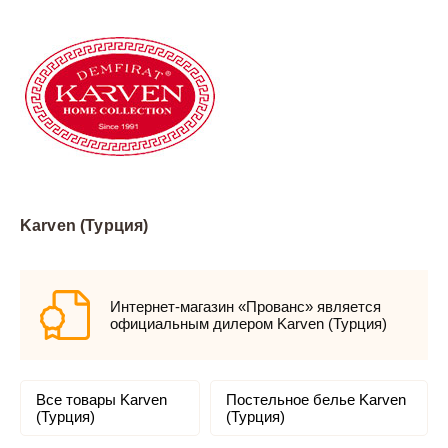
Karven (Турция)
Интернет-магазин «Прованс» является
официальным дилером Karven (Турция)
Все товары Karven
Постельное белье Karven
(Турция)
(Турция)