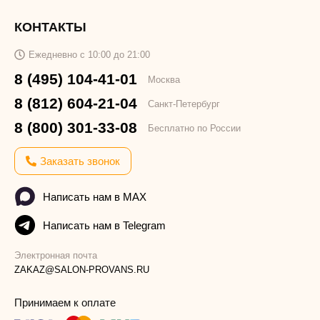
КОНТАКТЫ
Ежедневно с 10:00 до 21:00
8 (495) 104-41-01
Москва
8 (812) 604-21-04
Санкт-Петербург
8 (800) 301-33-08
Бесплатно по России
Заказать звонок
Написать нам в MAX
Написать нам в Telegram
Электронная почта
ZAKAZ@SALON-PROVANS.RU
Принимаем к оплате