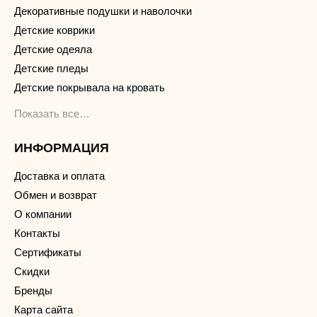
Декоративные подушки и наволочки
Детские коврики
Детские одеяла
Детские пледы
Детские покрывала на кровать
Показать все…
ИНФОРМАЦИЯ
Доставка и оплата
Обмен и возврат
О компании
Контакты
Сертификаты
Скидки
Бренды
Карта сайта