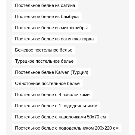
Постельное белье из сатина
Постельное белье из бамбука
Постельное белье из микрофибры
Постельное белье из сатин-жаккарда
Бежевое постельное белье
Турецкое постельное белье
Постельное белье Karven (Турция)
Однотонное постельное белье
Постельное белье с 4 наволочками
Постельное белье с 1 пододеяльником
Постельное белье с наволочками 50х70 см
Постельное белье с пододеяльником 200х220 см