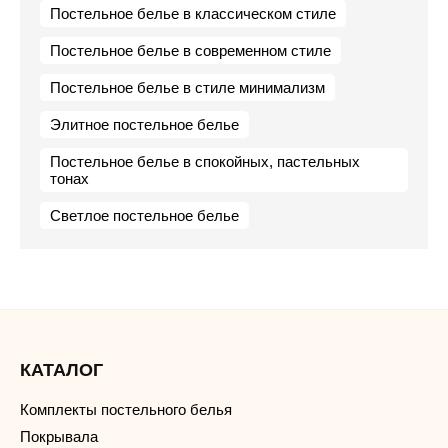
Постельное белье в классическом стиле
Постельное белье в современном стиле
Постельное белье в стиле минимализм
Элитное постельное белье
Постельное белье в спокойных, пастельных
тонах
Светлое постельное белье
КАТАЛОГ
Комплекты постельного белья
Покрывала