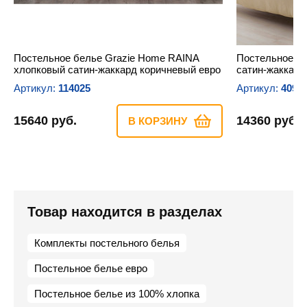
Постельное белье Grazie Home RAINA
Постельное б
хлопковый сатин-жаккард коричневый евро
сатин-жаккард
Артикул:
114025
Артикул:
4092
15640 руб.
14360 руб.
В КОРЗИНУ
Товар находится в разделах
Комплекты постельного белья
Постельное белье евро
Постельное белье из 100% хлопка