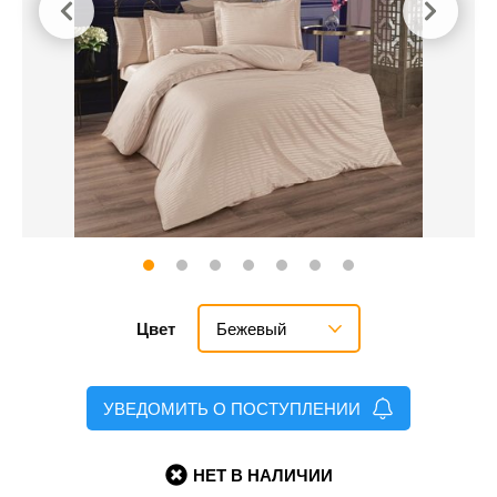
Бежевый
Цвет
УВЕДОМИТЬ О ПОСТУПЛЕНИИ
НЕТ В НАЛИЧИИ