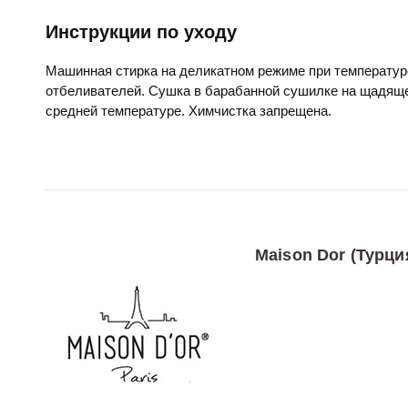
Инструкции по уходу
Машинная стирка на деликатном режиме при температур
отбеливателей. Сушка в барабанной сушилке на щадяще
средней температуре. Химчистка запрещена.
Maison Dor (Турци