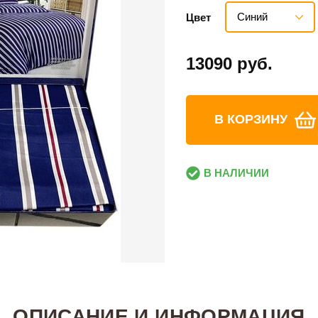
Синий
Цвет
13090 руб.
В КОРЗИНУ
В НАЛИЧИИ
ОПИСАНИЕ И ИНФОРМАЦИЯ