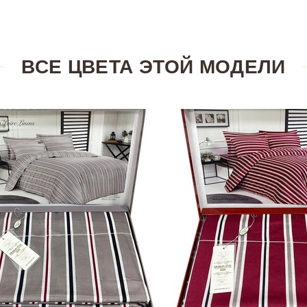
ВСЕ ЦВЕТА ЭТОЙ МОДЕЛИ