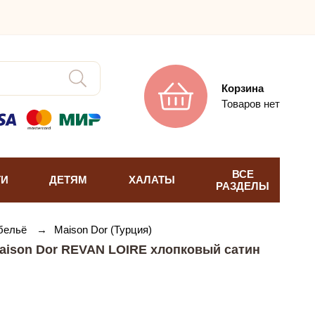
Корзина
Товаров нет
ВСЕ
ТИ
ДЕТЯМ
ХАЛАТЫ
РАЗДЕЛЫ
 бельё
→
Maison Dor (Турция)
aison Dor REVAN LOIRE хлопковый сатин