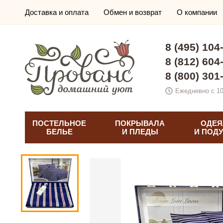
Доставка и оплата
Обмен и возврат
О компании
8 (495) 104
8 (812) 604
8 (800) 301
Ежедневно с 10
ПОСТЕЛЬНОЕ
ПОКРЫВАЛА
ОДЕЯ
БЕЛЬЕ
И ПЛЕДЫ
И ПОД