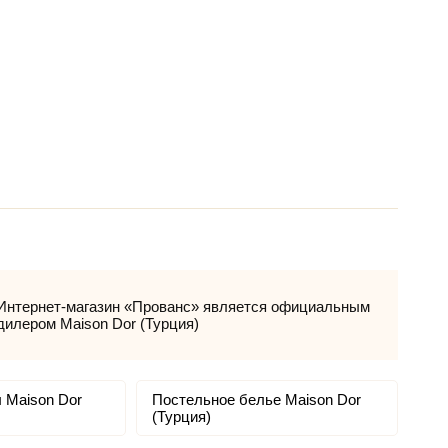
Интернет-магазин «Прованс» является официальным
дилером Maison Dor (Турция)
 Maison Dor
Постельное белье Maison Dor
(Турция)