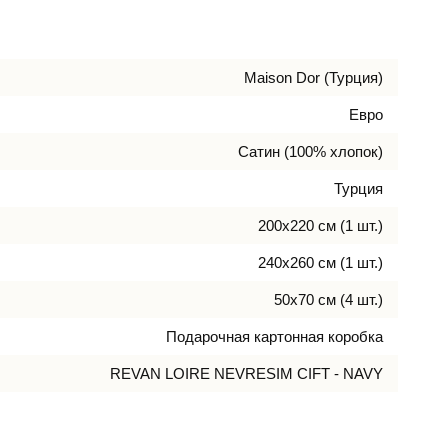
Maison Dor (Турция)
Евро
Сатин (100% хлопок)
Турция
200х220 см (1 шт.)
240х260 см (1 шт.)
50х70 см (4 шт.)
Подарочная картонная коробка
REVAN LOIRE NEVRESIM CIFT - NAVY