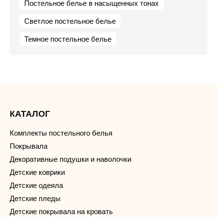
Постельное белье в насыщенных тонах
Светлое постельное белье
Темное постельное белье
КАТАЛОГ
Комплекты постельного белья
Покрывала
Декоративные подушки и наволочки
Детские коврики
Детские одеяла
Детские пледы
Детские покрывала на кровать