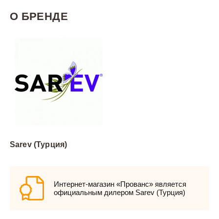
О БРЕНДЕ
Sarev (Турция)
Интернет-магазин «Прованс» является
официальным дилером Sarev (Турция)