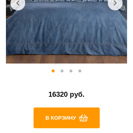
16320 руб.
В КОРЗИНУ