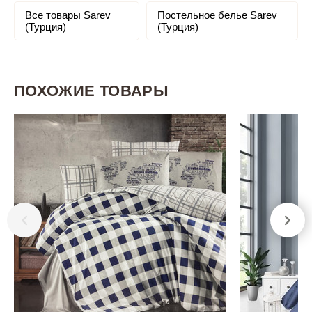
Все товары Sarev
Постельное белье Sarev
(Турция)
(Турция)
ПОХОЖИЕ ТОВАРЫ