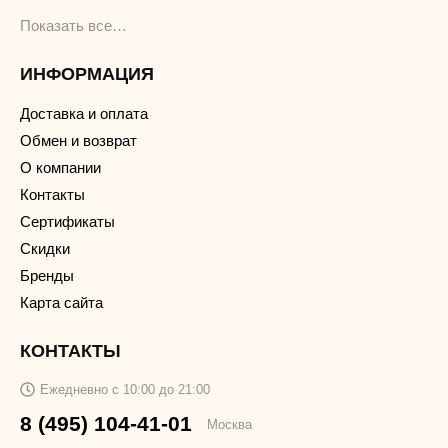
Показать все…
ИНФОРМАЦИЯ
Доставка и оплата
Обмен и возврат
О компании
Контакты
Сертификаты
Скидки
Бренды
Карта сайта
КОНТАКТЫ
Ежедневно с 10:00 до 21:00
8 (495) 104-41-01
Москва