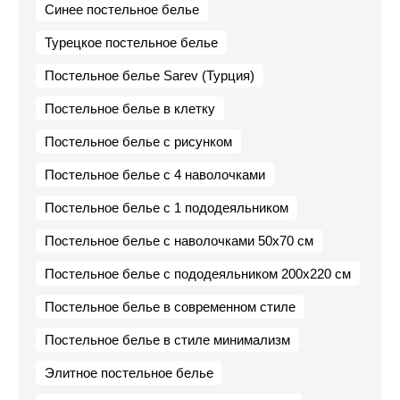
Синее постельное белье
Турецкое постельное белье
Постельное белье Sarev (Турция)
Постельное белье в клетку
Постельное белье с рисунком
Постельное белье с 4 наволочками
Постельное белье с 1 пододеяльником
Постельное белье с наволочками 50х70 см
Постельное белье с пододеяльником 200х220 см
Постельное белье в современном стиле
Постельное белье в стиле минимализм
Элитное постельное белье