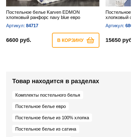
Постельное белье Karven EDMON
Постельное б
хлопковый ранфорс navy blue евро
хлопковый сат
Артикул:
84717
Артикул:
6864
6600 руб.
15650 руб.
В КОРЗИНУ
Товар находится в разделах
Комплекты постельного белья
Постельное белье евро
Постельное белье из 100% хлопка
Постельное белье из сатина