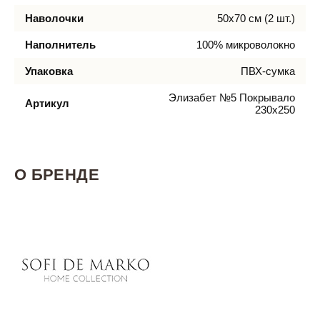
Наволочки
50х70 см (2 шт.)
Наполнитель
100% микроволокно
Упаковка
ПВХ-сумка
Элизабет №5 Покрывало
Артикул
230х250
О БРЕНДЕ