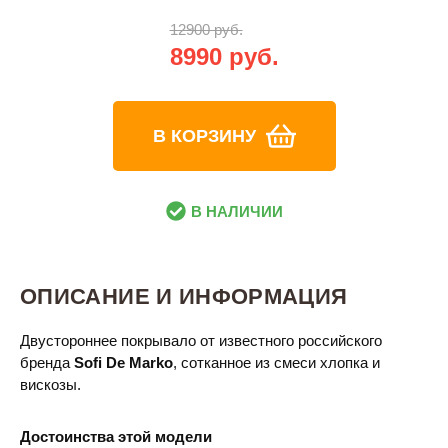
12900 руб.
8990 руб.
В КОРЗИНУ
В НАЛИЧИИ
ОПИСАНИЕ И ИНФОРМАЦИЯ
Двустороннее покрывало от известного российского
бренда
Sofi De Marko
, сотканное из смеси хлопка и
вискозы.
Достоинства этой модели