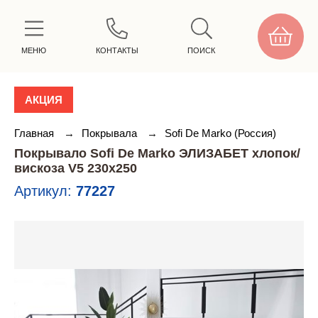
МЕНЮ
КОНТАКТЫ
ПОИСК
АКЦИЯ
Главная
→
Покрывала
→
Sofi De Marko (Россия)
Покрывало Sofi De Marko ЭЛИЗАБЕТ хлопок/
вискоза V5 230х250
Артикул:
77227