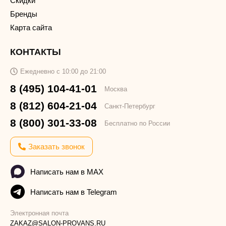
Скидки
Бренды
Карта сайта
КОНТАКТЫ
Ежедневно с 10:00 до 21:00
8 (495) 104-41-01
Москва
8 (812) 604-21-04
Санкт-Петербург
8 (800) 301-33-08
Бесплатно по России
Заказать звонок
Написать нам в MAX
Написать нам в Telegram
Электронная почта
ZAKAZ@SALON-PROVANS.RU