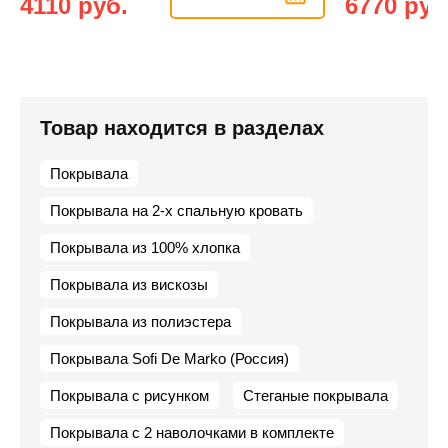
4110 руб.
6770 руб
Товар находится в разделах
Покрывала
Покрывала на 2-х спальную кровать
Покрывала из 100% хлопка
Покрывала из вискозы
Покрывала из полиэстера
Покрывала Sofi De Marko (Россия)
Покрывала с рисунком
Стеганые покрывала
Покрывала с 2 наволочками в комплекте