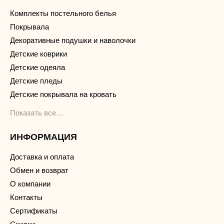
Комплекты постельного белья
Покрывала
Декоративные подушки и наволочки
Детские коврики
Детские одеяла
Детские пледы
Детские покрывала на кровать
Показать все…
ИНФОРМАЦИЯ
Доставка и оплата
Обмен и возврат
О компании
Контакты
Сертификаты