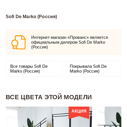
Sofi De Marko (Россия)
Интернет-магазин «Прованс» является
официальным дилером Sofi De Marko
(Россия)
Все товары Sofi De
Покрывала Sofi De
Marko (Россия)
Marko (Россия)
ВСЕ ЦВЕТА ЭТОЙ МОДЕЛИ
АКЦИЯ