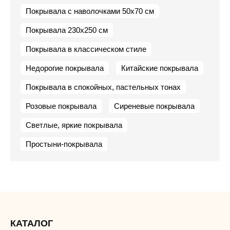
Покрывала с наволочками 50х70 см
Покрывала 230х250 см
Покрывала в классическом стиле
Недорогие покрывала
Китайские покрывала
Покрывала в спокойных, пастельных тонах
Розовые покрывала
Сиреневые покрывала
Светлые, яркие покрывала
Простыни-покрывала
КАТАЛОГ