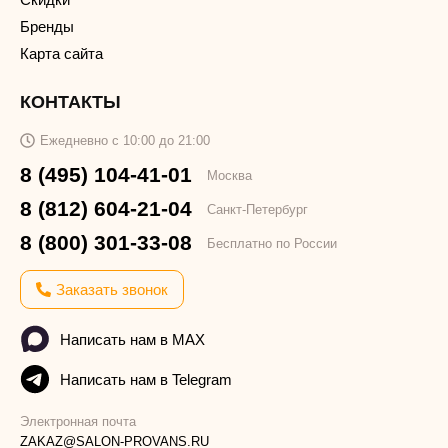
Бренды
Карта сайта
КОНТАКТЫ
Ежедневно с 10:00 до 21:00
8 (495) 104-41-01
Москва
8 (812) 604-21-04
Санкт-Петербург
8 (800) 301-33-08
Бесплатно по России
Заказать звонок
Написать нам в MAX
Написать нам в Telegram
Электронная почта
ZAKAZ@SALON-PROVANS.RU