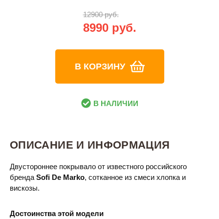
12900 руб.
8990 руб.
В КОРЗИНУ
В НАЛИЧИИ
ОПИСАНИЕ И ИНФОРМАЦИЯ
Двустороннее покрывало от известного российского
бренда
Sofi De Marko
, сотканное из смеси хлопка и
вискозы.
Достоинства этой модели