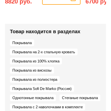
8820 руб.
6700 руб
Товар находится в разделах
Покрывала
Покрывала на 2-х спальную кровать
Покрывала из 100% хлопка
Покрывала из вискозы
Покрывала из полиэстера
Покрывала Sofi De Marko (Россия)
Однотонные покрывала
Стеганые покрывала
Покрывала с 2 наволочками в комплекте