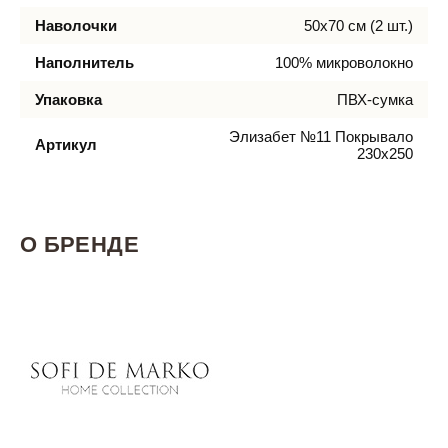
Наволочки
50х70 см (2 шт.)
Наполнитель
100% микроволокно
Упаковка
ПВХ-сумка
Элизабет №11 Покрывало
Артикул
230х250
О БРЕНДЕ