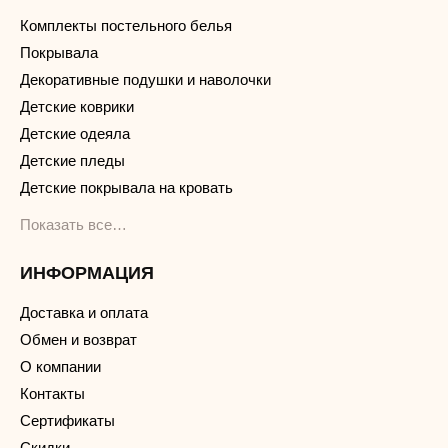
Комплекты постельного белья
Покрывала
Декоративные подушки и наволочки
Детские коврики
Детские одеяла
Детские пледы
Детские покрывала на кровать
Показать все…
ИНФОРМАЦИЯ
Доставка и оплата
Обмен и возврат
О компании
Контакты
Сертификаты
Скидки