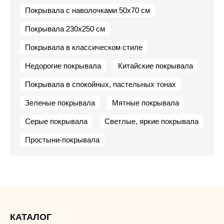
Покрывала с наволочками 50х70 см
Покрывала 230х250 см
Покрывала в классическом стиле
Недорогие покрывала
Китайские покрывала
Покрывала в спокойных, пастельных тонах
Зеленые покрывала
Мятные покрывала
Серые покрывала
Светлые, яркие покрывала
Простыни-покрывала
КАТАЛОГ