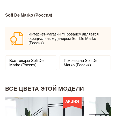
Sofi De Marko (Россия)
Интернет-магазин «Прованс» является
официальным дилером Sofi De Marko
(Россия)
Все товары Sofi De
Покрывала Sofi De
Marko (Россия)
Marko (Россия)
ВСЕ ЦВЕТА ЭТОЙ МОДЕЛИ
АКЦИЯ