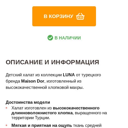
В КОРЗИНУ
В НАЛИЧИИ
ОПИСАНИЕ И ИНФОРМАЦИЯ
Детский халат из коллекции
LUNA
от турецкого
бренда
Maison Dor​
, изготовленный из
высококачественной хлопковой махры.
Достоинства модели
Халат изготовлен из
высококачественного
длинноволокнистого хлопка
, выращенного на
территории Турции.
Мягкая и приятная на ощупь
ткань средней