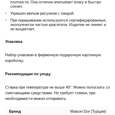
плотности. Она отлично впитывает влагу и быстро
сохнет.
Украшен милым рисунком с пандой.
При окрашивании используются сертифицированные,
экологически чистые красители. Изделие не линяет и
не выцветает.
Упаковка
Набор упакован в фирменную подарочную картонную
коробочку.
Рекомендации по уходу
Стирка при температуре не выше 40°. Можно полоскать со
смягчающими средствами. Не требует глажки, при
необходимости можно отпаривать.
Бренд
Maison Dor (Турция)