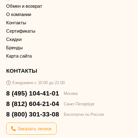
Обмен и возврат
О компании
Контакты
Сертификаты
Скидки
Бренды
Карта сайта
КОНТАКТЫ
Ежедневно с 10:00 до 21:00
8 (495) 104-41-01
Москва
8 (812) 604-21-04
Санкт-Петербург
8 (800) 301-33-08
Бесплатно по России
Заказать звонок