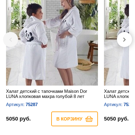
Халат детский с тапочками Maison Dor
Халат детский
LUNA хлопковая махра голубой 8 лет
LUNA хлопкова
Артикул:
75287
Артикул:
7528
5050 руб.
5050 руб.
В КОРЗИНУ