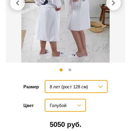
8 лет (рост 128 см)
Размер
Голубой
Цвет
5050 руб.