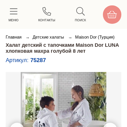
МЕНЮ
КОНТАКТЫ
ПОИСК
Главная
→
Детские халаты
→
Maison Dor (Турция)
Халат детский с тапочками Maison Dor LUNA
хлопковая махра голубой 8 лет
Артикул:
75287