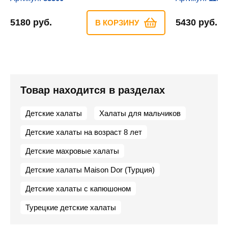
5180 руб.
5430 руб.
В КОРЗИНУ
Товар находится в разделах
Детские халаты
Халаты для мальчиков
Детские халаты на возраст 8 лет
Детские махровые халаты
Детские халаты Maison Dor (Турция)
Детские халаты с капюшоном
Турецкие детские халаты