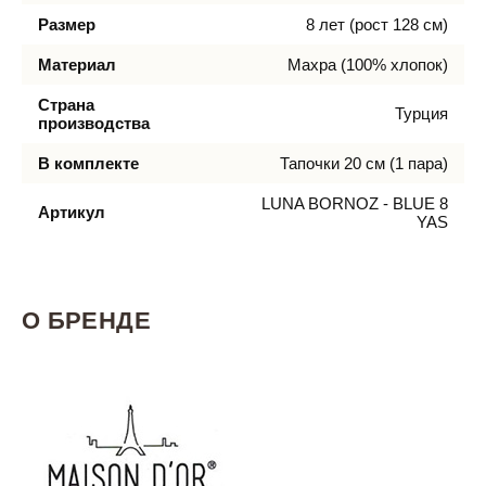
Размер
8 лет (рост 128 см)
Материал
Махра (100% хлопок)
Страна
Турция
производства
В комплекте
Тапочки 20 см (1 пара)
LUNA BORNOZ - BLUE 8
Артикул
YAS
О БРЕНДЕ