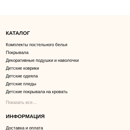
КАТАЛОГ
Комплекты постельного белья
Покрывала
Декоративные подушки и наволочки
Детские коврики
Детские одеяла
Детские пледы
Детские покрывала на кровать
Показать все…
ИНФОРМАЦИЯ
Доставка и оплата