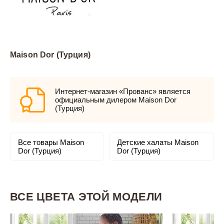
Maison Dor (Турция)
Интернет-магазин «Прованс» является
официальным дилером Maison Dor
(Турция)
Все товары Maison
Детские халаты Maison
Dor (Турция)
Dor (Турция)
ВСЕ ЦВЕТА ЭТОЙ МОДЕЛИ