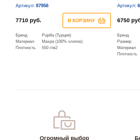
Артикул:
87956
Артикул:
6
7710 руб.
6750 руб
В КОРЗИНУ
Бренд
Pupilla (Турция)
Бренд
Материал
Махра (100% хлопок)
Размер
Плотность
550 г/м2
Материал
Плотность
Огромный выбор
Б