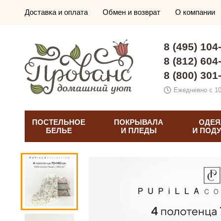
Доставка и оплата
Обмен и возврат
О компании
8 (495) 104
8 (812) 604
8 (800) 301
Ежедневно с 10
ПОСТЕЛЬНОЕ
ПОКРЫВАЛА
ОДЕЯ
БЕЛЬЕ
И ПЛЕДЫ
И ПОД