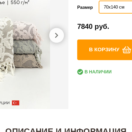
70х140 см
Размер
7840 руб.
В КОРЗИНУ
В НАЛИЧИИ
ОПИСАНИЕ И ИНФОРМАЦИЯ