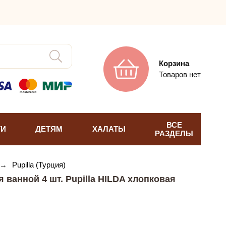
Корзина
Товаров нет
ВСЕ
ТИ
ДЕТЯМ
ХАЛАТЫ
РАЗДЕЛЫ
→
Pupilla (Турция)
 ванной 4 шт. Pupilla HILDA хлопковая