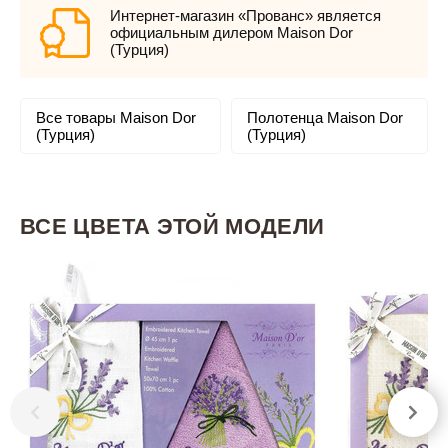
Интернет-магазин «Прованс» является
официальным дилером Maison Dor
(Турция)
Все товары Maison Dor
Полотенца Maison Dor
(Турция)
(Турция)
ВСЕ ЦВЕТА ЭТОЙ МОДЕЛИ