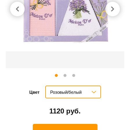
Розовый/белый
Цвет
1120 руб.