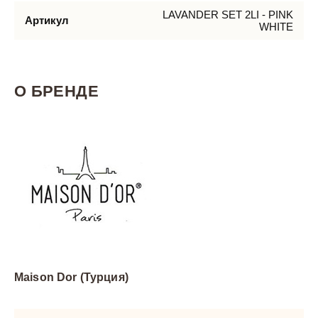
LAVANDER SET 2LI - PINK
Артикул
WHITE
О БРЕНДЕ
Maison Dor (Турция)