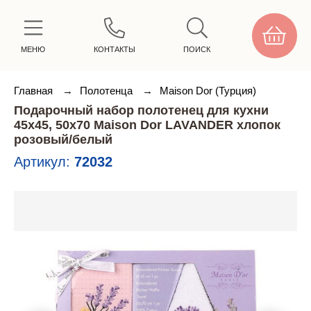
МЕНЮ
КОНТАКТЫ
ПОИСК
Главная
→
Полотенца
→
Maison Dor (Турция)
Подарочный набор полотенец для кухни
45х45, 50х70 Maison Dor LAVANDER хлопок
розовый/белый
Артикул:
72032