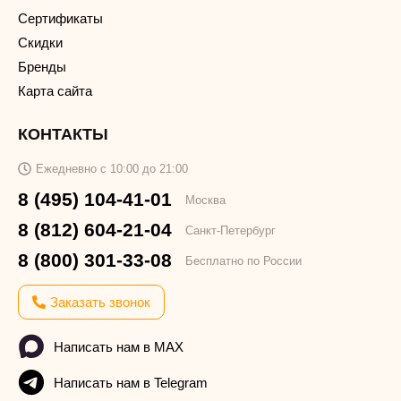
Сертификаты
Скидки
Бренды
Карта сайта
КОНТАКТЫ
Ежедневно с 10:00 до 21:00
8 (495) 104-41-01
Москва
8 (812) 604-21-04
Санкт-Петербург
8 (800) 301-33-08
Бесплатно по России
Заказать звонок
Написать нам в MAX
Написать нам в Telegram