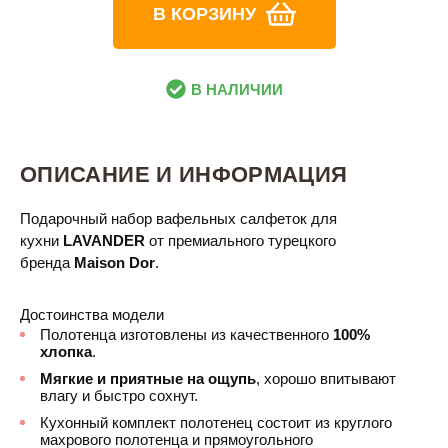
В КОРЗИНУ
В НАЛИЧИИ
ОПИСАНИЕ И ИНФОРМАЦИЯ
Подарочный набор вафельных салфеток для
кухни
LAVANDER​
от премиального турецкого
бренда
Maison Dor
.
Достоинства модели
Полотенца изготовлены из качественного
100%
хлопка
.
Мягкие и приятные на ощупь
, хорошо впитывают
влагу и быстро сохнут.
Кухонный комплект полотенец состоит из круглого
махрового полотенца и прямоугольного