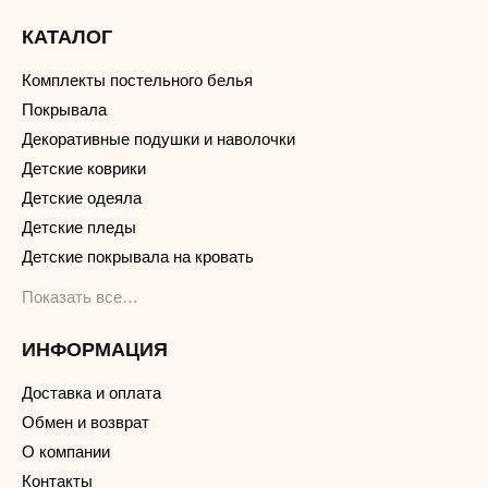
КАТАЛОГ
Комплекты постельного белья
Покрывала
Декоративные подушки и наволочки
Детские коврики
Детские одеяла
Детские пледы
Детские покрывала на кровать
Показать все…
ИНФОРМАЦИЯ
Доставка и оплата
Обмен и возврат
О компании
Контакты