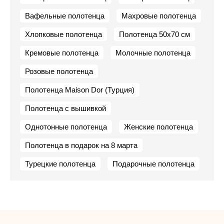
Вафельные полотенца
Махровые полотенца
Хлопковые полотенца
Полотенца 50х70 см
Кремовые полотенца
Молочные полотенца
Розовые полотенца
Полотенца Maison Dor (Турция)
Полотенца с вышивкой
Однотонные полотенца
Женские полотенца
Полотенца в подарок на 8 марта
Турецкие полотенца
Подарочные полотенца