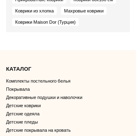
Коврики из хлопка
Махровые коврики
Коврики Maison Dor (Турция)
КАТАЛОГ
Комплекты постельного белья
Покрывала
Декоративные подушки и наволочки
Детские коврики
Детские одеяла
Детские пледы
Детские покрывала на кровать