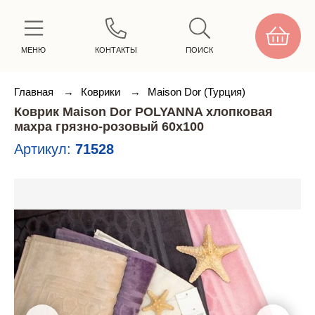
МЕНЮ
КОНТАКТЫ
ПОИСК
Главная
→
Коврики
→
Maison Dor (Турция)
Коврик Maison Dor POLYANNA хлопковая
махра грязно-розовый 60х100
Артикул:
71528