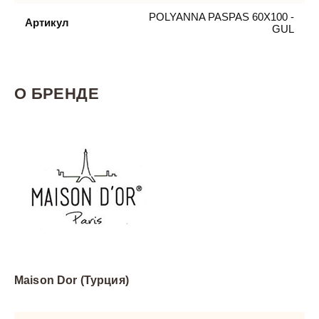
POLYANNA PASPAS 60X100 -
Артикул
GUL
О БРЕНДЕ
Maison Dor (Турция)