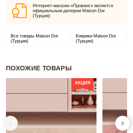
Интернет-магазин «Прованс» является
официальным дилером Maison Dor
(Турция)
Все товары Maison Dor
Коврики Maison Dor
(Турция)
(Турция)
ПОХОЖИЕ ТОВАРЫ
АКЦИЯ