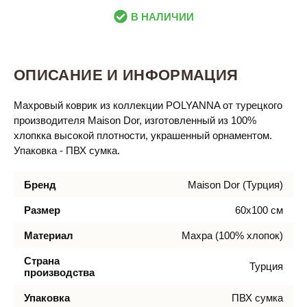
В НАЛИЧИИ
ОПИСАНИЕ И ИНФОРМАЦИЯ
Махровый коврик из коллекции POLYANNA от турецкого
производителя Maison Dor, изготовленный из 100%
хлопкка высокой плотности, украшенный орнаментом.
Упаковка - ПВХ сумка.
Бренд
Maison Dor (Турция)
Размер
60х100 см
Материал
Махра (100% хлопок)
Страна
Турция
производства
Упаковка
ПВХ сумка