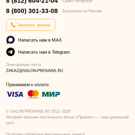
8 (812) 604-21-04
Санкт-Петербург
8 (800) 301-33-08
Бесплатно по России
Заказать звонок
Написать нам в MAX
Написать нам в Telegram
Электронная почта
ZAKAZ@SALON-PROVANS.RU
Принимаем к оплате
© SALON-PROVANS.RU 2012–2026
Интернет-магазин постельного белья «Прованс» — ваш домашний
уют!
Политика обработки персональных данных