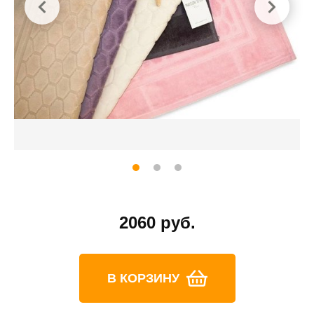
2060 руб.
В КОРЗИНУ