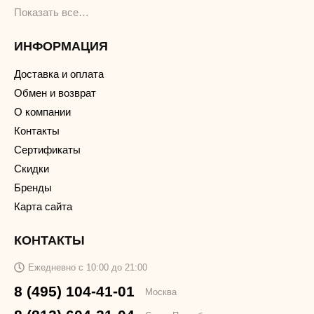
Показать все…
ИНФОРМАЦИЯ
Доставка и оплата
Обмен и возврат
О компании
Контакты
Сертификаты
Скидки
Бренды
Карта сайта
КОНТАКТЫ
Ежедневно с 10:00 до 21:00
8 (495) 104-41-01
Москва