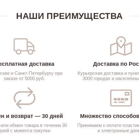
НАШИ ПРЕИМУЩЕСТВА
есплатная доставка
Доставка по Ро
скве и Санкт-Петербургу при
Курьерская доставка и пунк
заказе от 5000 руб.
3000 городах и населённы
н и возврат — 30 дней
Множество способов
 или обмен товара в течении 30
Принимаем к оплате пласти
дней с момента покупки
и электронные ден