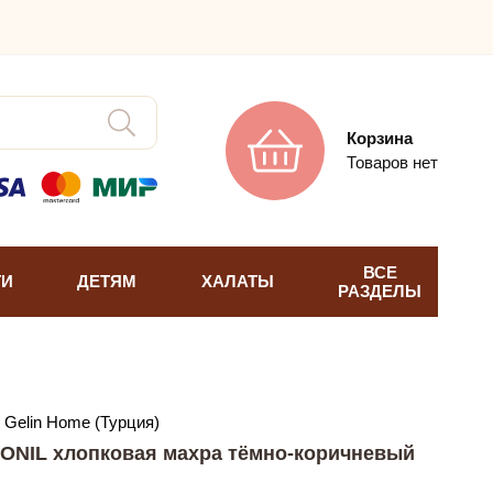
Корзина
Товаров нет
ВСЕ
ТИ
ДЕТЯМ
ХАЛАТЫ
РАЗДЕЛЫ
Gelin Home (Турция)
SONIL хлопковая махра тёмно-коричневый