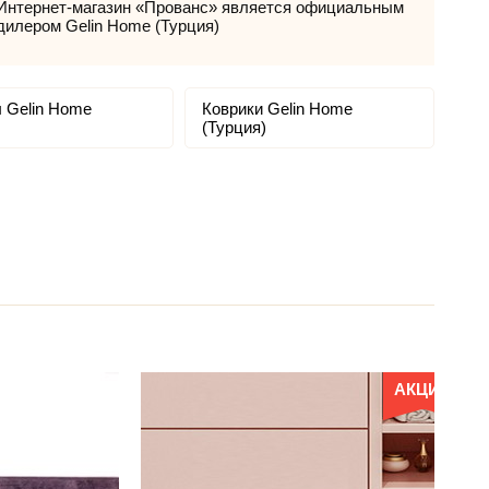
Интернет-магазин «Прованс» является официальным
дилером Gelin Home (Турция)
 Gelin Home
Коврики Gelin Home
(Турция)
АКЦИЯ