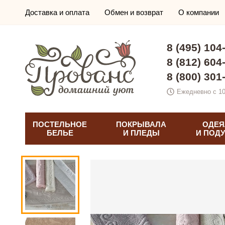
Доставка и оплата
Обмен и возврат
О компании
8 (495) 104
8 (812) 604
8 (800) 301
Ежедневно с 10
ПОСТЕЛЬНОЕ
ПОКРЫВАЛА
ОДЕЯ
БЕЛЬЕ
И ПЛЕДЫ
И ПОД