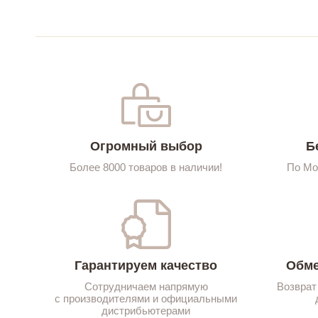
Огромный выбор
Б
Более 8000 товаров в наличии!
По Мо
Гарантируем качество
Обме
Сотрудничаем напрямую
Возврат
с производителями и официальными
дистрибьютерами