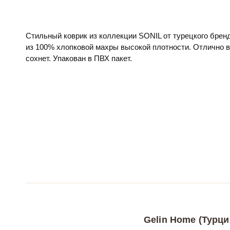
Стильный коврик из коллекции SONIL от турецкого брен
из 100% хлопковой махры высокой плотности. Отлично в
сохнет. Упакован в ПВХ пакет.
Gelin Home (Турци